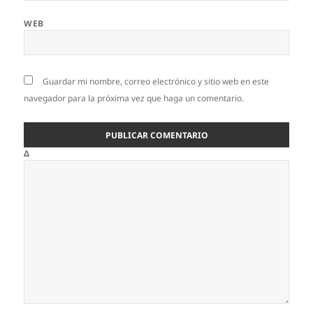
WEB
Guardar mi nombre, correo electrónico y sitio web en este
navegador para la próxima vez que haga un comentario.
Δ