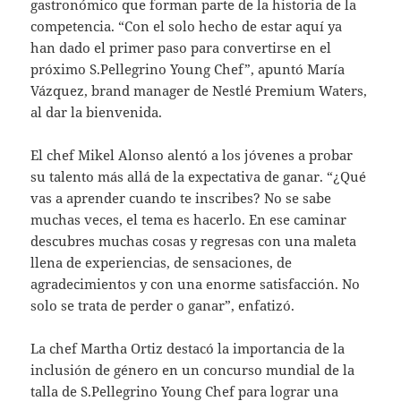
gastronómico que forman parte de la historia de la
competencia. “Con el solo hecho de estar aquí ya
han dado el primer paso para convertirse en el
próximo S.Pellegrino Young Chef”, apuntó María
Vázquez, brand manager de Nestlé Premium Waters,
al dar la bienvenida.
El chef Mikel Alonso alentó a los jóvenes a probar
su talento más allá de la expectativa de ganar. “¿Qué
vas a aprender cuando te inscribes? No se sabe
muchas veces, el tema es hacerlo. En ese caminar
descubres muchas cosas y regresas con una maleta
llena de experiencias, de sensaciones, de
agradecimientos y con una enorme satisfacción. No
solo se trata de perder o ganar”, enfatizó.
La chef Martha Ortiz destacó la importancia de la
inclusión de género en un concurso mundial de la
talla de S.Pellegrino Young Chef para lograr una