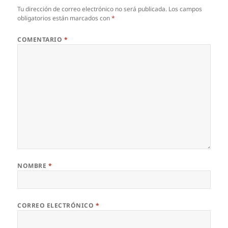
Tu dirección de correo electrónico no será publicada.
Los campos
obligatorios están marcados con
*
COMENTARIO
*
NOMBRE
*
CORREO ELECTRÓNICO
*