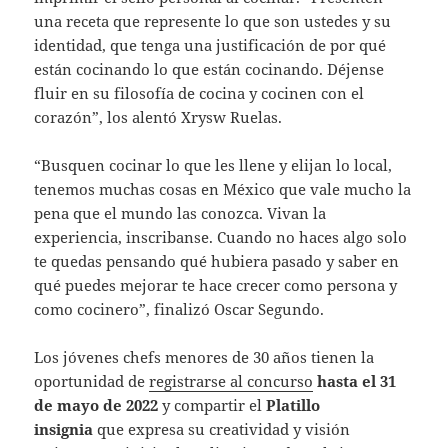
una receta que represente lo que son ustedes y su
identidad, que tenga una justificación de por qué
están cocinando lo que están cocinando. Déjense
fluir en su filosofía de cocina y cocinen con el
corazón”, los alentó Xrysw Ruelas.
“Busquen cocinar lo que les llene y elijan lo local,
tenemos muchas cosas en México que vale mucho la
pena que el mundo las conozca. Vivan la
experiencia, inscribanse. Cuando no haces algo solo
te quedas pensando qué hubiera pasado y saber en
qué puedes mejorar te hace crecer como persona y
como cocinero”, finalizó Oscar Segundo.
Los jóvenes chefs menores de 30 años tienen la
oportunidad de
registrarse al concurso
hasta el 31
de mayo de 2022
y compartir el
Platillo
insignia
que expresa su creatividad y visión