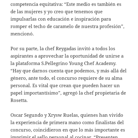
competencia equitativa: “Este medio es también es
de las mujeres y yo creo que tenemos que
impulsarlas con educación e inspiración para
romper el techo de caramelo de nuestra profesión”,
mencionó.
Por su parte, la chef Reygadas invitó a todos los
aspirantes a aprovechar la oportunidad de unirse a
la plataforma S.Pellegrino Young Chef Academy.
“Hay que darnos cuenta que podemos, y más allá del
género, ante todo, el concurso requiere de su alma
personal. Es vital que crean que pueden hacer un
papel importantísimo”, agregó la chef propietaria de
Rosetta.
Oscar Segundo y Xrysw Ruelas, quienes han vivido
la experiencia de primera mano como finalistas del
concurso, coincidieron en que lo más importante es
imprimir el sello personal al cocinar. “Presenten