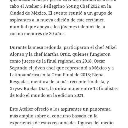
cabo el Atelier S.Pellegrino Young Chef 2022 en la
Ciudad de México. El evento reunió a un grupo de
aspirantes a la nueva edición de este certámen
mundial que apoya a los jóvenes talentos de la
cocina menores de 30 años.
Durante la mesa redonda, participaron el chef Mikel
Alonso y la chef Martha Ortiz, quienes fungieron
como jueces de la final regional en 2018; Oscar
Segundo el jóven chef que representó a México y a
Latinoamérica en la Gran Final de 2018; Elena
Reygadas, mentora de la más reciente finalista, y
Xrysw Ruelas Díaz, la única mujer entre 12 finalistas
de todo el mundo en la edición 2021.
Este Atelier ofreció a los aspirantes un panorama
más amplio sobre el concurso basado en la
experiencia de estas reconocidas figuras del medio