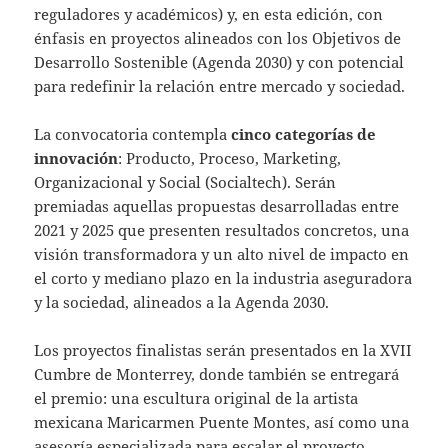
reguladores y académicos) y, en esta edición, con
énfasis en proyectos alineados con los Objetivos de
Desarrollo Sostenible (Agenda 2030) y con potencial
para redefinir la relación entre mercado y sociedad.
La convocatoria contempla
cinco categorías de
innovación
: Producto, Proceso, Marketing,
Organizacional y Social (Socialtech). Serán
premiadas aquellas propuestas desarrolladas entre
2021 y 2025 que presenten resultados concretos, una
visión transformadora y un alto nivel de impacto en
el corto y mediano plazo en la industria aseguradora
y la sociedad, alineados a la Agenda 2030.
Los proyectos finalistas serán presentados en la XVII
Cumbre de Monterrey, donde también se entregará
el premio: una escultura original de la artista
mexicana Maricarmen Puente Montes, así como una
asesoría especializada para escalar el proyecto.