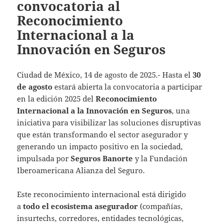
convocatoria al
Reconocimiento
Internacional a la
Innovación en Seguros
Ciudad de México, 14 de agosto de 2025.- Hasta el
30
de agosto
estará abierta la convocatoria a participar
en la edición 2025 del
Reconocimiento
Internacional a la Innovación en Seguros
, una
iniciativa para visibilizar las soluciones disruptivas
que están transformando el sector asegurador y
generando un impacto positivo en la sociedad,
impulsada por
Seguros Banorte
y la Fundación
Iberoamericana Alianza del Seguro.
Este reconocimiento internacional está dirigido
a
todo el ecosistema asegurador
(compañías,
insurtechs, corredores, entidades tecnológicas,