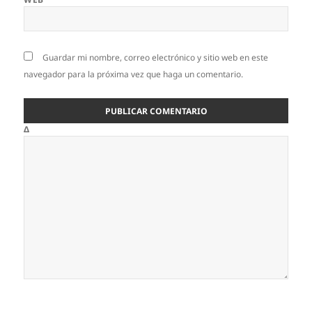
Guardar mi nombre, correo electrónico y sitio web en este
navegador para la próxima vez que haga un comentario.
Δ