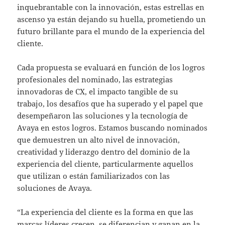
inquebrantable con la innovación, estas estrellas en
ascenso ya están dejando su huella, prometiendo un
futuro brillante para el mundo de la experiencia del
cliente.
Cada propuesta se evaluará en función de los logros
profesionales del nominado, las estrategias
innovadoras de CX, el impacto tangible de su
trabajo, los desafíos que ha superado y el papel que
desempeñaron las soluciones y la tecnología de
Avaya en estos logros. Estamos buscando nominados
que demuestren un alto nivel de innovación,
creatividad y liderazgo dentro del dominio de la
experiencia del cliente, particularmente aquellos
que utilizan o están familiarizados con las
soluciones de Avaya.
“La experiencia del cliente es la forma en que las
marcas líderes crecen, se diferencian y ganan en la