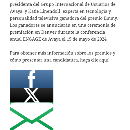
presidenta del Grupo Internacional de Usuarios de
Avaya, y Katie Linendoll, experta en tecnología y
personalidad televisiva ganadora del premio Emmy.
Los ganadores se anunciarán en una ceremonia de
premiación en Denver durante la conferencia
anual
ENGAGE de Avaya
el 15 de mayo de 2024.
Para obtener más información sobre los premios y
cómo presentar una candidatura,
haga clic aquí
.