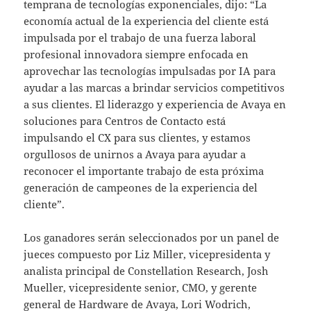
temprana de tecnologías exponenciales, dijo: “La
economía actual de la experiencia del cliente está
impulsada por el trabajo de una fuerza laboral
profesional innovadora siempre enfocada en
aprovechar las tecnologías impulsadas por IA para
ayudar a las marcas a brindar servicios competitivos
a sus clientes. El liderazgo y experiencia de Avaya en
soluciones para Centros de Contacto está
impulsando el CX para sus clientes, y estamos
orgullosos de unirnos a Avaya para ayudar a
reconocer el importante trabajo de esta próxima
generación de campeones de la experiencia del
cliente”.
Los ganadores serán seleccionados por un panel de
jueces compuesto por Liz Miller, vicepresidenta y
analista principal de Constellation Research, Josh
Mueller, vicepresidente senior, CMO, y gerente
general de Hardware de Avaya, Lori Wodrich,