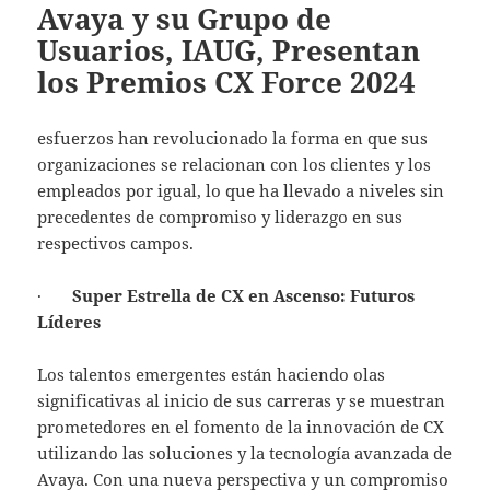
Avaya y su Grupo de
Usuarios, IAUG, Presentan
los Premios CX Force 2024
esfuerzos han revolucionado la forma en que sus
organizaciones se relacionan con los clientes y los
empleados por igual, lo que ha llevado a niveles sin
precedentes de compromiso y liderazgo en sus
respectivos campos.
·
Super Estrella de CX en Ascenso: Futuros
Líderes
Los talentos emergentes están haciendo olas
significativas al inicio de sus carreras y se muestran
prometedores en el fomento de la innovación de CX
utilizando las soluciones y la tecnología avanzada de
Avaya. Con una nueva perspectiva y un compromiso