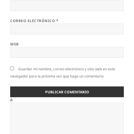
CORREO ELECTRÓNICO
*
WEB
Guardar mi nombre, correo electrónico y sitio web en este
navegador para la próxima vez que haga un comentario.
Δ