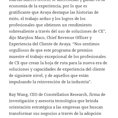
economía de la experiencia, por lo que es
gratificante que Avaya destaque las historias de
éxito, el trabajo arduo y los logros de los
profesionales que obtienen un rendimiento
sobresaliente a través del uso de soluciones de CX”,
dijo Marylou Maco, Chief Revenue Officer y
Experiencia del Cliente de Avaya. “Nos sentimos
orgullosos de que este programa de premios
muestre el trabajo excepcional de los profesionales
de CX que crean la hoja de ruta para la nueva era de
soluciones y capacidades de experiencia del cliente
de siguiente nivel, y de aquellos que están
impulsando la reinvención de la industria”.
Ray Wang, CEO de Constellation Research, firma de
investigación y asesoría tecnológica que brinda
orientación estratégica a las empresas que buscan
transformar sus negocios a través de la adopción