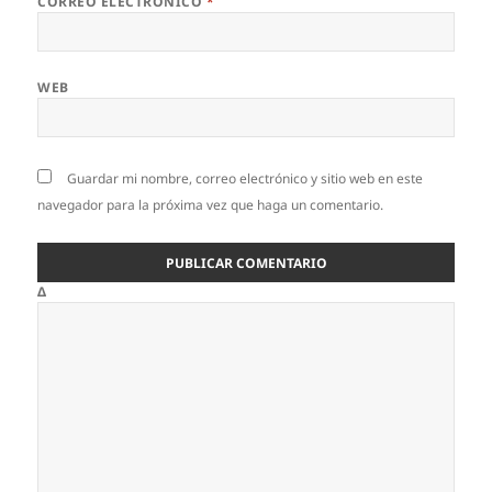
CORREO ELECTRÓNICO
*
WEB
Guardar mi nombre, correo electrónico y sitio web en este
navegador para la próxima vez que haga un comentario.
Δ