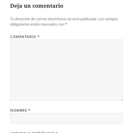
Deja un comentario
Tu dirección de correo electrónico no será publicada.
Los campos
obligatorios están marcados con
*
COMENTARIO
*
NOMBRE
*