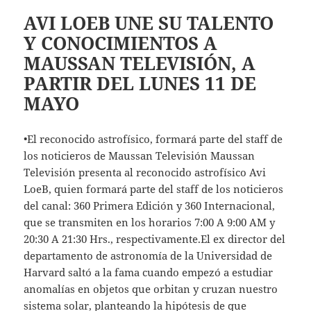
AVI LOEB UNE SU TALENTO
Y CONOCIMIENTOS A
MAUSSAN TELEVISIÓN, A
PARTIR DEL LUNES 11 DE
MAYO
•El reconocido astrofísico, formará parte del staff de
los noticieros de Maussan Televisión Maussan
Televisión presenta al reconocido astrofísico Avi
LoeB, quien formará parte del staff de los noticieros
del canal: 360 Primera Edición y 360 Internacional,
que se transmiten en los horarios 7:00 A 9:00 AM y
20:30 A 21:30 Hrs., respectivamente.El ex director del
departamento de astronomía de la Universidad de
Harvard saltó a la fama cuando empezó a estudiar
anomalías en objetos que orbitan y cruzan nuestro
sistema solar, planteando la hipótesis de que