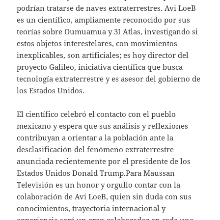
podrían tratarse de naves extraterrestres. Avi LoeB
es un científico, ampliamente reconocido por sus
teorías sobre Oumuamua y 3I Atlas, investigando si
estos objetos interestelares, con movimientos
inexplicables, son artificiales; es hoy director del
proyecto Galileo, iniciativa científica que busca
tecnología extraterrestre y es asesor del gobierno de
los Estados Unidos.
El científico celebró el contacto con el pueblo
mexicano y espera que sus análisis y reflexiones
contribuyan a orientar a la población ante la
desclasificación del fenómeno extraterrestre
anunciada recientemente por el presidente de los
Estados Unidos Donald Trump.Para Maussan
Televisión es un honor y orgullo contar con la
colaboración de Avi LoeB, quien sin duda con sus
conocimientos, trayectoria internacional y
experiencia será un gran colaborador en cada uno