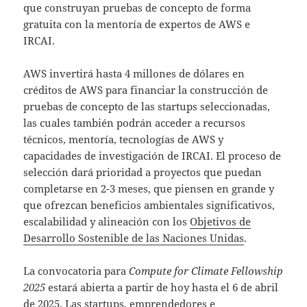
que construyan pruebas de concepto de forma
gratuita con la mentoría de expertos de AWS e
IRCAI.
AWS invertirá hasta 4 millones de dólares en
créditos de AWS para financiar la construcción de
pruebas de concepto de las startups seleccionadas,
las cuales también podrán acceder a recursos
técnicos, mentoría, tecnologías de AWS y
capacidades de investigación de IRCAI. El proceso de
selección dará prioridad a proyectos que puedan
completarse en 2-3 meses, que piensen en grande y
que ofrezcan beneficios ambientales significativos,
escalabilidad y alineación con los
Objetivos de
Desarrollo Sostenible de las Naciones Unidas
.
La convocatoria para
Compute for Climate Fellowship
2025
estará abierta a partir de hoy hasta el 6 de abril
de 2025. Las startups, emprendedores e