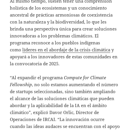
Al mismo tiempo, suelen tener una comprensión
holística de los ecosistemas y un conocimiento
ancestral de prácticas armoniosas de coexistencia
con la naturaleza y la biodiversidad, lo que les
brinda una perspectiva única para crear soluciones
innovadoras a los problemas climáticos. El
programa reconoce a los pueblos indígenas
como
líderes en el abordaje de la crisis climática
y
apoyará a los innovadores de estas comunidades en
la convocatoria de 2025.
“Al expandir el programa
Compute for Climate
Fellowship
, no solo estamos aumentando el número
de startups seleccionadas, sino también ampliando
el alcance de las soluciones climáticas que pueden
abordar y la aplicabilidad de la IA en el ámbito
climático”, explicó Davor Orlic, Director de
Operaciones de IRCAI. “La innovación ocurre
cuando las ideas audaces se encuentran con el apoyo