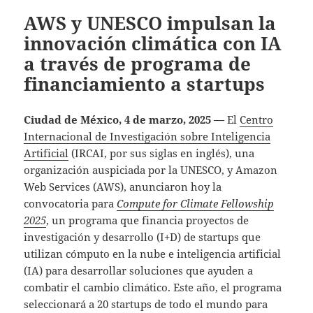
AWS y UNESCO impulsan la
innovación climática con IA
a través de programa de
financiamiento a startups
Ciudad de México, 4 de marzo, 2025 —
El
Centro
Internacional de Investigación sobre Inteligencia
Artificial
(IRCAI, por sus siglas en inglés), una
organización auspiciada por la UNESCO, y Amazon
Web Services (AWS), anunciaron hoy la
convocatoria para
Compute for Climate Fellowship
2025
, un programa que financia proyectos de
investigación y desarrollo (I+D) de startups que
utilizan cómputo en la nube e inteligencia artificial
(IA) para desarrollar soluciones que ayuden a
combatir el cambio climático. Este año, el programa
seleccionará a 20 startups de todo el mundo para