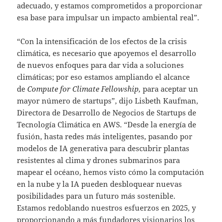
adecuado, y estamos comprometidos a proporcionar
esa base para impulsar un impacto ambiental real”.
“Con la intensificación de los efectos de la crisis
climática, es necesario que apoyemos el desarrollo
de nuevos enfoques para dar vida a soluciones
climáticas; por eso estamos ampliando el alcance
de
Compute for Climate Fellowship,
para aceptar un
mayor número de startups”, dijo Lisbeth Kaufman,
Directora de Desarrollo de Negocios de Startups de
Tecnología Climática en AWS. “Desde la energía de
fusión, hasta redes más inteligentes, pasando por
modelos de IA generativa para descubrir plantas
resistentes al clima y drones submarinos para
mapear el océano, hemos visto cómo la computación
en la nube y la IA pueden desbloquear nuevas
posibilidades para un futuro más sostenible.
Estamos redoblando nuestros esfuerzos en 2025, y
proporcionando a más fundadores visionarios los