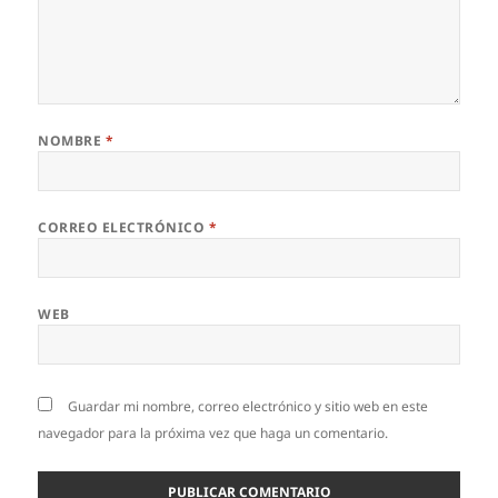
NOMBRE
*
CORREO ELECTRÓNICO
*
WEB
Guardar mi nombre, correo electrónico y sitio web en este
navegador para la próxima vez que haga un comentario.