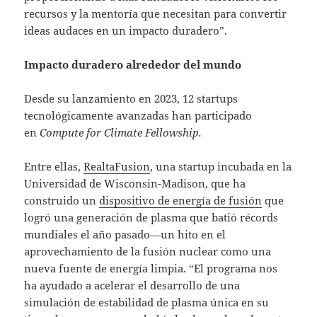
recursos y la mentoría que necesitan para convertir
ideas audaces en un impacto duradero”.
Impacto duradero alrededor del mundo
Desde su lanzamiento en 2023, 12 startups
tecnológicamente avanzadas han participado
en
Compute for Climate Fellowship.
Entre ellas,
RealtaFusion
, una startup incubada en la
Universidad de Wisconsin-Madison, que ha
construido un
dispositivo de energía de fusión
que
logró una generación de plasma que batió récords
mundiales el año pasado—un hito en el
aprovechamiento de la fusión nuclear como una
nueva fuente de energía limpia. “El programa nos
ha ayudado a acelerar el desarrollo de una
simulación de estabilidad de plasma única en su