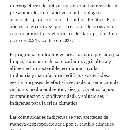
investigadores de todo el mundo son bienvenidos a
presentar ideas que aprovechen tecnologías
avanzadas para enfrentar el cambio climático. Este
año es la tercera vez que se realiza este programa,
con un aumento en el número de startups, que tuvo
ocho en 2024 y cuatro en 2023.
El programa tendrá nueve áreas de enfoque: energía
limpia, transporte de bajo carbono, agricultura y
alimentación sostenible, economía circular
(industria y manufactura), edificios sostenibles,
gestión de gases de efecto invernadero, remoción de
carbono, medio ambiente y riesgo climático (agua,
contaminación y biodiversidad), y soluciones
indígenas para la crisis climática.
Las comunidades indígenas se ven afectadas de
manera desproporcionada por el cambio climático.