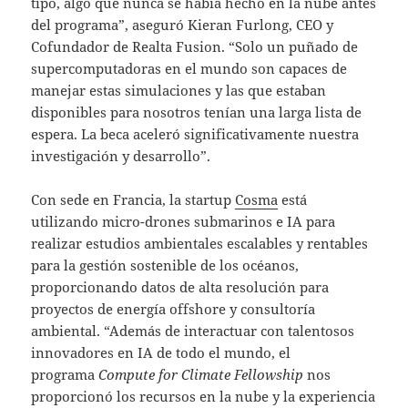
tipo, algo que nunca se había hecho en la nube antes
del programa”, aseguró Kieran Furlong, CEO y
Cofundador de Realta Fusion. “Solo un puñado de
supercomputadoras en el mundo son capaces de
manejar estas simulaciones y las que estaban
disponibles para nosotros tenían una larga lista de
espera. La beca aceleró significativamente nuestra
investigación y desarrollo”.
Con sede en Francia, la startup
Cosma
está
utilizando micro-drones submarinos e IA para
realizar estudios ambientales escalables y rentables
para la gestión sostenible de los océanos,
proporcionando datos de alta resolución para
proyectos de energía offshore y consultoría
ambiental. “Además de interactuar con talentosos
innovadores en IA de todo el mundo, el
programa
Compute for Climate Fellowship
nos
proporcionó los recursos en la nube y la experiencia