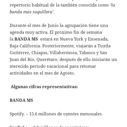
repertorio habitual de la también conocida como
‘la
banda más taquillera’.
Durante el mes de Junio la agrupación tiene una
agenda muy activa. El próximo fin de semana
la
BANDA MS
estará en Nueva York y Ensenada,
Baja California. Posteriormente, viajarán a Tuxtla
Gutiérrez, Chiapas, Villahermosa, Tabasco y San
Juan del Río, Querétaro; después de ello iniciarán un
merecido periodo vacacional para retomar
actividades en el mes de Agosto.
Algunas cifras representativas:
BANDA MS
Spotify. – 15.6 millones de oyentes mensuales