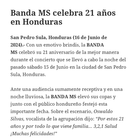
Banda MS celebra 21 años
en Honduras
San Pedro Sula, Honduras (16 de Junio de
2024).-
Con un emotivo brindis, la
BANDA
MS
celebró su 21 aniversario de la mejor manera
durante el concierto que se llevó a cabo la noche del
pasado sábado 15 de Junio en la ciudad de San Pedro
Sula, Honduras.
Ante una audiencia sumamente receptiva y en una
noche lluviosa, la
BANDA MS
elevó sus copas y
junto con el público hondureño festejó esta
importante fecha. Sobre el escenario,
Oswaldo
Silvas,
vocalista de la agrupación dijo:
“Por estos 21
años y por todo lo que viene familia… 3,2,1 Salud
¡Muchas felicidades!”