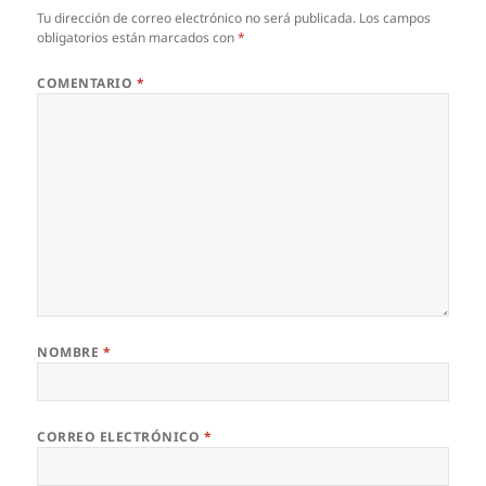
Tu dirección de correo electrónico no será publicada.
Los campos
obligatorios están marcados con
*
COMENTARIO
*
NOMBRE
*
CORREO ELECTRÓNICO
*