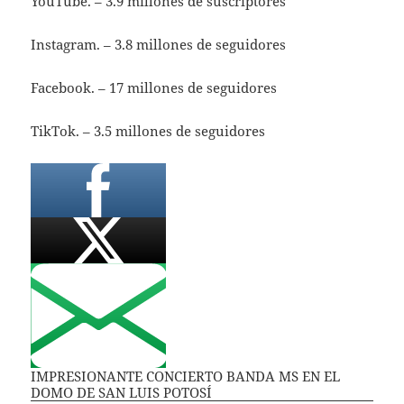
YouTube. – 3.9 millones de suscriptores
Instagram. – 3.8 millones de seguidores
Facebook. – 17 millones de seguidores
TikTok. – 3.5 millones de seguidores
IMPRESIONANTE CONCIERTO BANDA MS EN EL
DOMO DE SAN LUIS POTOSÍ