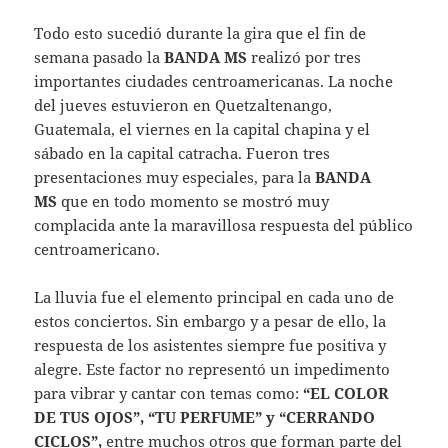
Todo esto sucedió durante la gira que el fin de
semana pasado la
BANDA MS
realizó por tres
importantes ciudades centroamericanas. La noche
del jueves estuvieron en Quetzaltenango,
Guatemala, el viernes en la capital chapina y el
sábado en la capital catracha. Fueron tres
presentaciones muy especiales, para la
BANDA
MS
que en todo momento se mostró muy
complacida ante la maravillosa respuesta del público
centroamericano.
La lluvia fue el elemento principal en cada uno de
estos conciertos. Sin embargo y a pesar de ello, la
respuesta de los asistentes siempre fue positiva y
alegre. Este factor no representó un impedimento
para vibrar y cantar con temas como:
“EL COLOR
DE TUS OJOS”, “TU PERFUME” y “CERRANDO
CICLOS”,
entre muchos otros que forman parte del