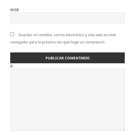
WEB
Guardar mi nombre, correo electrónico y sitio web en este
navegador para la próxima vez que haga un comentario.
Δ