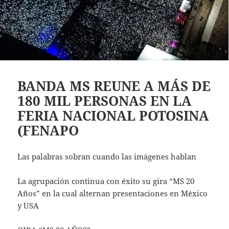
BANDA MS REUNE A MÁS DE
180 MIL PERSONAS EN LA
FERIA NACIONAL POTOSINA
(FENAPO
Las palabras sobran cuando las imágenes hablan
La agrupación continua con éxito su gira “MS 20
Años” en la cual alternan presentaciones en México
y USA