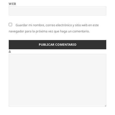
WEB
Guardar mi nombre, correo electrónico y sitio web en este
navegador para la próxima vez que haga un comentario.
Δ