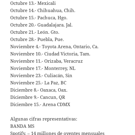
Octubre 13.- Mexicali
Octubre 14.- Chihuahua, Chih.
Octubre 15.- Pachuca, Hgo.
Octubre 20.- Guadalajara. Jal.
Octubre 21.- León. Gto.
Octubre 28.- Puebla, Pue.
Noviembre 4.- Toyota Arena, Ontario, Ca.
Noviembre 10.- Ciudad Victoria, Tam.
Noviembre 11.- Orizaba, Veracruz
Noviembre 17.- Monterrey, NL
Noviembre 23.- Culiacán, Sin
Noviembre 25.- La Paz, BC
Diciembre 8.- Oaxaca, Oax.
Diciembre 9.- Cancun, QR
Diciembre 15.- Arena CDMX
Algunas cifras representativas:
BANDA MS
Spotify. – 14 millones de oyentes mensuales