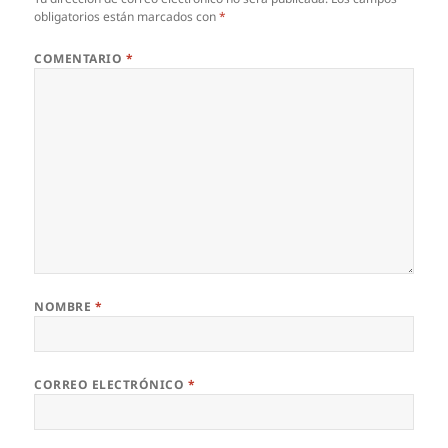
obligatorios están marcados con
*
COMENTARIO
*
NOMBRE
*
CORREO ELECTRÓNICO
*