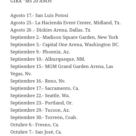
GIRA “MS 20 AÑOS”
Agosto 17.- San Luis Potosí
Agosto 25.- La Hacienda Event Center, Midland, Tx.
Agosto 26 .- Dickies Arena, Dallas. Tx
Septiembre 2.- Madison Square Garden, New York
Septiembre 3.- Capital One Arena, Washington DC.
Septiembre 9.- Phoenix, Az.
Septiembre 10.- Alburqueque, NM.
Septiembre 15.- MGM Grand Garden Arena, Las
Vegas, Nv.
Septiembre 16.- Reno, Nv.
Septiembre 17.- Sacramento, Ca.
Septiembre 22.- Seattle, Wa.
Septiembre 23.- Portland, Or.
Septiembre 29.- Tucson, Az.
Septiembre 30.- Torreón, Coah.
Octubre 6.- Fresno, Ca.
Octubre 7.- San José, Ca.