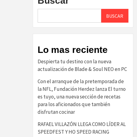
Buscar
BUSCAR
Lo mas reciente
Despierta tu destino con la nueva
actualización de Blade & Soul NEO en PC
Con el arranque de la pretemporada de
la NFL, Fundación Herdez lanza El turno
es tuyo, una nueva sección de recetas
para los aficionados que también
disfrutan cocinar
RAFAEL VILLAZÓN LLEGA COMO LÍDER AL
SPEEDFEST Y HO SPEED RACING