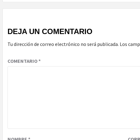
DEJA UN COMENTARIO
Tu dirección de correo electrónico no será publicada.
Los camp
COMENTARIO
*
NOMBRE
*
COR