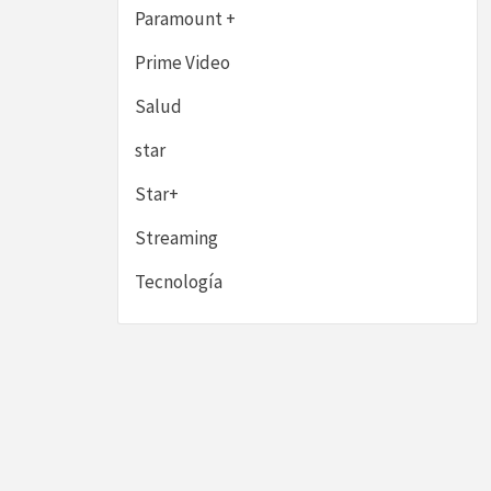
Paramount +
Prime Video
Salud
star
Star+
Streaming
Tecnología