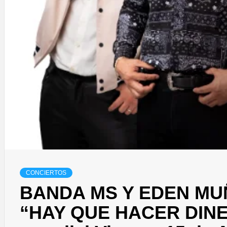
CONCIERTOS
BANDA MS Y EDEN M
“HAY QUE HACER DINE