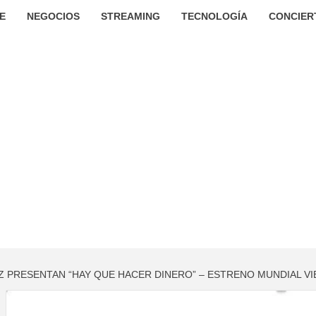
E
NEGOCIOS
STREAMING
TECNOLOGÍA
CONCIER
 PRESENTAN “HAY QUE HACER DINERO” – ESTRENO MUNDIAL VIE