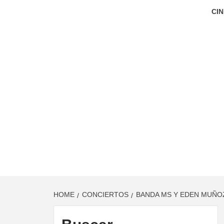
CIN
HOME
CONCIERTOS
BANDA MS Y EDEN MUÑOZ