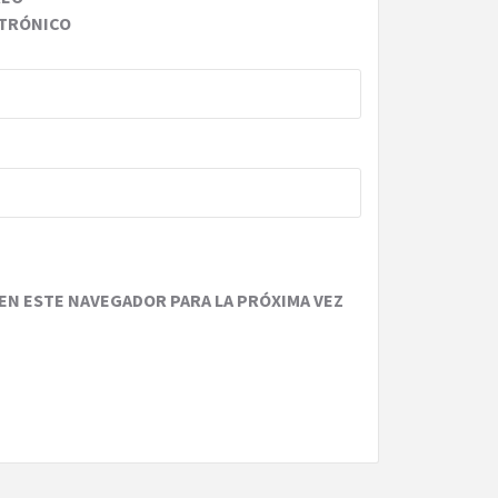
TRÓNICO
EN ESTE NAVEGADOR PARA LA PRÓXIMA VEZ