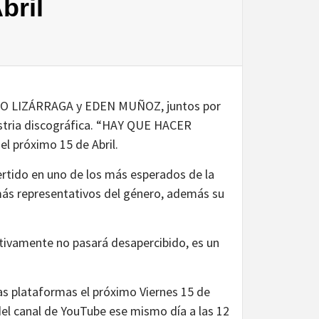
bril
RGIO LIZÁRRAGA y EDEN MUÑOZ, juntos por
ustria discográfica. “HAY QUE HACER
el próximo 15 de Abril.
rtido en uno de los más esperados de la
ás representativos del género, además su
vamente no pasará desapercibido, es un
s plataformas el próximo Viernes 15 de
 del canal de YouTube ese mismo día a las 12