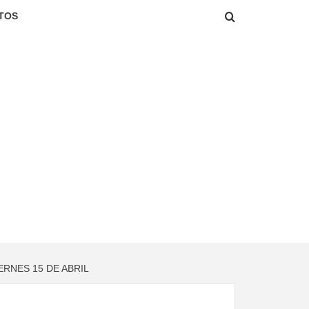
TOS
RNES 15 DE ABRIL