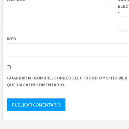
ELEC
*
WEB
GUARDAR MI NOMBRE, CORREO ELECTRÓNICO Y SITIO WEB 
QUE HAGA UN COMENTARIO.