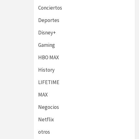
Conciertos
Deportes
Disney+
Gaming
HBO MAX
History
LIFETIME
MAX
Negocios
Netflix
otros