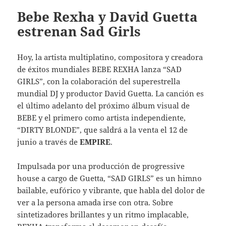
Bebe Rexha y David Guetta
estrenan Sad Girls
Hoy, la artista multiplatino, compositora y creadora
de éxitos mundiales BEBE REXHA lanza “SAD
GIRLS”, con la colaboración del superestrella
mundial DJ y productor David Guetta. La canción es
el último adelanto del próximo álbum visual de
BEBE y el primero como artista independiente,
“DIRTY BLONDE”, que saldrá a la venta el 12 de
junio a través de
EMPIRE
.
Impulsada por una producción de progressive
house a cargo de Guetta, “SAD GIRLS” es un himno
bailable, eufórico y vibrante, que habla del dolor de
ver a la persona amada irse con otra. Sobre
sintetizadores brillantes y un ritmo implacable,