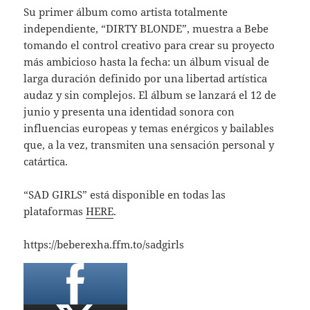
Su primer álbum como artista totalmente
independiente, “DIRTY BLONDE”, muestra a Bebe
tomando el control creativo para crear su proyecto
más ambicioso hasta la fecha: un álbum visual de
larga duración definido por una libertad artística
audaz y sin complejos. El álbum se lanzará el 12 de
junio y presenta una identidad sonora con
influencias europeas y temas enérgicos y bailables
que, a la vez, transmiten una sensación personal y
catártica.
“SAD GIRLS” está disponible en todas las
plataformas
HERE
.
https://beberexha.ffm.to/sadgirls