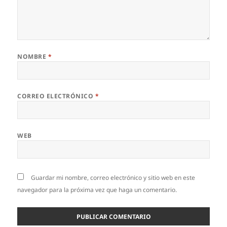
NOMBRE
*
CORREO ELECTRÓNICO
*
WEB
Guardar mi nombre, correo electrónico y sitio web en este
navegador para la próxima vez que haga un comentario.