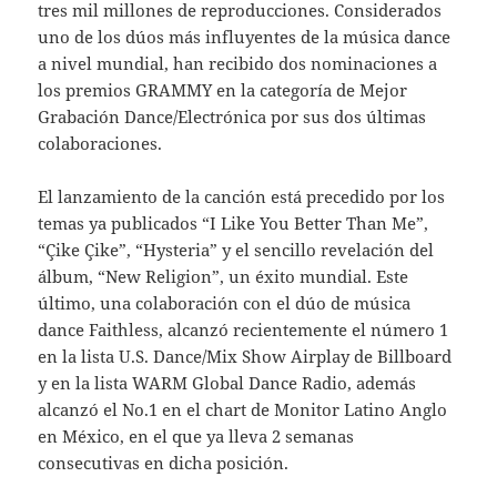
tres mil millones de reproducciones. Considerados
uno de los dúos más influyentes de la música dance
a nivel mundial, han recibido dos nominaciones a
los premios GRAMMY en la categoría de Mejor
Grabación Dance/Electrónica por sus dos últimas
colaboraciones.
El lanzamiento de la canción está precedido por los
temas ya publicados “I Like You Better Than Me”,
“Çike Çike”, “Hysteria” y el sencillo revelación del
álbum, “New Religion”, un éxito mundial. Este
último, una colaboración con el dúo de música
dance Faithless, alcanzó recientemente el número 1
en la lista U.S. Dance/Mix Show Airplay de Billboard
y en la lista WARM Global Dance Radio, además
alcanzó el No.1 en el chart de Monitor Latino Anglo
en México, en el que ya lleva 2 semanas
consecutivas en dicha posición.