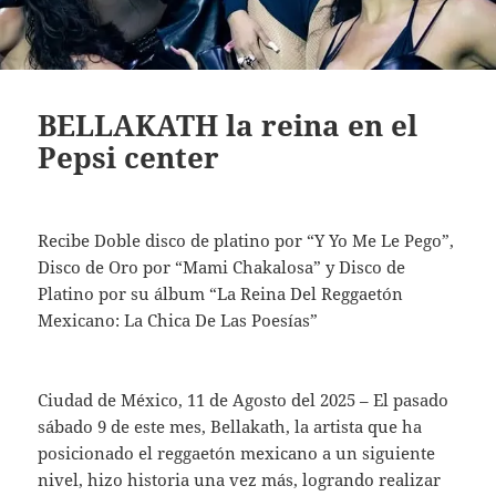
BELLAKATH la reina en el
Pepsi center
Recibe Doble disco de platino por “Y Yo Me Le Pego”,
Disco de Oro por “Mami Chakalosa” y Disco de
Platino por su álbum “La Reina Del Reggaetón
Mexicano: La Chica De Las Poesías”
Ciudad de México, 11 de Agosto del 2025 – El pasado
sábado 9 de este mes, Bellakath, la artista que ha
posicionado el reggaetón mexicano a un siguiente
nivel, hizo historia una vez más, logrando realizar