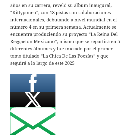
años en su carrera, reveló su álbum inaugural,
“Kittyponeo”, con 18 pistas con colaboraciones
internacionales, debutando a nivel mundial en el
número 4 en su primera semana. Actualmente se
encuentra produciendo su proyecto “La Reina Del
Reggaetón Mexicano”, mismo que se repartirá en 5
diferentes álbumes y fue iniciado por el primer
tomo titulado “La Chica De Las Poesías” y que
seguirá a lo largo de este 2025.