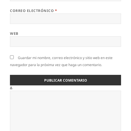
CORREO ELECTRÓNICO
*
WEB
Guardar mi nombre, correo electrónico y sitio web en este
navegador para la próxima vez que haga un comentario.
Δ