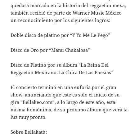
quedará marcado en la historia del reggaetón mexa,
también recibió de parte de Warner Music México
un reconocimiento por los siguientes logros:
Doble disco de platino por “Y Yo Me Le Pego”
Disco de Oro por “Mami Chakalosa”
Disco de Platino por su álbum “La Reina Del
Reggaetón Mexicano: La Chica De Las Poesías”
El concierto terminó en una euforia por el gran
show, anunciando que este es solo el inicio de su
gira “Bellakeo.com”, a lo largo de este año, esta
misma homónima, de su próximo álbum que verá la
luz muy pronto.
Sobre Bellakath: