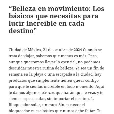
“Belleza en movimiento: Los
básicos que necesitas para
lucir increíble en cada
destino”
Ciudad de México, 21 de octubre de 2024 Cuando se
trata de viajar, sabemos que menos es más. Pero,
aunque querramos llevar lo esencial, no podemos
descuidar nuestra rutina de belleza. Ya sea un fin de
semana en la playa o una escapada a la ciudad, hay
productos que simplemente tienen que ir contigo
para que te sientas increíble en todo momento. Aquí
te damos algunos básicos que harán que te veas y te
sientas espectacular, sin importar el destino. 1.
Bloqueador solar, un must Sin excusas: el
bloqueador es ese básico que nunca debe faltar. Tu