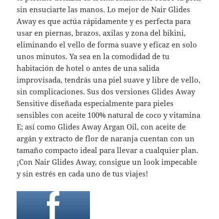
sin ensuciarte las manos. Lo mejor de Nair Glides
Away es que actúa rápidamente y es perfecta para
usar en piernas, brazos, axilas y zona del bikini,
eliminando el vello de forma suave y eficaz en solo
unos minutos. Ya sea en la comodidad de tu
habitación de hotel o antes de una salida
improvisada, tendrás una piel suave y libre de vello,
sin complicaciones. Sus dos versiones Glides Away
Sensitive diseñada especialmente para pieles
sensibles con aceite 100% natural de coco y vitamina
E; así como Glides Away Argan Oil, con aceite de
argán y extracto de flor de naranja cuentan con un
tamaño compacto ideal para llevar a cualquier plan.
¡Con Nair Glides Away, consigue un look impecable
y sin estrés en cada uno de tus viajes!