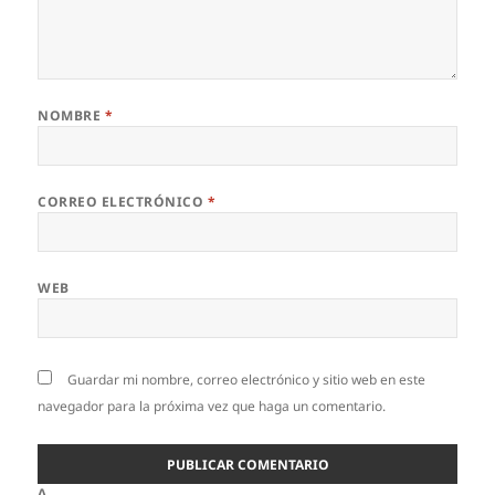
NOMBRE
*
CORREO ELECTRÓNICO
*
WEB
Guardar mi nombre, correo electrónico y sitio web en este
navegador para la próxima vez que haga un comentario.
Δ