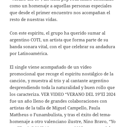
como un homenaje a aquellas personas especiales
que desde el primer encuentro nos acompañan el
resto de nuestras vidas.
Con este espíritu, el grupo ha querido sumar al
argentino COTI, un artista que forma parte de su
banda sonara vital, con el que celebrar su andadura
por Latinoamérica.
El single viene acompañado de un video
promocional que recoge el espíritu nostálgico de la
canción, y muestra al trío y al cantante argentino
desprendiendo toda la naturalidad y buen rollo que
los caracteriza. VER VIDEO “VERANO DEL 19″El 2024
fue un año lleno de grandes colaboraciones con
artistas de la talla de Miguel Campello, Paula
Mattheus o Funambulista, y tras el éxito del tema-
homenaje a otro valenciano ilustre, Nino Bravo, “Yo