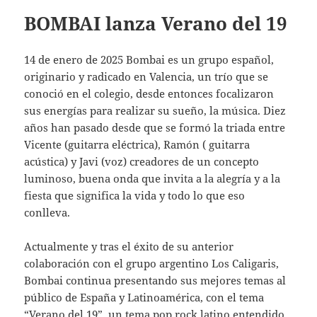
BOMBAI lanza Verano del 19
14 de enero de 2025 Bombai es un grupo español,
originario y radicado en Valencia, un trío que se
conoció en el colegio, desde entonces focalizaron
sus energías para realizar su sueño, la música. Diez
años han pasado desde que se formó la triada entre
Vicente (guitarra eléctrica), Ramón ( guitarra
acústica) y Javi (voz) creadores de un concepto
luminoso, buena onda que invita a la alegría y a la
fiesta que significa la vida y todo lo que eso
conlleva.
Actualmente y tras el éxito de su anterior
colaboración con el grupo argentino Los Caligaris,
Bombai continua presentando sus mejores temas al
público de España y Latinoamérica, con el tema
“Verano del 19”, un tema pop rock latino entendido