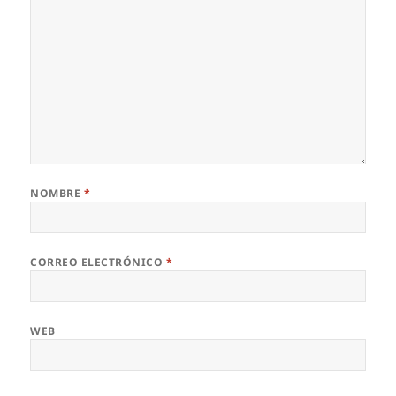
NOMBRE
*
CORREO ELECTRÓNICO
*
WEB