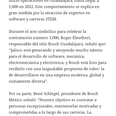
inició operaciones en Guadalajara, hasta llegar a
1,000 en 2022. Este comportamiento se explica en
gran medida por la atracción de expertos en
software y carreras STEM.
Durante el acto simbólico para celebrar la
contratación número 1,000, Roger Eleutheri,
responsable del sitio Bosch Guadalajara, señaló que:
“Jalisco está generando y atrayendo mucho talento
para el desarrollo de software, mecánica,
electromecánica y electrónica, y Bosch está listo para
recibirlo con una inigualable propuesta de valor: la
de desarrollarse en una empresa moderna, global y
sumamente diversa”.
Por su parte, René Schlegel, presidente de Bosch
México señaló: “Nuestro objetivo es contratar a
personas excepcionales, mantenerlas motivadas y
comprometidas a lo largo de sus carreras. La