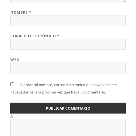
NOMBRE
*
CORREO ELECTRÓNICO
*
WEB
Guardar mi nombre, correo electrónico y sitio web en este
navegador para la próxima vez que haga un comentario.
Δ