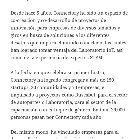
Desde hace 5 años, Connectory ha sido un espacio de
co-creacion y co-desarrollo de proyectos de
innovación para empresas de diversos tamaños y
giros en busca de soluciones a los diferentes
desafíos que implica el mundo conectado, las cuales
han logrado tomar ventaja del Laboratorio IoT, así
como de la experiencia de expertos STEM.
A la fecha en que celebra su primer lustro,
Connectory ha logrado congregar a más de 150
startups, 20 comunidades y 70 empresas, e
impulsado a proyectos como Buscabot, para el sector
de autopartes o Laboratoria, para el sector de la
capacitación con enfoque de género. En total 29,000
personas pasan por Connectory cada año.
Del mismo modo, ha vinculado empresas para el