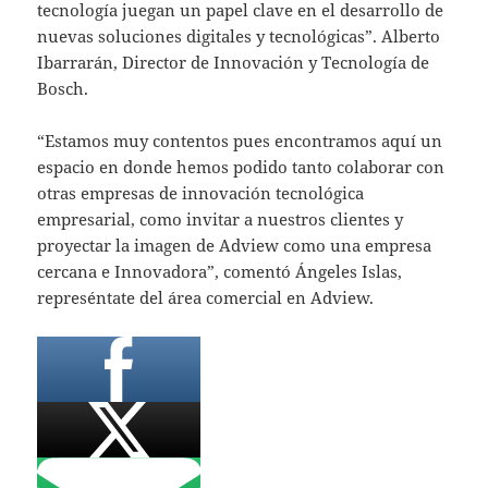
tecnología juegan un papel clave en el desarrollo de
nuevas soluciones digitales y tecnológicas”. Alberto
Ibarrarán, Director de Innovación y Tecnología de
Bosch.
“Estamos muy contentos pues encontramos aquí un
espacio en donde hemos podido tanto colaborar con
otras empresas de innovación tecnológica
empresarial, como invitar a nuestros clientes y
proyectar la imagen de Adview como una empresa
cercana e Innovadora”, comentó Ángeles Islas,
represéntate del área comercial en Adview.