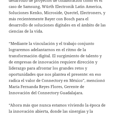
desarrollo de proyectos de colaboración como es el
caso de Samsung, Würth Electronik Latin America,
Soluciones Kenko, Microside, Quectel, Electroners, y
más recientemente Bayer con Bosch para el
desarrollo de soluciones digitales en el ámbito de las
ciencias de la vida.
“Mediante la vinculación y el trabajo conjunto
lograremos adelantarnos en el ritmo de la
transformación digital. El surgimiento de talento y
de empresas de innovación requiere dirección y
liderazgo para afrontar los grandes retos y
oportunidades que nos plantea el presente: en eso
radica el valor de Connectory en México”, mencionó
María Fernanda Reyes Flores, Gerente de
Innovación del Connectory Guadalajara.
“Ahora más que nunca estamos viviendo la época de
la innovación abierta, donde las sinergias y la