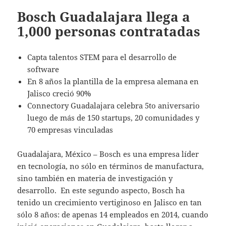
Bosch Guadalajara llega a
1,000 personas contratadas
Capta talentos STEM para el desarrollo de
software
En 8 años la plantilla de la empresa alemana en
Jalisco creció 90%
Connectory Guadalajara celebra 5to aniversario
luego de más de 150 startups, 20 comunidades y
70 empresas vinculadas
Guadalajara, México – Bosch es una empresa líder
en tecnología, no sólo en términos de manufactura,
sino también en materia de investigación y
desarrollo. En este segundo aspecto, Bosch ha
tenido un crecimiento vertiginoso en Jalisco en tan
sólo 8 años: de apenas 14 empleados en 2014, cuando