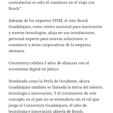
contratación es sólo el comienzo en el viaje con
Bosch”.
Además de los expertos STEM, el sitio Bosch
Guadalajara, como centro nacional para innovación
y nuevas tecnologías, aloja en sus instalaciones,
personal experto para nuevas soluciones, e-
commerce y áreas corporativas de la empresa
alemana.
Connectory celebra 5 años de alianzas con el
ecosistema digital en Jalisco
Nombrada como la Perla de Occidente, ahora
Guadalajara también es llamada la tierra del talento,
tecnología e innovación. Y el crecimiento de este
concepto en el país no se entendería sin el rol que
juega el Connectory Guadalajara, el sitio de
tecnología e innovación abierta de Bosch.