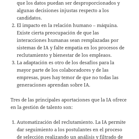
que los datos puedan ser desproporcionados y
algunas decisiones injustas respecto a los
candidatos.
El impacto en la relación humano – máquina.
Existe cierta preocupación de que las
interacciones humanas sean remplazadas por
sistemas de IA y falte empatía en los procesos de
reclutamiento y bienestar de los empleaos.
La adaptación es otro de los desafíos para la
mayor parte de los colaboradores y de las
empresas, pues hay temor de que no todas las
generaciones aprendan sobre IA.
Tres de las principales aportaciones que la IA ofrece
en la gestión de talento son:
Automatización del reclutamiento. La IA permite
dar seguimiento a los postulantes en el proceso
de selección realizando un análisis y filtrado de