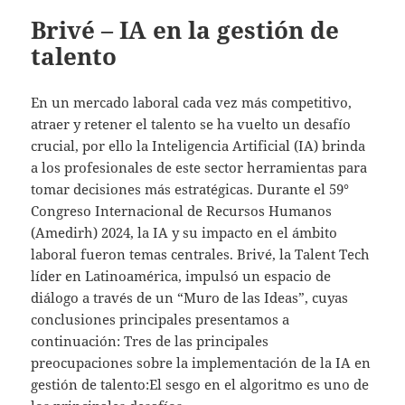
Brivé – IA en la gestión de
talento
En un mercado laboral cada vez más competitivo,
atraer y retener el talento se ha vuelto un desafío
crucial, por ello la Inteligencia Artificial (IA) brinda
a los profesionales de este sector herramientas para
tomar decisiones más estratégicas. Durante el 59°
Congreso Internacional de Recursos Humanos
(Amedirh) 2024, la IA y su impacto en el ámbito
laboral fueron temas centrales. Brivé, la Talent Tech
líder en Latinoamérica, impulsó un espacio de
diálogo a través de un “Muro de las Ideas”, cuyas
conclusiones principales presentamos a
continuación: Tres de las principales
preocupaciones sobre la implementación de la IA en
gestión de talento:El sesgo en el algoritmo es uno de