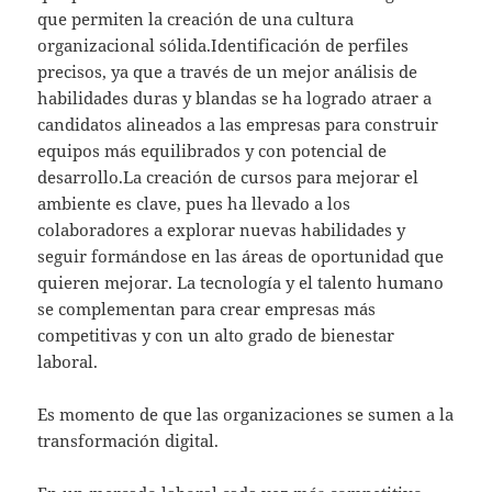
que permiten la creación de una cultura
organizacional sólida.Identificación de perfiles
precisos, ya que a través de un mejor análisis de
habilidades duras y blandas se ha logrado atraer a
candidatos alineados a las empresas para construir
equipos más equilibrados y con potencial de
desarrollo.La creación de cursos para mejorar el
ambiente es clave, pues ha llevado a los
colaboradores a explorar nuevas habilidades y
seguir formándose en las áreas de oportunidad que
quieren mejorar. La tecnología y el talento humano
se complementan para crear empresas más
competitivas y con un alto grado de bienestar
laboral.
Es momento de que las organizaciones se sumen a la
transformación digital.