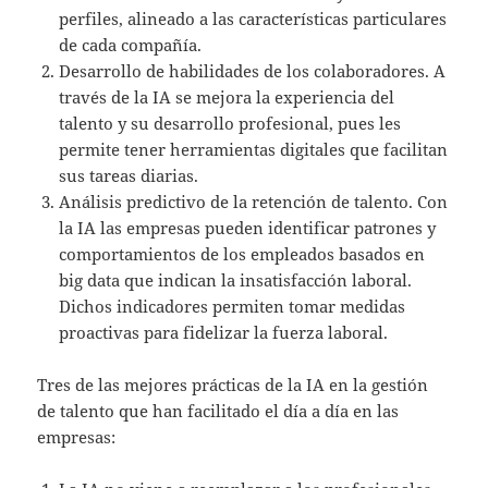
perfiles, alineado a las características particulares
de cada compañía.
Desarrollo de habilidades de los colaboradores. A
través de la IA se mejora la experiencia del
talento y su desarrollo profesional, pues les
permite tener herramientas digitales que facilitan
sus tareas diarias.
Análisis predictivo de la retención de talento. Con
la IA las empresas pueden identificar patrones y
comportamientos de los empleados basados en
big data que indican la insatisfacción laboral.
Dichos indicadores permiten tomar medidas
proactivas para fidelizar la fuerza laboral.
Tres de las mejores prácticas de la IA en la gestión
de talento que han facilitado el día a día en las
empresas: