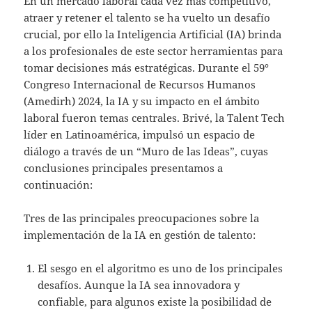
En un mercado laboral cada vez más competitivo,
atraer y retener el talento se ha vuelto un desafío
crucial, por ello la Inteligencia Artificial (IA) brinda
a los profesionales de este sector herramientas para
tomar decisiones más estratégicas. Durante el 59°
Congreso Internacional de Recursos Humanos
(Amedirh) 2024, la IA y su impacto en el ámbito
laboral fueron temas centrales. Brivé, la Talent Tech
líder en Latinoamérica, impulsó un espacio de
diálogo a través de un “Muro de las Ideas”, cuyas
conclusiones principales presentamos a
continuación:
Tres de las principales preocupaciones sobre la
implementación de la IA en gestión de talento:
El sesgo en el algoritmo es uno de los principales
desafíos. Aunque la IA sea innovadora y
confiable, para algunos existe la posibilidad de