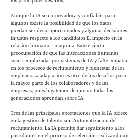
los principales desafíos.
Aunque la IA sea innovadora y confiable, para
algunos existe la posibilidad de que los datos
puedan ser desproporcionados y algunas decisiones
injustas respecto a los candidatos.El impacto en la
relación humano – máquina. Existe cierta
preocupación de que las interacciones humanas
sean remplazadas por sistemas de IA y falte empatía
en los procesos de reclutamiento y bienestar de los
empleaos.La adaptación es otro de los desafíos para
la mayor parte de los colaboradores y de las
empresas, pues hay temor de que no todas las
generaciones aprendan sobre IA.
Tres de las principales aportaciones que la IA ofrece
en la gestión de talento son:Automatización del
reclutamiento. La IA permite dar seguimiento a los
postulantes en el proceso de selección realizando un