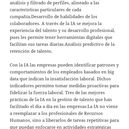
análisis y filtrado de perfiles, alineado a las
características particulares de cada
compañía.Desarrollo de habilidades de los
colaboradores. A través de la IA se mejora la
experiencia del talento y su desarrollo profesional,
pues les permite tener herramientas digitales que
facilitan sus tareas diarias.Análisis predictivo de la
retención de talento.
Con la IA las empresas pueden identificar patrones y
comportamientos de los empleados basados en big
data que indican la insatisfacción laboral. Dichos
indicadores permiten tomar medidas proactivas para
fidelizar la fuerza laboral. Tres de las mejores
prácticas de la IA en la gestión de talento que han
facilitado el día a día en las empresas:La IA no viene
a reemplazar a los profesionales de Recursos
Humanos, sino a liberarlos de tareas repetitivas para
que puedan enfocarse en actividades estratégicas