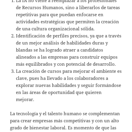
La IA no viene a reemplazar a los profesionales
de Recursos Humanos, sino a liberarlos de tareas
repetitivas para que puedan enfocarse en
actividades estratégicas que permiten la creación
de una cultura organizacional sólida.
Identificación de perfiles precisos, ya que a través
de un mejor análisis de habilidades duras y
blandas se ha logrado atraer a candidatos
alineados a las empresas para construir equipos
más equilibrados y con potencial de desarrollo.
La creación de cursos para mejorar el ambiente es
clave, pues ha llevado a los colaboradores a
explorar nuevas habilidades y seguir formándose
en las áreas de oportunidad que quieren
mejorar.
La tecnología y el talento humano se complementan
para crear empresas más competitivas y con un alto
grado de bienestar laboral. Es momento de que las