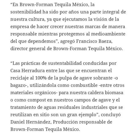
“En Brown-Forman Tequila México, la
sostenibilidad ha sido por años una parte integral de
nuestra cultura, ya que ejecutamos la visión de la
empresa de hacer crecer nuestras marcas de manera
responsable mientras protegemos al medioambiente
del que dependemos”, agregó Francisco Baeza,
director general de Brown-Forman Tequila México.
“Las prácticas de sustentabilidad conducidas por
Casa Herradura entre las que se encuentran el
reciclaje al 100% de la pulpa de agave sobrante -o
bagazo-, utilizándola como combustible -entre otros
materiales orgánicos- para nuestra caldera biomasa
o como compost en nuestros campos de agave y el
tratamiento de aguas residuales industriales que se
reutilizan en sitio son un gran ejemplo”, concluyó
Daniel Hernández, Producción responsable de
Brown-Forman Tequila México.