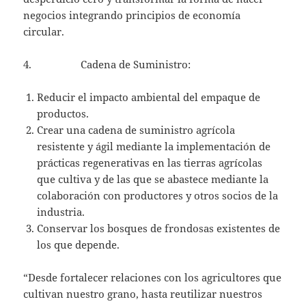
negocios integrando principios de economía
circular.
4. Cadena de Suministro:
Reducir el impacto ambiental del empaque de
productos.
Crear una cadena de suministro agrícola
resistente y ágil mediante la implementación de
prácticas regenerativas en las tierras agrícolas
que cultiva y de las que se abastece mediante la
colaboración con productores y otros socios de la
industria.
Conservar los bosques de frondosas existentes de
los que depende.
“Desde fortalecer relaciones con los agricultores que
cultivan nuestro grano, hasta reutilizar nuestros