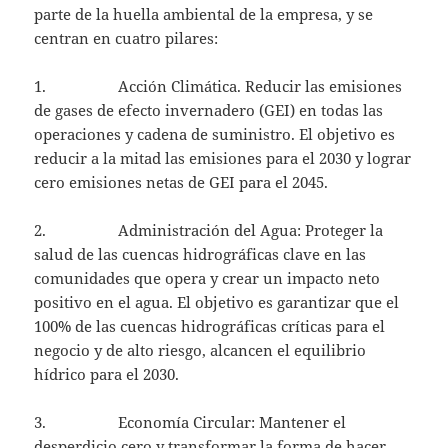
parte de la huella ambiental de la empresa, y se
centran en cuatro pilares:
1. Acción Climática. Reducir las emisiones
de gases de efecto invernadero (GEI) en todas las
operaciones y cadena de suministro. El objetivo es
reducir a la mitad las emisiones para el 2030 y lograr
cero emisiones netas de GEI para el 2045.
2. Administración del Agua: Proteger la
salud de las cuencas hidrográficas clave en las
comunidades que opera y crear un impacto neto
positivo en el agua. El objetivo es garantizar que el
100% de las cuencas hidrográficas críticas para el
negocio y de alto riesgo, alcancen el equilibrio
hídrico para el 2030.
3. Economía Circular: Mantener el
desperdicio cero y transformar la forma de hacer