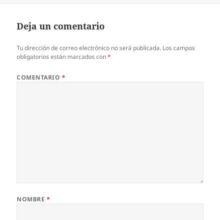
Deja un comentario
Tu dirección de correo electrónico no será publicada.
Los campos
obligatorios están marcados con
*
COMENTARIO
*
NOMBRE
*