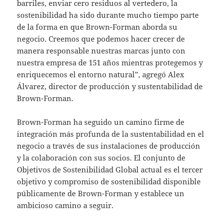
barriles, enviar cero residuos al vertedero, la
sostenibilidad ha sido durante mucho tiempo parte
de la forma en que Brown-Forman aborda su
negocio. Creemos que podemos hacer crecer de
manera responsable nuestras marcas junto con
nuestra empresa de 151 años mientras protegemos y
enriquecemos el entorno natural”, agregó Alex
Álvarez, director de producción y sustentabilidad de
Brown-Forman.
Brown-Forman ha seguido un camino firme de
integración más profunda de la sustentabilidad en el
negocio a través de sus instalaciones de producción
y la colaboración con sus socios. El conjunto de
Objetivos de Sostenibilidad Global actual es el tercer
objetivo y compromiso de sostenibilidad disponible
públicamente de Brown-Forman y establece un
ambicioso camino a seguir.