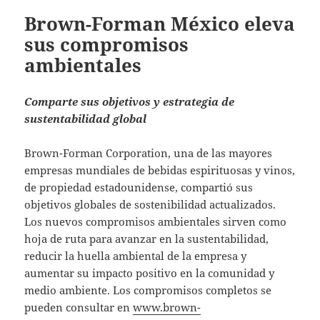
Brown-Forman México eleva
sus compromisos
ambientales
Comparte sus objetivos y estrategia de
sustentabilidad global
Brown-Forman Corporation, una de las mayores
empresas mundiales de bebidas espirituosas y vinos,
de propiedad estadounidense, compartió sus
objetivos globales de sostenibilidad actualizados.
Los nuevos compromisos ambientales sirven como
hoja de ruta para avanzar en la sustentabilidad,
reducir la huella ambiental de la empresa y
aumentar su impacto positivo en la comunidad y
medio ambiente. Los compromisos completos se
pueden consultar en
www.brown-