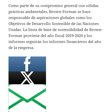
Como parte de su compromiso general con sólidas
prácticas ambientales, Brown-Forman se hace
responsable de aspiraciones globales como los
Objetivos de Desarrollo Sostenible de las Naciones
Unidas. La línea de base de sostenibilidad de Brown-
Forman proviene del año fiscal 2019-2020 y los
informes seguirán los informes financieros del año
de la empresa.