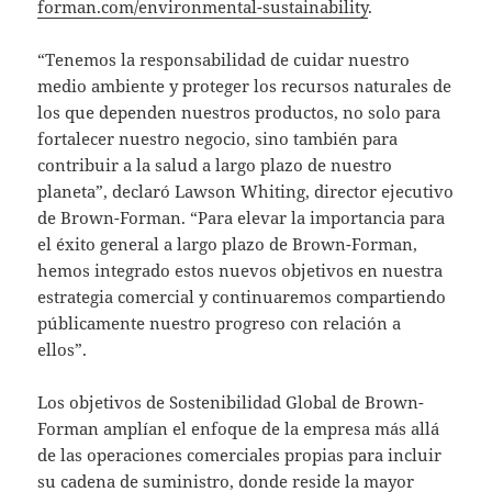
forman.com/environmental-sustainability
.
“Tenemos la responsabilidad de cuidar nuestro
medio ambiente y proteger los recursos naturales de
los que dependen nuestros productos, no solo para
fortalecer nuestro negocio, sino también para
contribuir a la salud a largo plazo de nuestro
planeta”, declaró Lawson Whiting, director ejecutivo
de Brown-Forman. “Para elevar la importancia para
el éxito general a largo plazo de Brown-Forman,
hemos integrado estos nuevos objetivos en nuestra
estrategia comercial y continuaremos compartiendo
públicamente nuestro progreso con relación a
ellos”.
Los objetivos de Sostenibilidad Global de Brown-
Forman amplían el enfoque de la empresa más allá
de las operaciones comerciales propias para incluir
su cadena de suministro, donde reside la mayor