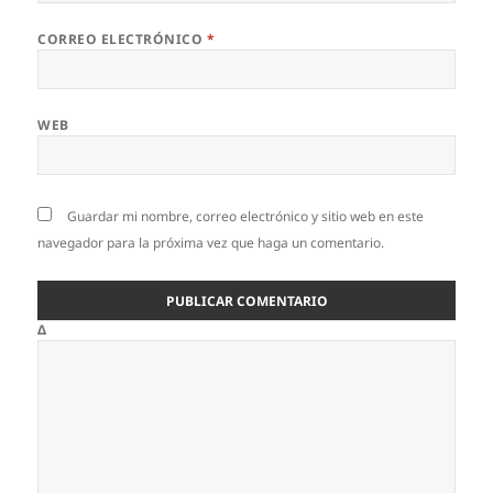
CORREO ELECTRÓNICO
*
WEB
Guardar mi nombre, correo electrónico y sitio web en este
navegador para la próxima vez que haga un comentario.
Δ