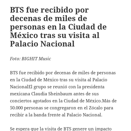
BTS fue recibido por
decenas de miles de
personas en la Ciudad de
México tras su visita al
Palacio Nacional
Foto: BIGHIT Music
BTS fue recibido por decenas de miles de personas
en la Ciudad de México tras su visita al Palacio
NacionalEl grupo se reunió con la presidenta
mexicana Claudia Sheinbaum antes de sus
conciertos agotados en la Ciudad de México.Más de
50.000 personas se congregaron en el Zócalo para
recibir a la banda frente al Palacio Nacional.
Se espera que la visita de BTS genere un impacto