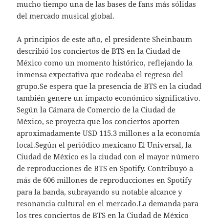
mucho tiempo una de las bases de fans más sólidas
del mercado musical global.
A principios de este año, el presidente Sheinbaum
describió los conciertos de BTS en la Ciudad de
México como un momento histórico, reflejando la
inmensa expectativa que rodeaba el regreso del
grupo.Se espera que la presencia de BTS en la ciudad
también genere un impacto económico significativo.
Según la Cámara de Comercio de la Ciudad de
México, se proyecta que los conciertos aporten
aproximadamente USD 115.3 millones a la economía
local.Según el periódico mexicano El Universal, la
Ciudad de México es la ciudad con el mayor número
de reproducciones de BTS en Spotify. Contribuyó a
más de 606 millones de reproducciones en Spotify
para la banda, subrayando su notable alcance y
resonancia cultural en el mercado.La demanda para
los tres conciertos de BTS en la Ciudad de México