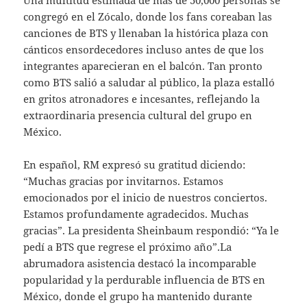
congregó en el Zócalo, donde los fans coreaban las
canciones de BTS y llenaban la histórica plaza con
cánticos ensordecedores incluso antes de que los
integrantes aparecieran en el balcón. Tan pronto
como BTS salió a saludar al público, la plaza estalló
en gritos atronadores e incesantes, reflejando la
extraordinaria presencia cultural del grupo en
México.
En español, RM expresó su gratitud diciendo:
“Muchas gracias por invitarnos. Estamos
emocionados por el inicio de nuestros conciertos.
Estamos profundamente agradecidos. Muchas
gracias”. La presidenta Sheinbaum respondió: “Ya le
pedí a BTS que regrese el próximo año”.La
abrumadora asistencia destacó la incomparable
popularidad y la perdurable influencia de BTS en
México, donde el grupo ha mantenido durante