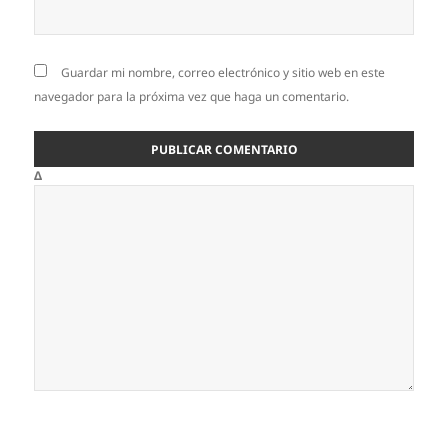
Guardar mi nombre, correo electrónico y sitio web en este
navegador para la próxima vez que haga un comentario.
Δ