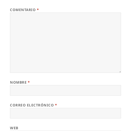
COMENTARIO
*
NOMBRE
*
CORREO ELECTRÓNICO
*
WEB