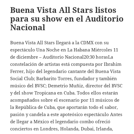
Buena Vista All Stars listos
para su show en el Auditorio
Nacional
Buena Vista All Stars llegará a la CDMX con su
espectáculo Una Noche en La Habana Miércoles 11
de diciembre – Auditorio Nacional20:30 horasLa
constelación de artistas está compuesta por Ibrahim
Ferrer, hijo del legendario cantante del Buena Vista
Social Club; Barbarito Torres, fundador y también
músico del BVSC; Demetrio Muñiz, director del BVSC
y del show Tropicana en Cuba. Todos ellos estarán
acompañados sobre el escenario por 11 músicos de
la República de Cuba, que aportarán todo el sabor,
pasión y candela a este apoteósico espectáculo Antes
de llegar a México el legendario combo ofreció
conciertos en Londres, Holanda, Dubai, Irlanda,