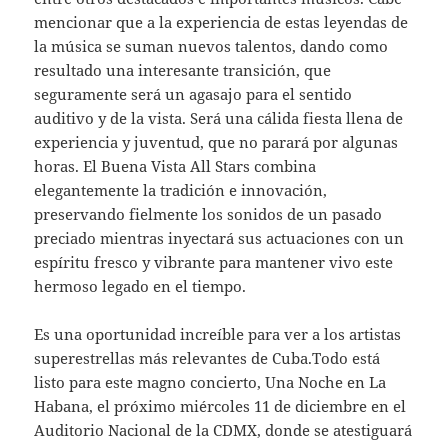
mencionar que a la experiencia de estas leyendas de
la música se suman nuevos talentos, dando como
resultado una interesante transición, que
seguramente será un agasajo para el sentido
auditivo y de la vista. Será una cálida fiesta llena de
experiencia y juventud, que no parará por algunas
horas. El Buena Vista All Stars combina
elegantemente la tradición e innovación,
preservando fielmente los sonidos de un pasado
preciado mientras inyectará sus actuaciones con un
espíritu fresco y vibrante para mantener vivo este
hermoso legado en el tiempo.
Es una oportunidad increíble para ver a los artistas
superestrellas más relevantes de Cuba.Todo está
listo para este magno concierto, Una Noche en La
Habana, el próximo miércoles 11 de diciembre en el
Auditorio Nacional de la CDMX, donde se atestiguará