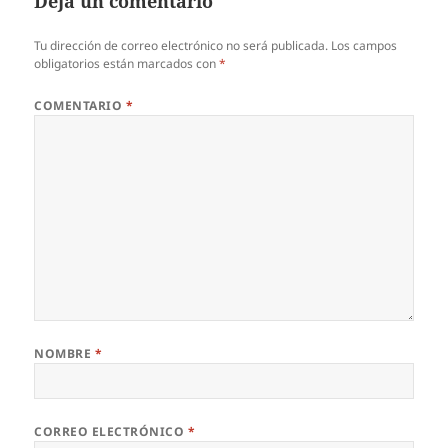
Deja un comentario
Tu dirección de correo electrónico no será publicada.
Los campos
obligatorios están marcados con
*
COMENTARIO
*
NOMBRE
*
CORREO ELECTRÓNICO
*