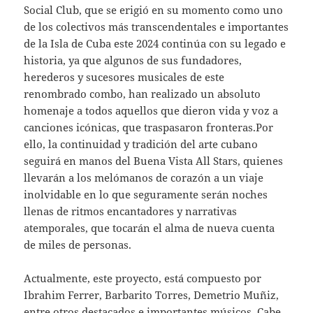
Social Club, que se erigió en su momento como uno
de los colectivos más transcendentales e importantes
de la Isla de Cuba este 2024 continúa con su legado e
historia, ya que algunos de sus fundadores,
herederos y sucesores musicales de este
renombrado combo, han realizado un absoluto
homenaje a todos aquellos que dieron vida y voz a
canciones icónicas, que traspasaron fronteras.Por
ello, la continuidad y tradición del arte cubano
seguirá en manos del Buena Vista All Stars, quienes
llevarán a los melómanos de corazón a un viaje
inolvidable en lo que seguramente serán noches
llenas de ritmos encantadores y narrativas
atemporales, que tocarán el alma de nueva cuenta
de miles de personas.
Actualmente, este proyecto, está compuesto por
Ibrahim Ferrer, Barbarito Torres, Demetrio Muñiz,
entre otros destacados e importantes músicos. Cabe