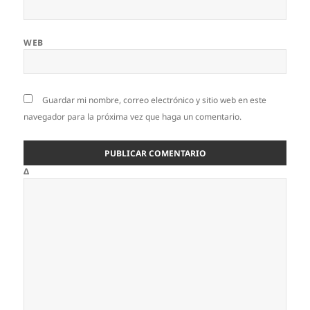
WEB
Guardar mi nombre, correo electrónico y sitio web en este
navegador para la próxima vez que haga un comentario.
Δ