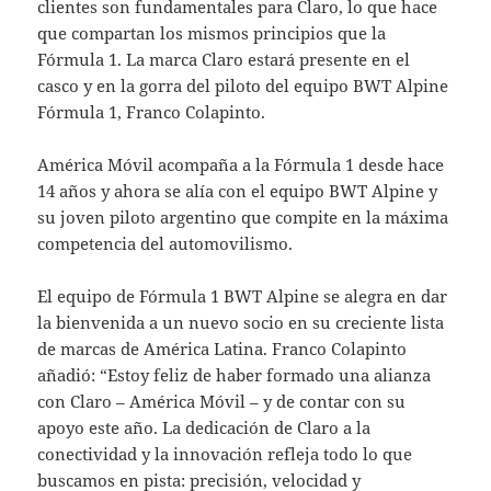
clientes son fundamentales para Claro, lo que hace
que compartan los mismos principios que la
Fórmula 1. La marca Claro estará presente en el
casco y en la gorra del piloto del equipo BWT Alpine
Fórmula 1, Franco Colapinto.
América Móvil acompaña a la Fórmula 1 desde hace
14 años y ahora se alía con el equipo BWT Alpine y
su joven piloto argentino que compite en la máxima
competencia del automovilismo.
El equipo de Fórmula 1 BWT Alpine se alegra en dar
la bienvenida a un nuevo socio en su creciente lista
de marcas de América Latina. Franco Colapinto
añadió: “Estoy feliz de haber formado una alianza
con Claro – América Móvil – y de contar con su
apoyo este año. La dedicación de Claro a la
conectividad y la innovación refleja todo lo que
buscamos en pista: precisión, velocidad y