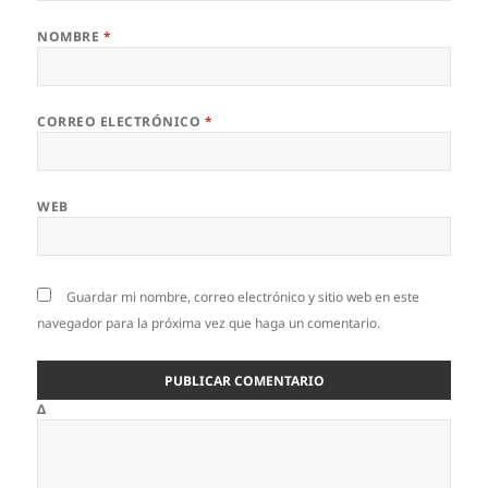
NOMBRE
*
CORREO ELECTRÓNICO
*
WEB
Guardar mi nombre, correo electrónico y sitio web en este
navegador para la próxima vez que haga un comentario.
Δ