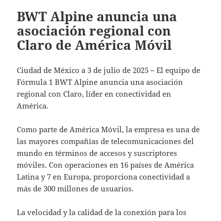
BWT Alpine anuncia una
asociación regional con
Claro de América Móvil
Ciudad de México a 3 de julio de 2025
–
El equipo de
Fórmula 1 BWT Alpine anuncia una asociación
regional con Claro, líder en conectividad en
América.
Como parte de América Móvil, la empresa es una de
las mayores compañías de telecomunicaciones del
mundo en términos de accesos y suscriptores
móviles. Con operaciones en 16 países de América
Latina y 7 en Europa, proporciona conectividad a
más de 300 millones de usuarios.
La velocidad y la calidad de la conexión para los