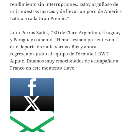
rendimiento sin interrupciones. Estoy orgulloso de
unir nuestras marcas y de llevar un poco de América
Latina a cada Gran Premio.”
Julio Porras Zadik, CEO de Claro Argentina, Uruguay
y Paraguay comentó: “Hemos estado presentes en
este deporte durante varios años y ahora
regresamos junto al equipo de Fórmula 1 BWT
Alpine. Estamos muy emocionados de acompañar a
Franco en este momento clave.”