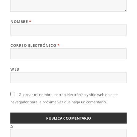
NOMBRE
*
CORREO ELECTRÓNICO
*
WEB
Guardar mi nombre, correo electrónico y sitio web en este
navegador para la próxima vez que haga un comentario.
Δ