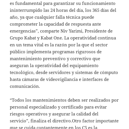
es fundamental para garantizar su funcionamiento
ininterrumpido las 24 horas del día, los 365 días del
año, ya que cualquier falla técnica puede
comprometer la capacidad de respuesta ante
emergencias”, comparte Niv Yarimi, Presidente de
Grupo Kabat y Kabat One. La operatividad continua
en un tema vital es la razón por la que el sector
público implementa programas rigurosos de
mantenimiento preventivo y correctivo que
aseguran la operatividad del equipamiento
tecnológico, desde servidores y sistemas de cómputo
hasta cámaras de videovigilancia e interfaces de
comunicación.
“Todos los mantenimientos deben ser realizados por
personal especializado y certificado para evitar
riesgos operativos y asegurar la calidad del
servicio”, finaliza el directivo.Otro factor importante
que se cuida contantemente en los C5 es la