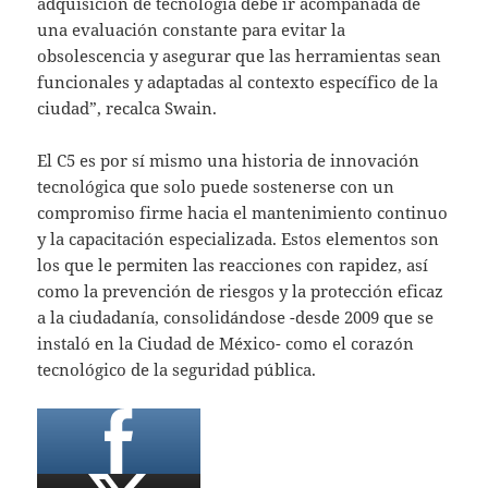
adquisición de tecnología debe ir acompañada de
una evaluación constante para evitar la
obsolescencia y asegurar que las herramientas sean
funcionales y adaptadas al contexto específico de la
ciudad”, recalca Swain.
El C5 es por sí mismo una historia de innovación
tecnológica que solo puede sostenerse con un
compromiso firme hacia el mantenimiento continuo
y la capacitación especializada. Estos elementos son
los que le permiten las reacciones con rapidez, así
como la prevención de riesgos y la protección eficaz
a la ciudadanía, consolidándose -desde 2009 que se
instaló en la Ciudad de México- como el corazón
tecnológico de la seguridad pública.