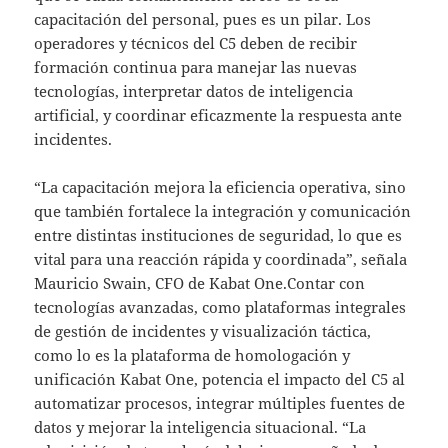
capacitación del personal, pues es un pilar. Los
operadores y técnicos del C5 deben de recibir
formación continua para manejar las nuevas
tecnologías, interpretar datos de inteligencia
artificial, y coordinar eficazmente la respuesta ante
incidentes.
“La capacitación mejora la eficiencia operativa, sino
que también fortalece la integración y comunicación
entre distintas instituciones de seguridad, lo que es
vital para una reacción rápida y coordinada”, señala
Mauricio Swain, CFO de Kabat One.Contar con
tecnologías avanzadas, como plataformas integrales
de gestión de incidentes y visualización táctica,
como lo es la plataforma de homologación y
unificación Kabat One, potencia el impacto del C5 al
automatizar procesos, integrar múltiples fuentes de
datos y mejorar la inteligencia situacional. “La