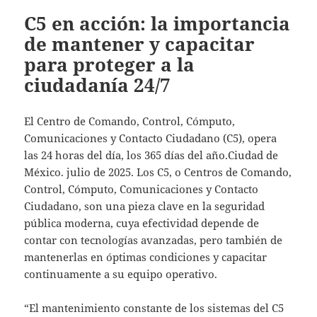
C5 en acción: la importancia
de mantener y capacitar
para proteger a la
ciudadanía 24/7
El Centro de Comando, Control, Cómputo,
Comunicaciones y Contacto Ciudadano (C5), opera
las 24 horas del día, los 365 días del año.Ciudad de
México. julio de 2025. Los C5, o Centros de Comando,
Control, Cómputo, Comunicaciones y Contacto
Ciudadano, son una pieza clave en la seguridad
pública moderna, cuya efectividad depende de
contar con tecnologías avanzadas, pero también de
mantenerlas en óptimas condiciones y capacitar
continuamente a su equipo operativo.
“El mantenimiento constante de los sistemas del C5