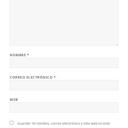
NOMBRE
*
CORREO ELECTRÓNICO
*
WEB
Guardar mi nombre, correo electrónico y sitio web en este