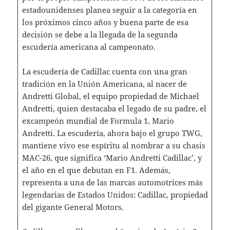
estadounidenses planea seguir a la categoría en
los próximos cinco años y buena parte de esa
decisión se debe a la llegada de la segunda
escudería americana al campeonato.
La escudería de Cadillac cuenta con una gran
tradición en la Unión Americana, al nacer de
Andretti Global, el equipo propiedad de Michael
Andretti, quien destacaba el legado de su padre, el
excampeón mundial de Formula 1, Mario
Andretti. La escudería, ahora bajo el grupo TWG,
mantiene vivo ese espíritu al nombrar a su chasis
MAC-26, que significa ‘Mario Andretti Cadillac’, y
el año en el que debutan en F1. Además,
representa a una de las marcas automotrices más
legendarias de Estados Unidos: Cadillac, propiedad
del gigante General Motors.