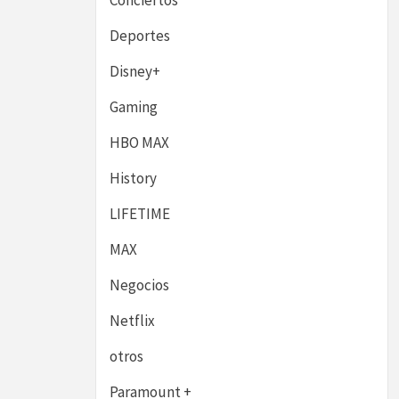
Conciertos
Deportes
Disney+
Gaming
HBO MAX
History
LIFETIME
MAX
Negocios
Netflix
otros
Paramount +