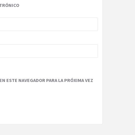
TRÓNICO
EN ESTE NAVEGADOR PARA LA PRÓXIMA VEZ