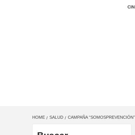
CIN
HOME
SALUD
CAMPAÑA “SOMOSPREVENCIÓN” 