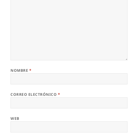
NOMBRE
*
CORREO ELECTRÓNICO
*
WEB