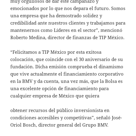
muy orgullosos de dar este campanazo y
emocionados por lo que nos depara el futuro. Somos
una empresa que ha demostrado solidez y
credibilidad ante nuestros clientes y trabajamos para
mantenernos como Líderes en el sector”, mencionó
Roberto Medina, director de finanzas de TIP México.
“Felicitamos a TIP México por esta exitosa
colocación, que coincide con el 30 aniversario de su
fundación. Dicha emisión comprueba el dinamismo
que vive actualmente el financiamiento corporativo
en la BMV y da cuenta, una vez más, que la Bolsa es
una excelente opción de financiamiento para
cualquier empresa de México que quiera
obtener recursos del público inversionista en
condiciones accesibles y competitivas”, señaló José-
Oriol Bosch, director general del Grupo BMV.