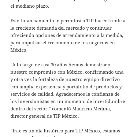
el mediano plazo.
Este financiamiento le permitirá a TIP hacer frente a
la creciente demanda del mercado y continuar
ofreciendo opciones de arrendamiento a la medida,
para impulsar el crecimiento de los negocios en
México.
“A lo largo de casi 30 años hemos demostrado
nuestro compromiso con México, confirmando una
y otra vez la fortaleza de nuestro equipo directivo
con amplia experiencia y portafolio de productos y
servicios de calidad. Agradecemos la confianza de
los inversionistas en un momento de incertidumbre
dentro del sector,” comentó Mauricio Medina,
director general de TIP México.
“Este es un día histórico para TIP México, estamos