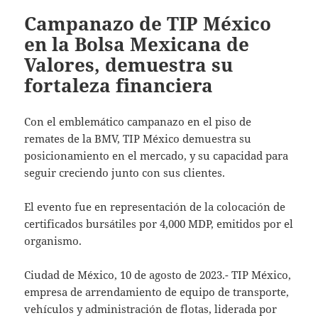
Campanazo de TIP México
en la Bolsa Mexicana de
Valores, demuestra su
fortaleza financiera
Con el emblemático campanazo en el piso de
remates de la BMV, TIP México demuestra su
posicionamiento en el mercado, y su capacidad para
seguir creciendo junto con sus clientes.
El evento fue en representación de la colocación de
certificados bursátiles por 4,000 MDP, emitidos por el
organismo.
Ciudad de México, 10 de agosto de 2023.- TIP México,
empresa de arrendamiento de equipo de transporte,
vehículos y administración de flotas, liderada por