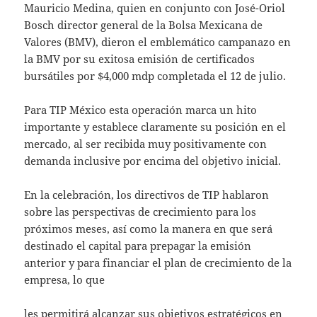
Mauricio Medina, quien en conjunto con José-Oriol
Bosch director general de la Bolsa Mexicana de
Valores (BMV), dieron el emblemático campanazo en
la BMV por su exitosa emisión de certificados
bursátiles por $4,000 mdp completada el 12 de julio.
Para TIP México esta operación marca un hito
importante y establece claramente su posición en el
mercado, al ser recibida muy positivamente con
demanda inclusive por encima del objetivo inicial.
En la celebración, los directivos de TIP hablaron
sobre las perspectivas de crecimiento para los
próximos meses, así como la manera en que será
destinado el capital para prepagar la emisión
anterior y para financiar el plan de crecimiento de la
empresa, lo que
les permitirá alcanzar sus objetivos estratégicos en