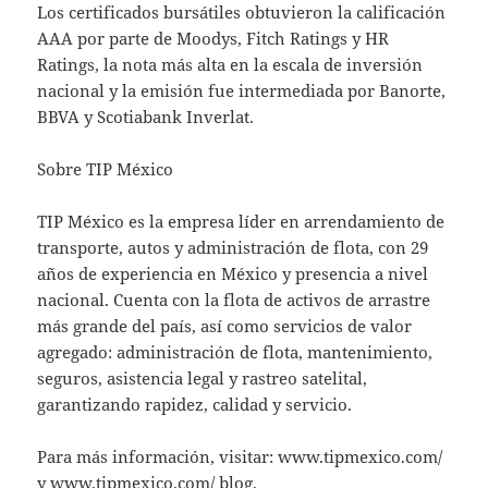
Los certificados bursátiles obtuvieron la calificación
AAA por parte de Moodys, Fitch Ratings y HR
Ratings, la nota más alta en la escala de inversión
nacional y la emisión fue intermediada por Banorte,
BBVA y Scotiabank Inverlat.
Sobre TIP México
TIP México es la empresa líder en arrendamiento de
transporte, autos y administración de flota, con 29
años de experiencia en México y presencia a nivel
nacional. Cuenta con la flota de activos de arrastre
más grande del país, así como servicios de valor
agregado: administración de flota, mantenimiento,
seguros, asistencia legal y rastreo satelital,
garantizando rapidez, calidad y servicio.
Para más información, visitar: www.tipmexico.com/
y www.tipmexico.com/ blog.