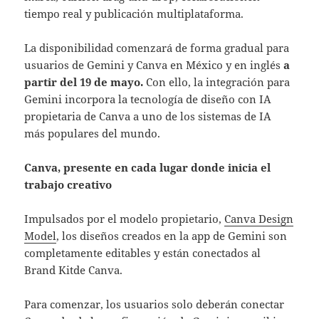
tiempo real y publicación multiplataforma.
La disponibilidad comenzará de forma gradual para
usuarios de Gemini y Canva en México y en inglés
a
partir del 19 de mayo.
Con ello, la integración para
Gemini incorpora la tecnología de diseño con IA
propietaria de Canva a uno de los sistemas de IA
más populares del mundo.
Canva, presente en cada lugar donde inicia el
trabajo creativo
Impulsados por el modelo propietario,
Canva Design
Model
, los diseños creados en la app de Gemini son
completamente editables y están conectados al
Brand Kitde Canva.
Para comenzar, los usuarios solo deberán conectar