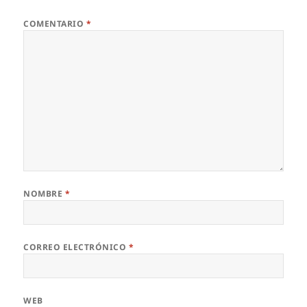
COMENTARIO
*
NOMBRE
*
CORREO ELECTRÓNICO
*
WEB