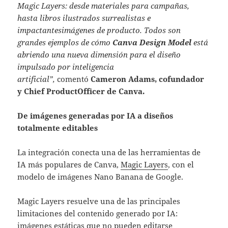
Magic Layers: desde materiales para campañas,
hasta libros ilustrados surrealistas e
impactantesimágenes de producto. Todos son
grandes ejemplos de cómo
Canva Design Model
está
abriendo una nueva dimensión para el diseño
impulsado por inteligencia
artificial”,
comentó
Cameron Adams, cofundador
y Chief ProductOfficer de Canva.
De imágenes generadas por IA a diseños
totalmente editables
La integración conecta una de las herramientas de
IA más populares de Canva,
Magic Layers
, con el
modelo de imágenes Nano Banana de Google.
Magic Layers resuelve una de las principales
limitaciones del contenido generado por IA:
imágenes estáticas que no pueden editarse