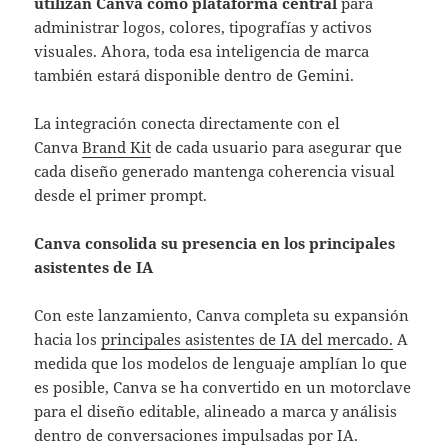
utilizan Canva como plataforma central
para
administrar logos, colores, tipografías y activos
visuales. Ahora, toda esa inteligencia de marca
también estará disponible dentro de Gemini.
La integración conecta directamente con el
Canva
Brand Kit
de cada usuario para asegurar que
cada diseño generado mantenga coherencia visual
desde el primer prompt.
Canva consolida su presencia en los principales
asistentes de IA
Con este lanzamiento, Canva completa su expansión
hacia los
principales asistentes de IA del mercado.
A
medida que los modelos de lenguaje amplían lo que
es posible, Canva se ha convertido en un motorclave
para el diseño editable, alineado a marca y análisis
dentro de conversaciones impulsadas por IA.