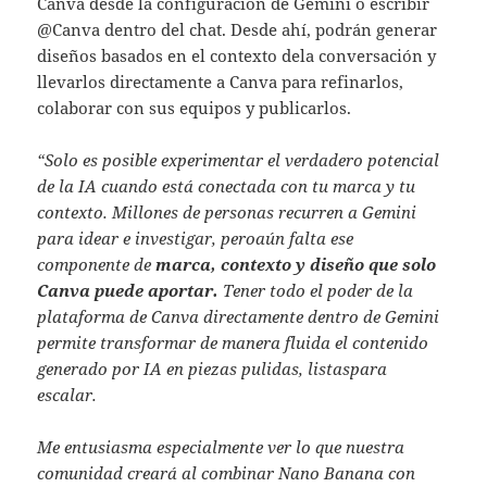
Canva desde la configuración de Gemini o escribir
@Canva dentro del chat. Desde ahí, podrán generar
diseños basados en el contexto dela conversación y
llevarlos directamente a Canva para refinarlos,
colaborar con sus equipos y publicarlos.
“Solo es posible experimentar el verdadero potencial
de la IA cuando está conectada con tu marca y tu
contexto. Millones de personas recurren a Gemini
para idear e investigar, peroaún falta ese
componente de
marca, contexto y diseño que solo
Canva puede aportar.
Tener todo el poder de la
plataforma de Canva directamente dentro de Gemini
permite transformar de manera fluida el contenido
generado por IA en piezas pulidas, listaspara
escalar.
Me entusiasma especialmente ver lo que nuestra
comunidad creará al combinar Nano Banana con