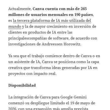
Actualmente,
Canva cuenta con más de 265
millones de usuarios mensuales en 190 países
,
es
la tercera plataforma de IA más utilizada del
mundo
y la de mayor crecimiento en inversión de
clientes en productos de IA entre las
principalescompañías de software, de acuerdo con
investigaciones de Andreessen Horowitz.
Ya sea que el trabajo comience dentro de Canva o en
un asistente de IA, Canva se posiciona como la capa
creativa que transforma ideas generadas por IA en
proyectos con impacto real.
Disponibilidad
La integración de Canva para Google Gemini
comenzó su despliegue limitado el 19 de mayo de
2026, con una expansión más amplia prevista