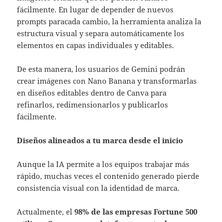
fácilmente. En lugar de depender de nuevos
prompts paracada cambio, la herramienta analiza la
estructura visual y separa automáticamente los
elementos en capas individuales y editables.
De esta manera, los usuarios de Gemini podrán
crear imágenes con Nano Banana y transformarlas
en diseños editables dentro de Canva para
refinarlos, redimensionarlos y publicarlos
fácilmente.
Diseños alineados a tu marca desde el inicio
Aunque la IA permite a los equipos trabajar más
rápido, muchas veces el contenido generado pierde
consistencia visual con la identidad de marca.
Actualmente, el
98% de las empresas Fortune 500