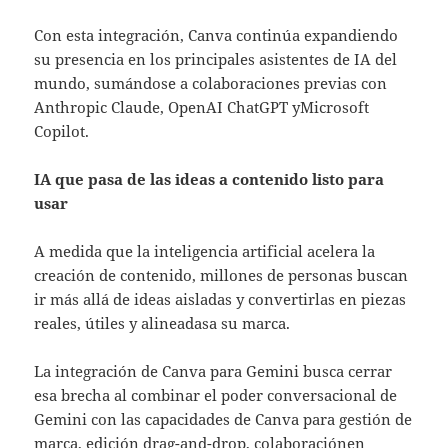
Con esta integración, Canva continúa expandiendo
su presencia en los principales asistentes de IA del
mundo, sumándose a colaboraciones previas con
Anthropic Claude, OpenAI ChatGPT yMicrosoft
Copilot.
IA que pasa de las ideas a contenido listo para
usar
A medida que la inteligencia artificial acelera la
creación de contenido, millones de personas buscan
ir más allá de ideas aisladas y convertirlas en piezas
reales, útiles y alineadasa su marca.
La integración de Canva para Gemini busca cerrar
esa brecha al combinar el poder conversacional de
Gemini con las capacidades de Canva para gestión de
marca, edición drag-and-drop, colaboraciónen