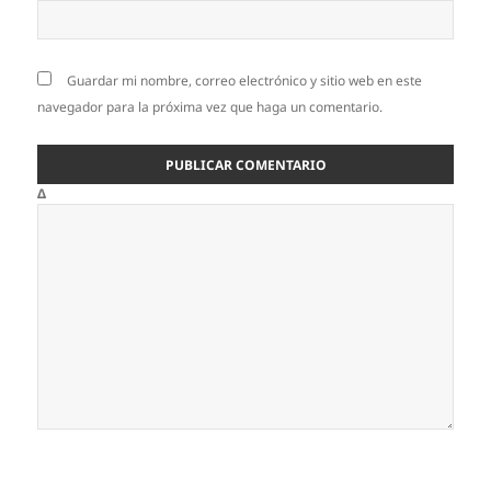
Guardar mi nombre, correo electrónico y sitio web en este
navegador para la próxima vez que haga un comentario.
Δ