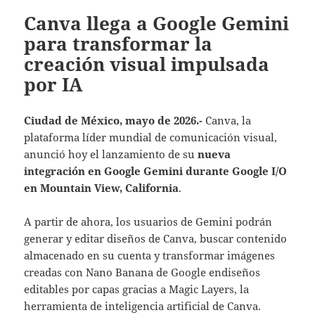
Canva llega a Google Gemini
para transformar la
creación visual impulsada
por IA
Ciudad de México, mayo de 2026.-
Canva, la
plataforma líder mundial de comunicación visual,
anunció hoy el lanzamiento de su
nueva
integración en Google Gemini durante Google I/O
en Mountain View, California
.
A partir de ahora, los usuarios de Gemini podrán
generar y editar diseños de Canva, buscar contenido
almacenado en su cuenta y transformar imágenes
creadas con Nano Banana de Google endiseños
editables por capas gracias a Magic Layers, la
herramienta de inteligencia artificial de Canva.