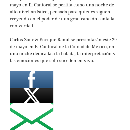
mayo en El Cantoral se perfila como una noche de
alto nivel artístico, pensada para quienes siguen
creyendo en el poder de una gran canción cantada
con verdad.
Carlos Zaur & Enrique Ramil se presentarán este 29
de mayo en El Cantoral de la Ciudad de México, en
una noche dedicada a la balada, la interpretación y
las emociones que solo suceden en vivo.