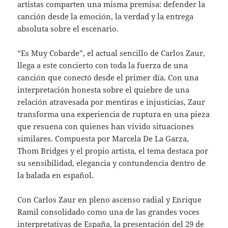
artistas comparten una misma premisa: defender la
canción desde la emoción, la verdad y la entrega
absoluta sobre el escenario.
“Es Muy Cobarde”, el actual sencillo de Carlos Zaur,
llega a este concierto con toda la fuerza de una
canción que conectó desde el primer día. Con una
interpretación honesta sobre el quiebre de una
relación atravesada por mentiras e injusticias, Zaur
transforma una experiencia de ruptura en una pieza
que resuena con quienes han vivido situaciones
similares. Compuesta por Marcela De La Garza,
Thom Bridges y el propio artista, el tema destaca por
su sensibilidad, elegancia y contundencia dentro de
la balada en español.
Con Carlos Zaur en pleno ascenso radial y Enrique
Ramil consolidado como una de las grandes voces
interpretativas de España, la presentación del 29 de