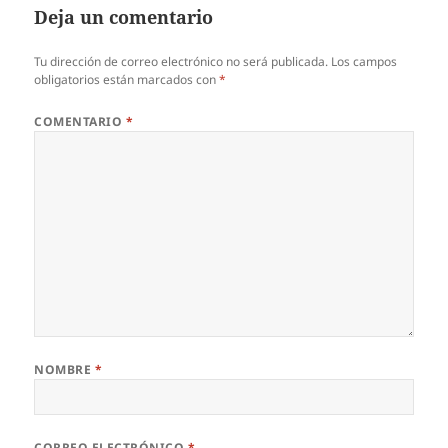
Deja un comentario
Tu dirección de correo electrónico no será publicada.
Los campos
obligatorios están marcados con
*
COMENTARIO
*
NOMBRE
*
CORREO ELECTRÓNICO
*