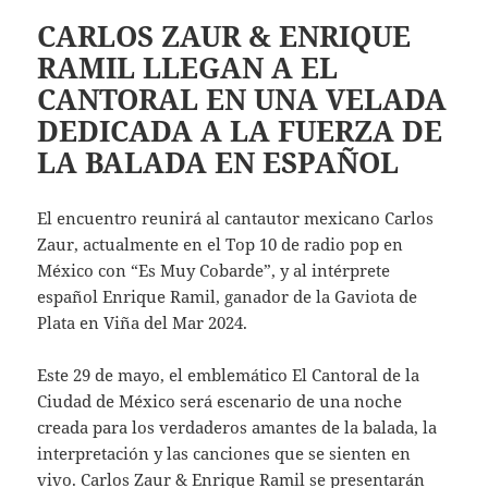
CARLOS ZAUR & ENRIQUE
RAMIL LLEGAN A EL
CANTORAL EN UNA VELADA
DEDICADA A LA FUERZA DE
LA BALADA EN ESPAÑOL
El encuentro reunirá al cantautor mexicano Carlos
Zaur, actualmente en el Top 10 de radio pop en
México con “Es Muy Cobarde”, y al intérprete
español Enrique Ramil, ganador de la Gaviota de
Plata en Viña del Mar 2024.
Este 29 de mayo, el emblemático El Cantoral de la
Ciudad de México será escenario de una noche
creada para los verdaderos amantes de la balada, la
interpretación y las canciones que se sienten en
vivo. Carlos Zaur & Enrique Ramil se presentarán