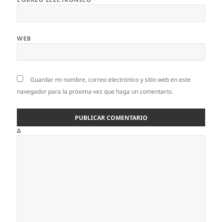
WEB
Guardar mi nombre, correo electrónico y sitio web en este
navegador para la próxima vez que haga un comentario.
Δ