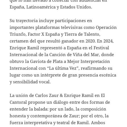
España, Latinoamérica y Estados Unidos.
Su trayectoria incluye participaciones en
importantes plataformas televisivas como Operación
Triunfo, Factor X España y Tierra de Talento,
certamen del que resultó ganador en 2020. En 2024,
Enrique Ramil representó a España en el Festival
Internacional de la Canción de Viña del Mar, donde
obtuvo la Gaviota de Plata a Mejor Interpretación
Internacional con “La última Vez”, reafirmando su
lugar como un intérprete de gran presencia escénica
y sensibilidad vocal.
La unión de Carlos Zaur & Enrique Ramil en El
Cantoral propone un diálogo entre dos formas de
entender la balada: por un lado, la composición
honesta y contemporánea de Zaur; por el otro, la
fuerza interpretativa y teatral de Ramil. Ambos