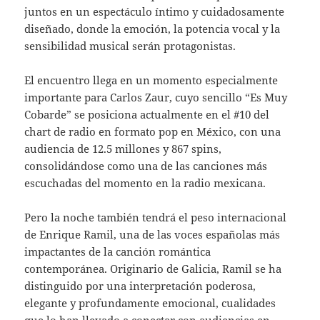
juntos en un espectáculo íntimo y cuidadosamente
diseñado, donde la emoción, la potencia vocal y la
sensibilidad musical serán protagonistas.
El encuentro llega en un momento especialmente
importante para Carlos Zaur, cuyo sencillo “Es Muy
Cobarde” se posiciona actualmente en el #10 del
chart de radio en formato pop en México, con una
audiencia de 12.5 millones y 867 spins,
consolidándose como una de las canciones más
escuchadas del momento en la radio mexicana.
Pero la noche también tendrá el peso internacional
de Enrique Ramil, una de las voces españolas más
impactantes de la canción romántica
contemporánea. Originario de Galicia, Ramil se ha
distinguido por una interpretación poderosa,
elegante y profundamente emocional, cualidades
que lo han llevado a conectar con audiencias en