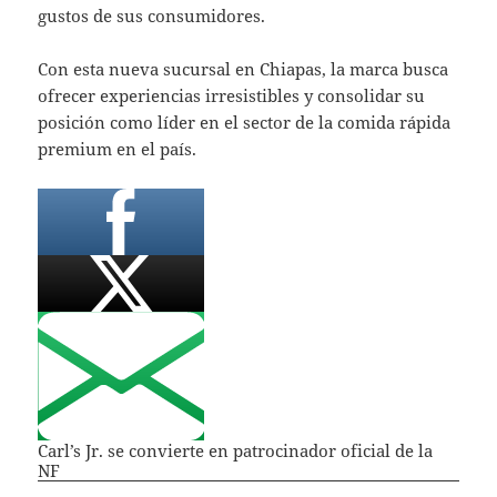
gustos de sus consumidores.
Con esta nueva sucursal en Chiapas, la marca busca
ofrecer experiencias irresistibles y consolidar su
posición como líder en el sector de la comida rápida
premium en el país.
Carl’s Jr. se convierte en patrocinador oficial de la
NF