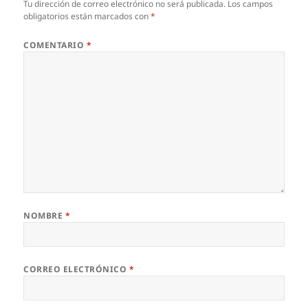
Tu dirección de correo electrónico no será publicada.
Los campos
obligatorios están marcados con
*
COMENTARIO
*
NOMBRE
*
CORREO ELECTRÓNICO
*