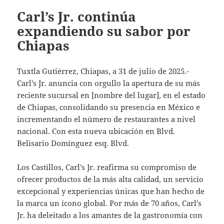
Carl’s Jr. continúa
expandiendo su sabor por
Chiapas
Tuxtla Gutiérrez, Chiapas, a 31 de julio de 2025.-
Carl’s Jr. anuncia con orgullo la apertura de su más
reciente sucursal en [nombre del lugar], en el estado
de Chiapas, consolidando su presencia en México e
incrementando el número de restaurantes a nivel
nacional. Con esta nueva ubicación en Blvd.
Belisario Domínguez esq. Blvd.
Los Castillos, Carl’s Jr. reafirma su compromiso de
ofrecer productos de la más alta calidad, un servicio
excepcional y experiencias únicas que han hecho de
la marca un ícono global. Por más de 70 años, Carl’s
Jr. ha deleitado a los amantes de la gastronomía con