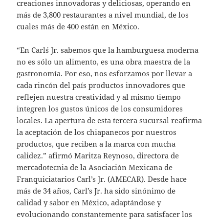
creaciones innovadoras y deliciosas, operando en
más de 3,800 restaurantes a nivel mundial, de los
cuales más de 400 están en México.
“En Carl´s Jr. sabemos que la hamburguesa moderna
no es sólo un alimento, es una obra maestra de la
gastronomía. Por eso, nos esforzamos por llevar a
cada rincón del país productos innovadores que
reflejen nuestra creatividad y al mismo tiempo
integren los gustos únicos de los consumidores
locales. La apertura de esta tercera sucursal reafirma
la aceptación de los chiapanecos por nuestros
productos, que reciben a la marca con mucha
calidez.” afirmó Maritza Reynoso, directora de
mercadotecnia de la Asociación Mexicana de
Franquiciatarios Carl’s Jr. (AMECAR). Desde hace
más de 34 años, Carl’s Jr. ha sido sinónimo de
calidad y sabor en México, adaptándose y
evolucionando constantemente para satisfacer los