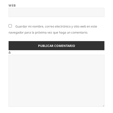
WEB
Guardar mi nombre, correo electrónico y sitio web en este
navegador para la próxima vez que haga un comentario.
Δ