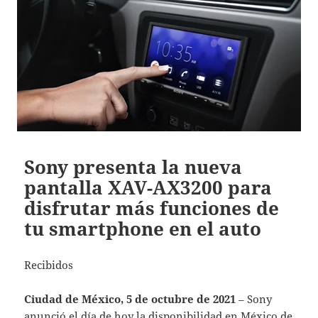
Sony presenta la nueva
pantalla XAV-AX3200 para
disfrutar más funciones de
tu smartphone en el auto
Recibidos
Ciudad de México, 5 de octubre de 2021
– Sony
anunció el día de hoy la disponibilidad en México de