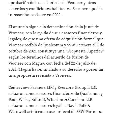
aprobación de los accionistas de Veoneer y otros
acuerdos y condiciones habituales. Se espera que la
transacción se cierre en 2022.
El anuncio sigue a la determinación de la junta de
Veoneer, con la ayuda de sus asesores financieros y
legales, de que una oferta de adquisición formal que
Veoneer recibió de Qualcomm y SSW Partners el 1 de
octubre de 2021 constituye una “Propuesta Superior”
según los términos del acuerdo de fusión de
Veoneer con Magna, con fecha del 22 de julio de
2021. Magna ha renunciado a su derecho a presentar
una propuesta revisada a Veoneer.
Centerview Partners LLC y Evercore Group L.L.C.
actuaron como asesores financieros de Qualcomm y
Paul, Weiss, Rifkind, Wharton & Garrison LLP
actuaron como asesores legales. Davis Polk &
Wardwell actuó como asesor legal de SSW Partners.