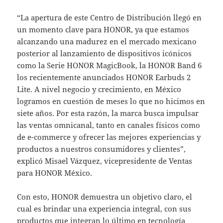
“La apertura de este Centro de Distribución llegó en
un momento clave para HONOR, ya que estamos
alcanzando una madurez en el mercado mexicano
posterior al lanzamiento de dispositivos icónicos
como la Serie HONOR MagicBook, la HONOR Band 6
los recientemente anunciados HONOR Earbuds 2
Lite. A nivel negocio y crecimiento, en México
logramos en cuestión de meses lo que no hicimos en
siete años. Por esta razón, la marca busca impulsar
las ventas omnicanal, tanto en canales físicos como
de e-commerce y ofrecer las mejores experiencias y
productos a nuestros consumidores y clientes”,
explicó Misael Vázquez, vicepresidente de Ventas
para HONOR México.
Con esto, HONOR demuestra un objetivo claro, el
cual es brindar una experiencia integral, con sus
productos que integran lo último en tecnología