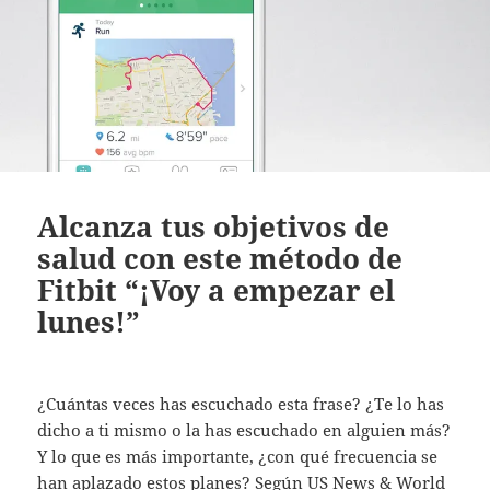
Alcanza tus objetivos de
salud con este método de
Fitbit “¡Voy a empezar el
lunes!”
¿Cuántas veces has escuchado esta frase? ¿Te lo has
dicho a ti mismo o la has escuchado en alguien más?
Y lo que es más importante, ¿con qué frecuencia se
han aplazado estos planes? Según US News & World