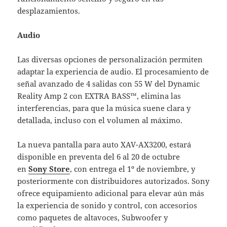
desplazamientos.
Audio
Las diversas opciones de personalización permiten
adaptar la experiencia de audio. El procesamiento de
señal avanzado de 4 salidas con 55 W del Dynamic
Reality Amp 2 con EXTRA BASS™, elimina las
interferencias, para que la música suene clara y
detallada, incluso con el volumen al máximo.
La nueva pantalla para auto XAV-AX3200, estará
disponible en preventa del 6 al 20 de octubre
en
Sony Store
, con entrega el 1º de noviembre, y
posteriormente con distribuidores autorizados. Sony
ofrece equipamiento adicional para elevar aún más
la experiencia de sonido y control, con accesorios
como paquetes de altavoces, Subwoofer y