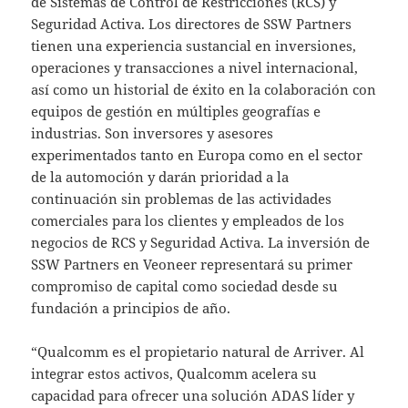
de Sistemas de Control de Restricciones (RCS) y
Seguridad Activa. Los directores de SSW Partners
tienen una experiencia sustancial en inversiones,
operaciones y transacciones a nivel internacional,
así como un historial de éxito en la colaboración con
equipos de gestión en múltiples geografías e
industrias. Son inversores y asesores
experimentados tanto en Europa como en el sector
de la automoción y darán prioridad a la
continuación sin problemas de las actividades
comerciales para los clientes y empleados de los
negocios de RCS y Seguridad Activa. La inversión de
SSW Partners en Veoneer representará su primer
compromiso de capital como sociedad desde su
fundación a principios de año.
“Qualcomm es el propietario natural de Arriver. Al
integrar estos activos, Qualcomm acelera su
capacidad para ofrecer una solución ADAS líder y