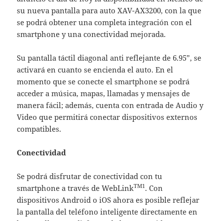
su nueva pantalla para auto XAV-AX3200, con la que
se podrá obtener una completa integración con el
smartphone y una conectividad mejorada.
Su pantalla táctil diagonal anti reflejante de 6.95”, se
activará en cuanto se encienda el auto. En el
momento que se conecte el smartphone se podrá
acceder a música, mapas, llamadas y mensajes de
manera fácil; además, cuenta con entrada de Audio y
Video que permitirá conectar dispositivos externos
compatibles.
Conectividad
Se podrá disfrutar de conectividad con tu
TM1
smartphone a través de WebLink
. Con
dispositivos Android o iOS ahora es posible reflejar
la pantalla del teléfono inteligente directamente en