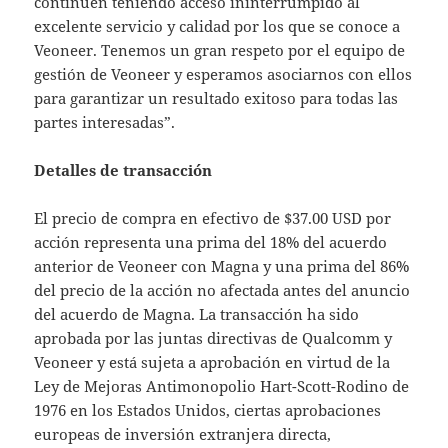
continúen teniendo acceso ininterrumpido al
excelente servicio y calidad por los que se conoce a
Veoneer. Tenemos un gran respeto por el equipo de
gestión de Veoneer y esperamos asociarnos con ellos
para garantizar un resultado exitoso para todas las
partes interesadas”.
Detalles de transacción
El precio de compra en efectivo de $37.00 USD por
acción representa una prima del 18% del acuerdo
anterior de Veoneer con Magna y una prima del 86%
del precio de la acción no afectada antes del anuncio
del acuerdo de Magna. La transacción ha sido
aprobada por las juntas directivas de Qualcomm y
Veoneer y está sujeta a aprobación en virtud de la
Ley de Mejoras Antimonopolio Hart-Scott-Rodino de
1976 en los Estados Unidos, ciertas aprobaciones
europeas de inversión extranjera directa,