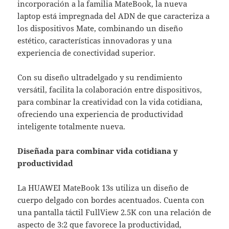
incorporación a la familia MateBook, la nueva
laptop está impregnada del ADN de que caracteriza a
los dispositivos Mate, combinando un diseño
estético, características innovadoras y una
experiencia de conectividad superior.
Con su diseño ultradelgado y su rendimiento
versátil, facilita la colaboración entre dispositivos,
para combinar la creatividad con la vida cotidiana,
ofreciendo una experiencia de productividad
inteligente totalmente nueva.
Diseñada para combinar vida cotidiana y
productividad
La HUAWEI MateBook 13s utiliza un diseño de
cuerpo delgado con bordes acentuados. Cuenta con
una pantalla táctil FullView 2.5K con una relación de
aspecto de 3:2 que favorece la productividad,