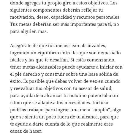
donde agregas tu propio giro a estos objetivos. Los
siguientes componentes deberán reflejar tu
motivación, deseo, capacidad y recursos personales.
Tus metas deberían ser más importantes para ti, no
para alguien más.
Asegúrate de que tus metas sean alcanzables,
logrando un equilibrio entre las que son demasiado
fáciles y las que te desafían. Si estás comenzando,
tener metas alcanzables puede ayudarte a iniciar con
el pie derecho y construir sobre una base sólida de
éxito. Es posible que debas volver de vez en cuando
y reevaluar tus objetivos con tu asesor de salud,
para ayudarte a alcanzar tu máximo potencial a un
ritmo que se adapte a tus necesidades. Incluso
podrías trabajar para lograr una meta “amplia”, algo
que se sienta un poco fuera de tu alcance, para que
te ayude a darte cuenta de lo que realmente eres
capaz de hacer.