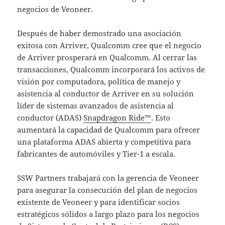
negocios de Veoneer.
Después de haber demostrado una asociación
exitosa con Arriver, Qualcomm cree que el negocio
de Arriver prosperará en Qualcomm. Al cerrar las
transacciones, Qualcomm incorporará los activos de
visión por computadora, política de manejo y
asistencia al conductor de Arriver en su solución
líder de sistemas avanzados de asistencia al
conductor (ADAS)
Snapdragon Ride™
. Esto
aumentará la capacidad de Qualcomm para ofrecer
una plataforma ADAS abierta y competitiva para
fabricantes de automóviles y Tier-1 a escala.
SSW Partners trabajará con la gerencia de Veoneer
para asegurar la consecución del plan de negocios
existente de Veoneer y para identificar socios
estratégicos sólidos a largo plazo para los negocios