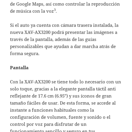
de Google Maps, así como controlar la reproducción
3
de música con la voz
.
Si el auto ya cuenta con cámara trasera instalada, la
nueva XAV-AX3200 podrá presentar las imágenes a
través de la pantalla, además de las guías
personalizables que ayudan a dar marcha atrás de
forma segura.
Pantalla
Con la XAV-AX3200 se tiene todo lo necesario con un
solo toque, gracias a la elegante pantalla táctil anti
reflejante de 17.6 cm (6.95″) y sus íconos de gran
tamaño fáciles de usar. De esta forma, se accede al
instante a funciones habituales como la
configuración de volumen, fuente y sonido o el
control por voz para disfrutar de un
funcionamiento sencillo y seguro en tus