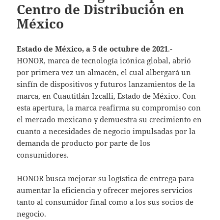
Centro de Distribución en
México
Estado de México, a
5 de octubre de 2021
.-
HONOR, marca de tecnología icónica global, abrió
por primera vez un almacén, el cual albergará un
sinfín de dispositivos y futuros lanzamientos de la
marca, en Cuautitlán Izcalli, Estado de México. Con
esta apertura, la marca reafirma su compromiso con
el mercado mexicano y demuestra su crecimiento en
cuanto a necesidades de negocio impulsadas por la
demanda de producto por parte de los
consumidores.
HONOR busca mejorar su logística de entrega para
aumentar la eficiencia y ofrecer mejores servicios
tanto al consumidor final como a los sus socios de
negocio.