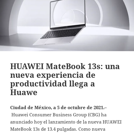
HUAWEI MateBook 13s: una
nueva experiencia de
productividad llega a
Huawe
Ciudad de México, a 5 de octubre de 2021.
–
Huawei Consumer Business Group (CBG) ha
anunciado hoy el lanzamiento de la nueva HUAWEI
MateBook 13s de 13.4 pulgadas. Como nueva