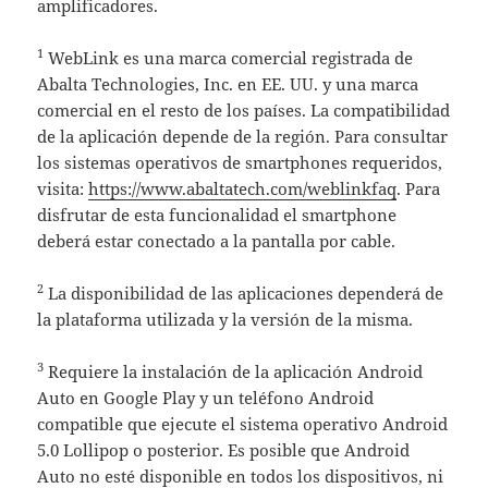
amplificadores.
1
WebLink es una marca comercial registrada de
Abalta Technologies, Inc. en EE. UU. y una marca
comercial en el resto de los países. La compatibilidad
de la aplicación depende de la región. Para consultar
los sistemas operativos de smartphones requeridos,
visita:
https://www.abaltatech.com/weblinkfaq
. Para
disfrutar de esta funcionalidad el smartphone
deberá estar conectado a la pantalla por cable.
2
La disponibilidad de las aplicaciones dependerá de
la plataforma utilizada y la versión de la misma.
3
Requiere la instalación de la aplicación Android
Auto en Google Play y un teléfono Android
compatible que ejecute el sistema operativo Android
5.0 Lollipop o posterior. Es posible que Android
Auto no esté disponible en todos los dispositivos, ni