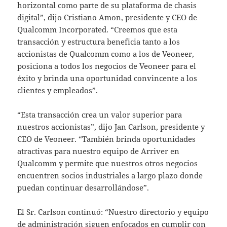
horizontal como parte de su plataforma de chasis
digital”, dijo Cristiano Amon, presidente y CEO de
Qualcomm Incorporated. “Creemos que esta
transacción y estructura beneficia tanto a los
accionistas de Qualcomm como a los de Veoneer,
posiciona a todos los negocios de Veoneer para el
éxito y brinda una oportunidad convincente a los
clientes y empleados”.
“Esta transacción crea un valor superior para
nuestros accionistas”, dijo Jan Carlson, presidente y
CEO de Veoneer. “También brinda oportunidades
atractivas para nuestro equipo de Arriver en
Qualcomm y permite que nuestros otros negocios
encuentren socios industriales a largo plazo donde
puedan continuar desarrollándose”.
El Sr. Carlson continuó: “Nuestro directorio y equipo
de administración siguen enfocados en cumplir con