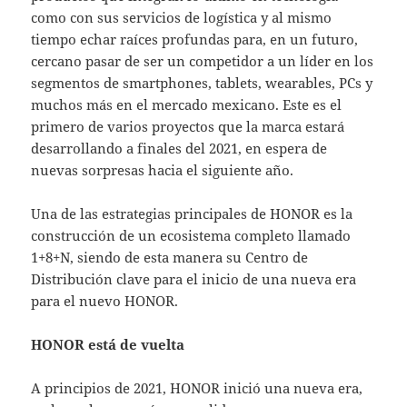
como con sus servicios de logística y al mismo
tiempo echar raíces profundas para, en un futuro,
cercano pasar de ser un competidor a un líder en los
segmentos de smartphones, tablets, wearables, PCs y
muchos más en el mercado mexicano. Este es el
primero de varios proyectos que la marca estará
desarrollando a finales del 2021, en espera de
nuevas sorpresas hacia el siguiente año.
Una de las estrategias principales de HONOR es la
construcción de un ecosistema completo llamado
1+8+N, siendo de esta manera su Centro de
Distribución clave para el inicio de una nueva era
para el nuevo HONOR.
HONOR está de vuelta
A principios de 2021, HONOR inició una nueva era,