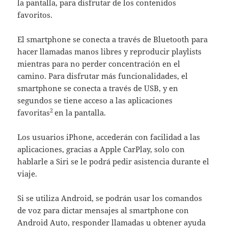
la pantalla, para disfrutar de los contenidos
favoritos.
El smartphone se conecta a través de Bluetooth para
hacer llamadas manos libres y reproducir playlists
mientras para no perder concentración en el
camino. Para disfrutar más funcionalidades, el
smartphone se conecta a través de USB, y en
segundos se tiene acceso a las aplicaciones
2
favoritas
en la pantalla.
Los usuarios iPhone, accederán con facilidad a las
aplicaciones, gracias a Apple CarPlay, solo con
hablarle a Siri se le podrá pedir asistencia durante el
viaje.
Si se utiliza Android, se podrán usar los comandos
de voz para dictar mensajes al smartphone con
Android Auto, responder llamadas u obtener ayuda