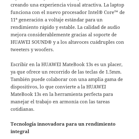
creando una experiencia visual atractiva. La laptop
funciona con el nuevo procesador Intel® Core™ de
11ª generación a voltaje estándar para un
rendimiento rápido y estable. La calidad de audio
mejora considerablemente gracias al soporte de
HUAWEI SOUND® y a los altavoces cuádruples con
tweeters y woofers.
Escribir en la HUAWEI MateBook 13s es un placer,
ya que ofrece un recorrido de las teclas de 1.5mm.
También puede colaborar con una amplia gama de
dispositivos, lo que convierte a la HUAWEI
MateBook 13s en la herramienta perfecta para
manejar el trabajo en armonía con las tareas
cotidianas.
Tecnología innovadora para un rendimiento
integral