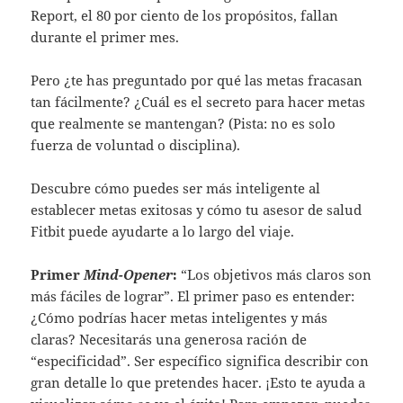
Report, el 80 por ciento de los propósitos, fallan
durante el primer mes.
Pero ¿te has preguntado por qué las metas fracasan
tan fácilmente? ¿Cuál es el secreto para hacer metas
que realmente se mantengan? (Pista: no es solo
fuerza de voluntad o disciplina).
Descubre cómo puedes ser más inteligente al
establecer metas exitosas y cómo tu asesor de salud
Fitbit puede ayudarte a lo largo del viaje.
Primer
Mind-Opener
:
“Los objetivos más claros son
más fáciles de lograr”. El primer paso es entender:
¿Cómo podrías hacer metas inteligentes y más
claras? Necesitarás una generosa ración de
“especificidad”. Ser específico significa describir con
gran detalle lo que pretendes hacer. ¡Esto te ayuda a