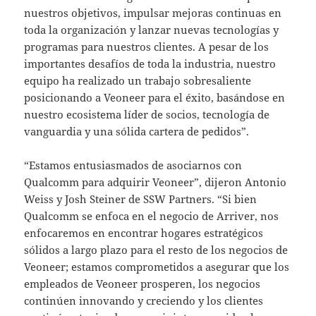
nuestros objetivos, impulsar mejoras continuas en
toda la organización y lanzar nuevas tecnologías y
programas para nuestros clientes. A pesar de los
importantes desafíos de toda la industria, nuestro
equipo ha realizado un trabajo sobresaliente
posicionando a Veoneer para el éxito, basándose en
nuestro ecosistema líder de socios, tecnología de
vanguardia y una sólida cartera de pedidos”.
“Estamos entusiasmados de asociarnos con
Qualcomm para adquirir Veoneer”, dijeron Antonio
Weiss y Josh Steiner de SSW Partners. “Si bien
Qualcomm se enfoca en el negocio de Arriver, nos
enfocaremos en encontrar hogares estratégicos
sólidos a largo plazo para el resto de los negocios de
Veoneer; estamos comprometidos a asegurar que los
empleados de Veoneer prosperen, los negocios
continúen innovando y creciendo y los clientes