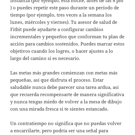
instancia (por ejemplo, esta noche, antes de las 8 pm
) o puedes repetir este paso durante un período de
tiempo (por ejemplo, tres veces a la semana los
lunes, miércoles y viernes). Tu asesor de salud de
Fitbit puede ayudarte a configurar cambios
incrementales y pequeños que conforman tu plan de
acción para cambios sostenidos. Puedes marcar estos
objetivos cuando los logres, o hacer ajustes a lo
largo del camino si es necesario.
Las metas más grandes comienzan con metas más
pequeñas, así que disfruta el proceso. Estar
saludable nunca debe parecer una tarea ardua, así
que recuerda recompensarte de manera significativa
y nunca tengas miedo de volver a la mesa de dibujo
con una mirada fresca si te sientes estancado.
Un contratiempo no significa que no puedas volver
a encarrilarte, pero podría ser una señal para