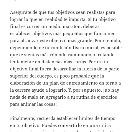
Asegúrate de que tus objetivos sean realistas para
lograr lo que en realidad te importa. Si tu objetivo
final es correr un medio maratón, deberás
establecer objetivos más pequeños que funcionen
para alcanzar este objetivo más grande. Por ejemplo,
dependiendo de tu condición física inicial, es posible
que te sientas más cómodo caminando o trotando
lentamente en distancias más cortas. Pero si tu
objetivo final fuera desarrollar la fuerza de la parte
superior del cuerpo, es poco probable que la
elaboración de un plan de entrenamiento en torno a
la carrera ayude a lograrlo. Y, por supuesto, ¡no hay
nada de malo en agregarlo a tu rutina de ejercicios
para animar las cosas!
Finalmente, recuerda establecer límites de tiempo
en tu objetivo. Puedes convertirlo en una única