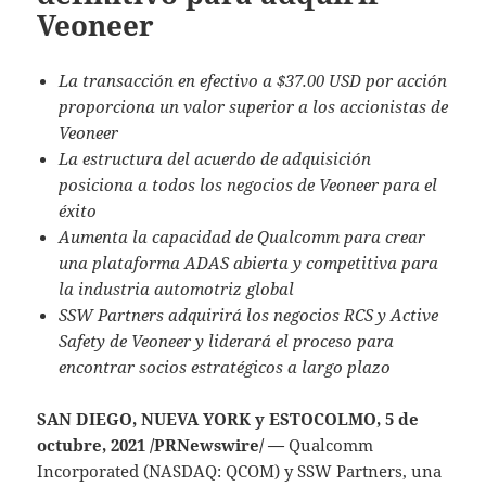
Veoneer
La transacción en efectivo a $37.00 USD por acción
proporciona un valor superior a los accionistas de
Veoneer
La estructura del acuerdo de adquisición
posiciona a todos los negocios de Veoneer para el
éxito
Aumenta la capacidad de Qualcomm para crear
una plataforma ADAS abierta y competitiva para
la industria automotriz global
SSW Partners adquirirá los negocios RCS y Active
Safety de Veoneer y liderará el proceso para
encontrar socios estratégicos a largo plazo
SAN DIEGO, NUEVA YORK y ESTOCOLMO, 5 de
octubre, 2021 /PRNewswire/ —
Qualcomm
Incorporated (NASDAQ: QCOM) y SSW Partners, una