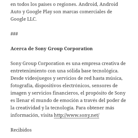
en todos los países o regiones. Android, Android
Auto y Google Play son marcas comerciales de
Google LLC.
###
Acerca de Sony Group Corporation
Sony Group Corporation es una empresa creativa de
entretenimiento con una sólida base tecnológica.
Desde videojuegos y servicios de red hasta música,
fotografía, dispositivos electrónicos, sensores de
imagen y servicios financieros, el propósito de Sony
es llenar el mundo de emoción a través del poder de
la creatividad y la tecnología. Para obtener más
información, visita
http://www.sony.net/
Recibidos