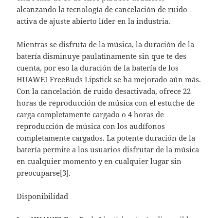
alcanzando la tecnología de cancelación de ruido
activa de ajuste abierto líder en la industria.
Mientras se disfruta de la música, la duración de la
batería disminuye paulatinamente sin que te des
cuenta, por eso la duración de la batería de los
HUAWEI FreeBuds Lipstick se ha mejorado aún más.
Con la cancelación de ruido desactivada, ofrece 22
horas de reproducción de música con el estuche de
carga completamente cargado o 4 horas de
reproducción de música con los audífonos
completamente cargados. La potente duración de la
batería permite a los usuarios disfrutar de la música
en cualquier momento y en cualquier lugar sin
preocuparse[3].
Disponibilidad