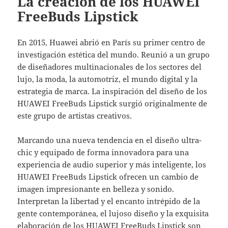
La creación de los HUAWEI
FreeBuds Lipstick
En 2015, Huawei abrió en París su primer centro de
investigación estética del mundo. Reunió a un grupo
de diseñadores multinacionales de los sectores del
lujo, la moda, la automotriz, el mundo digital y la
estrategia de marca. La inspiración del diseño de los
HUAWEI FreeBuds Lipstick surgió originalmente de
este grupo de artistas creativos.
Marcando una nueva tendencia en el diseño ultra-
chic y equipado de forma innovadora para una
experiencia de audio superior y más inteligente, los
HUAWEI FreeBuds Lipstick ofrecen un cambio de
imagen impresionante en belleza y sonido.
Interpretan la libertad y el encanto intrépido de la
gente contemporánea, el lujoso diseño y la exquisita
elaboración de los HUAWEI FreeBuds Lipstick son