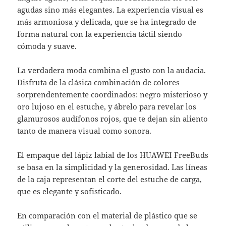
agudas sino más elegantes. La experiencia visual es
más armoniosa y delicada, que se ha integrado de
forma natural con la experiencia táctil siendo
cómoda y suave.
La verdadera moda combina el gusto con la audacia.
Disfruta de la clásica combinación de colores
sorprendentemente coordinados: negro misterioso y
oro lujoso en el estuche, y ábrelo para revelar los
glamurosos audífonos rojos, que te dejan sin aliento
tanto de manera visual como sonora.
El empaque del lápiz labial de los HUAWEI FreeBuds
se basa en la simplicidad y la generosidad. Las líneas
de la caja representan el corte del estuche de carga,
que es elegante y sofisticado.
En comparación con el material de plástico que se