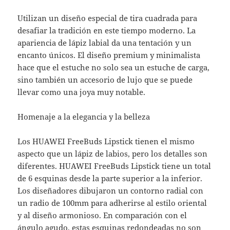
Utilizan un diseño especial de tira cuadrada para
desafiar la tradición en este tiempo moderno. La
apariencia de lápiz labial da una tentación y un
encanto únicos. El diseño premium y minimalista
hace que el estuche no solo sea un estuche de carga,
sino también un accesorio de lujo que se puede
llevar como una joya muy notable.
Homenaje a la elegancia y la belleza
Los HUAWEI FreeBuds Lipstick tienen el mismo
aspecto que un lápiz de labios, pero los detalles son
diferentes. HUAWEI FreeBuds Lipstick tiene un total
de 6 esquinas desde la parte superior a la inferior.
Los diseñadores dibujaron un contorno radial con
un radio de 100mm para adherirse al estilo oriental
y al diseño armonioso. En comparación con el
ángulo agudo, estas esquinas redondeadas no son