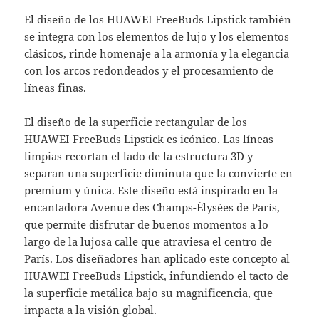
El diseño de los HUAWEI FreeBuds Lipstick también
se integra con los elementos de lujo y los elementos
clásicos, rinde homenaje a la armonía y la elegancia
con los arcos redondeados y el procesamiento de
líneas finas.
El diseño de la superficie rectangular de los
HUAWEI FreeBuds Lipstick es icónico. Las líneas
limpias recortan el lado de la estructura 3D y
separan una superficie diminuta que la convierte en
premium y única. Este diseño está inspirado en la
encantadora Avenue des Champs-Élysées de París,
que permite disfrutar de buenos momentos a lo
largo de la lujosa calle que atraviesa el centro de
París. Los diseñadores han aplicado este concepto al
HUAWEI FreeBuds Lipstick, infundiendo el tacto de
la superficie metálica bajo su magnificencia, que
impacta a la visión global.