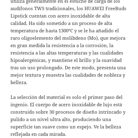
utiliza generalmente en el estuche de carga de los
audífonos TWS tradicionales, los HUAWEI FreeBuds
Lipstick cuentan con acero inoxidable de alta
calidad. Ha sido sometido a un proceso de alta
temperatura de hasta 1300°C y se le ha añadido el
raro oligoelemento del molibdeno (Mo), que mejora
en gran medida la resistencia a la corrosión, la
resistencia a las altas temperaturas y las cualidades
hipoalergénicas, y mantiene el brillo y la suavidad
tras un uso prolongado. De este modo, presenta una
mejor textura y muestra las cualidades de nobleza y
belleza.
La selección del material es solo el primer paso del
ingenio. El cuerpo de acero inoxidable de lujo está
construido sobre 30 procesos de diseño intrincado y
pulido a un nivel ultra alto, produciendo una
superficie tan suave como un espejo. Ve la belleza
reflejada en cada mirada.