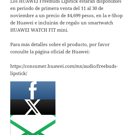
Los HUAWEI FreeBuds Lipstick estarán disponibles
en periodo de primera venta del 11 al 30 de
noviembre a un precio de $4,699 pesos, en la e-Shop
de Huawei e incluirán de regalo un smartwatch
HUAWEI WATCH FIT mini.
Para más detalles sobre el producto, por favor
consulte la página oficial de Huawei:
https://consumer.huawei.com/mx/audio/freebuds-
lipstick/