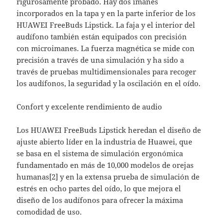
rigurosamente probado. Hay dos imanes
incorporados en la tapa y en la parte inferior de los
HUAWEI FreeBuds Lipstick. La faja y el interior del
audífono también están equipados con precisión
con microimanes. La fuerza magnética se mide con
precisión a través de una simulación y ha sido a
través de pruebas multidimensionales para recoger
los audífonos, la seguridad y la oscilación en el oído.
Confort y excelente rendimiento de audio
Los HUAWEI FreeBuds Lipstick heredan el diseño de
ajuste abierto líder en la industria de Huawei, que
se basa en el sistema de simulación ergonómica
fundamentado en más de 10,000 modelos de orejas
humanas[2] y en la extensa prueba de simulación de
estrés en ocho partes del oído, lo que mejora el
diseño de los audífonos para ofrecer la máxima
comodidad de uso.