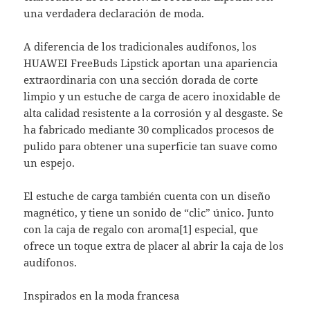
una verdadera declaración de moda.
A diferencia de los tradicionales audífonos, los
HUAWEI FreeBuds Lipstick aportan una apariencia
extraordinaria con una sección dorada de corte
limpio y un estuche de carga de acero inoxidable de
alta calidad resistente a la corrosión y al desgaste. Se
ha fabricado mediante 30 complicados procesos de
pulido para obtener una superficie tan suave como
un espejo.
El estuche de carga también cuenta con un diseño
magnético, y tiene un sonido de “clic” único. Junto
con la caja de regalo con aroma[1] especial, que
ofrece un toque extra de placer al abrir la caja de los
audífonos.
Inspirados en la moda francesa