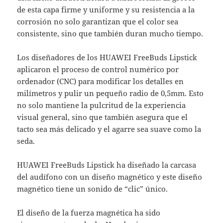
de esta capa firme y uniforme y su resistencia a la
corrosión no solo garantizan que el color sea
consistente, sino que también duran mucho tiempo.
Los diseñadores de los HUAWEI FreeBuds Lipstick
aplicaron el proceso de control numérico por
ordenador (CNC) para modificar los detalles en
milímetros y pulir un pequeño radio de 0,5mm. Esto
no solo mantiene la pulcritud de la experiencia
visual general, sino que también asegura que el
tacto sea más delicado y el agarre sea suave como la
seda.
HUAWEI FreeBuds Lipstick ha diseñado la carcasa
del audífono con un diseño magnético y este diseño
magnético tiene un sonido de “clic” único.
El diseño de la fuerza magnética ha sido