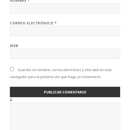
NOMBRE
*
CORREO ELECTRÓNICO
*
WEB
Guardar mi nombre, correo electrónico y sitio web en este
navegador para la próxima vez que haga un comentario.
Δ