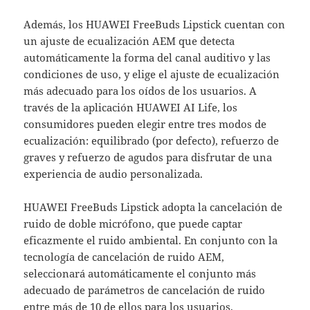
Además, los HUAWEI FreeBuds Lipstick cuentan con
un ajuste de ecualización AEM que detecta
automáticamente la forma del canal auditivo y las
condiciones de uso, y elige el ajuste de ecualización
más adecuado para los oídos de los usuarios. A
través de la aplicación HUAWEI AI Life, los
consumidores pueden elegir entre tres modos de
ecualización: equilibrado (por defecto), refuerzo de
graves y refuerzo de agudos para disfrutar de una
experiencia de audio personalizada.
HUAWEI FreeBuds Lipstick adopta la cancelación de
ruido de doble micrófono, que puede captar
eficazmente el ruido ambiental. En conjunto con la
tecnología de cancelación de ruido AEM,
seleccionará automáticamente el conjunto más
adecuado de parámetros de cancelación de ruido
entre más de 10 de ellos para los usuarios,