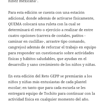
niñez mexicana”.
Para esta edición se cuenta con una estación
adicional, donde además de activarse físicamente,
QUEMA colocará una ruleta con la cual se
determinará el reto o ejercicio a realizar de entre
cuatro opciones (carrera de costales, patitos -
caminar en cuclillas-, arrastre tipo comando,
cangrejos) además de reforzar el trabajo en equipo
para responder un cuestionario sobre actividades
físicas y hábitos saludables, que ayudan en el
desarrollo y sano crecimiento de los niños y niñas.
En esta edición del Reto GEPP se premiarán a los
niños y niñas más entusiastas de cada plantel
escolar; en tanto que para cada escuela se les
entregará equipo de Tochito para continuar con la
actividad física en cualquier momento del año.