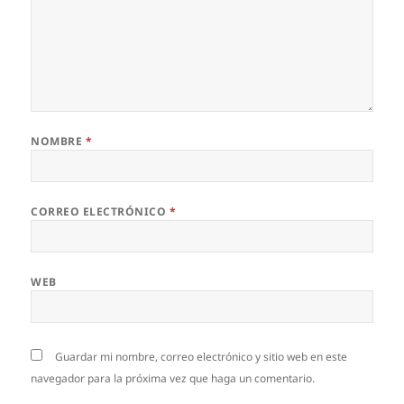
NOMBRE
*
CORREO ELECTRÓNICO
*
WEB
Guardar mi nombre, correo electrónico y sitio web en este
navegador para la próxima vez que haga un comentario.