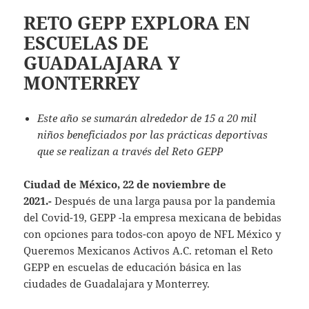
RETO GEPP EXPLORA EN
ESCUELAS DE
GUADALAJARA Y
MONTERREY
Este año se sumarán alrededor de 15 a 20 mil
niños beneficiados por las prácticas deportivas
que se realizan a través del Reto GEPP
Ciudad de México, 22 de noviembre de
2021.-
Después de una larga pausa por la pandemia
del Covid-19, GEPP -la empresa mexicana de bebidas
con opciones para todos-con apoyo de NFL México y
Queremos Mexicanos Activos A.C. retoman el Reto
GEPP en escuelas de educación básica en las
ciudades de Guadalajara y Monterrey.