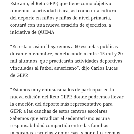
Este año, el Reto GEPP, que tiene como objetivo
fomentar la actividad física, así como una cultura
del deporte en niños y niñas de nivel primaria,
contará con una nueva estación de ejercicios, a
iniciativa de QUEMA.
“En esta ocasión llegaremos a 60 escuelas públicas
durante noviembre, beneficiando a entre 15 mil y 20
mil alumnos, que practicarán actividades deportivas
vinculadas al futbol americano”, dijo Carlos Lucas
de GEPP.
“Estamos muy entusiasmados de participar en la
nueva edición del Reto GEPP, donde podremos llevar
la emoción del deporte más representativo para
GEPP, a las canchas de estos centros escolares.
Sabemos que erradicar el sedentarismo es una
responsabilidad compartida entre las familias
mexicanas, escuelas y empresas, y por ello creemos