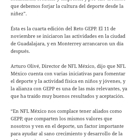
que debemos forjar la cultura del deporte desde la
niñez”.
Ésta es la cuarta edición del Reto GEPP. El 11 de
noviembre se iniciaron las actividades en la ciudad
de Guadalajara, y en Monterrey arrancaron un día
después.
Arturo Olivé, Director de NFL México, dijo que NFL
México cuenta con varias iniciativas para fomentar
el deporte y la actividad física en niños y jóvenes, y
la alianza con GEPP es una de las más relevantes, ya
que ha traído muy buenos resultados y aceptación.
“En NFL México nos complace tener aliados como
GEPP, que comparten los mismos valores que
nosotros y ven en el deporte, un factor importante
para ayudar al sano crecimiento y desarrollo de la