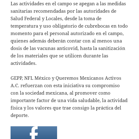
Las actividades en el campo se apegan a las medidas
sanitarias recomendadas por las autoridades de
Salud Federal y Locales, desde la toma de
temperatura y uso obligatorio de cubrebocas en todo
momento para el personal autorizado en el campo,
quienes además deberán contar con al menos una
dosis de las vacunas anticovid, hasta la sanitización
de los materiales que se utilicen durante las
actividades.
GEPP, NFL México y Queremos Mexicanos Activos
A.C. refuerzan con esta iniciativa su compromiso
con la sociedad mexicana, al promover como
importante factor de una vida saludable, la actividad
física y los valores que trae consigo la práctica del
deporte.