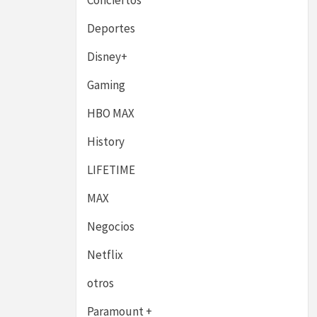
Conciertos
Deportes
Disney+
Gaming
HBO MAX
History
LIFETIME
MAX
Negocios
Netflix
otros
Paramount +