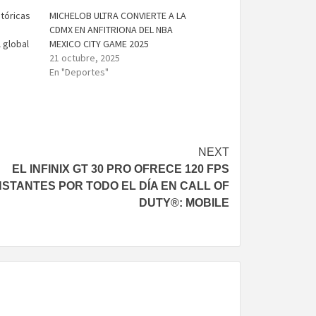
stóricas
MICHELOB ULTRA CONVIERTE A LA
CDMX EN ANFITRIONA DEL NBA
 global
MEXICO CITY GAME 2025
21 octubre, 2025
En "Deportes"
NEXT
EL INFINIX GT 30 PRO OFRECE 120 FPS
STANTES POR TODO EL DÍA EN CALL OF
DUTY®: MOBILE