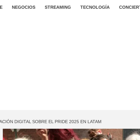
E
NEGOCIOS
STREAMING
TECNOLOGÍA
CONCIER
CIÓN DIGITAL SOBRE EL PRIDE 2025 EN LATAM