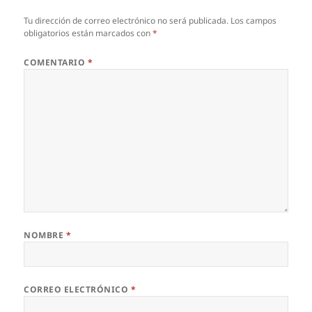
Tu dirección de correo electrónico no será publicada.
Los campos
obligatorios están marcados con
*
COMENTARIO
*
NOMBRE
*
CORREO ELECTRÓNICO
*