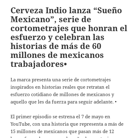
Cerveza Indio lanza “Sueño
Mexicano”, serie de
cortometrajes que honran el
esfuerzo y celebran las
historias de más de 60
millones de mexicanos
trabajadores•
La marca presenta una serie de cortometrajes
inspirados en historias reales que retratan el
esfuerzo cotidiano de millones de mexicanos y
aquello que les da fuerza para seguir adelante. •
El primer episodio se estrena el 7 de mayo en
YouTube, con una historia que representa a más de
15 millones de mexicanos que pasan más de 12