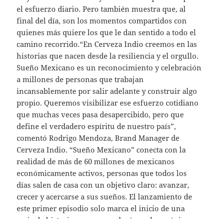
el esfuerzo diario. Pero también muestra que, al
final del día, son los momentos compartidos con
quienes más quiere los que le dan sentido a todo el
camino recorrido.“En Cerveza Indio creemos en las
historias que nacen desde la resiliencia y el orgullo.
Sueño Mexicano es un reconocimiento y celebración
a millones de personas que trabajan
incansablemente por salir adelante y construir algo
propio. Queremos visibilizar ese esfuerzo cotidiano
que muchas veces pasa desapercibido, pero que
define el verdadero espíritu de nuestro país”,
comentó Rodrigo Mendoza, Brand Manager de
Cerveza Indio. “Sueño Mexicano” conecta con la
realidad de más de 60 millones de mexicanos
económicamente activos, personas que todos los
días salen de casa con un objetivo claro: avanzar,
crecer y acercarse a sus sueños. El lanzamiento de
este primer episodio solo marca el inicio de una