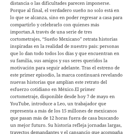
distancia o las dificultades parecen imponerse.
Porque al final, el verdadero sueño no solo está en
lo que se alcanza, sino en poder regresar a casa para
compartirlo y celebrarlo con quienes más
importan.A través de una serie de tres
cortometrajes, “Sueño Mexicano” retrata historias
inspiradas en la realidad de nuestro país: personas
que lo dan todo todos los días y que encuentran en
su familia, sus amigos y sus seres queridos la
motivación para seguir adelante. Tras el estreno de
este primer episodio, la marca continuará revelando
nuevas historias que amplían este retrato del
esfuerzo cotidiano en México.El primer
cortometraje, disponible desde hoy 7 de mayo en
YouTube, introduce a Leo, un trabajador que
representa a más de los 15 millones de mexicanos
que pasan más de 12 horas fuera de casa buscando
un mejor futuro. Su historia refleja jornadas largas,
trayectos demandantes y el cansancio que acompaña