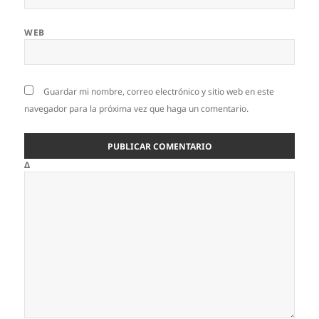
WEB
Guardar mi nombre, correo electrónico y sitio web en este
navegador para la próxima vez que haga un comentario.
Δ