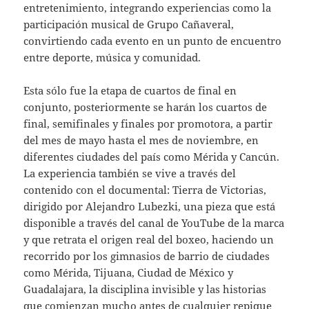
entretenimiento, integrando experiencias como la
participación musical de Grupo Cañaveral,
convirtiendo cada evento en un punto de encuentro
entre deporte, música y comunidad.
Esta sólo fue la etapa de cuartos de final en
conjunto, posteriormente se harán los cuartos de
final, semifinales y finales por promotora, a partir
del mes de mayo hasta el mes de noviembre, en
diferentes ciudades del país como Mérida y Cancún.
La experiencia también se vive a través del
contenido con el documental: Tierra de Victorias,
dirigido por Alejandro Lubezki, una pieza que está
disponible a través del canal de YouTube de la marca
y que retrata el origen real del boxeo, haciendo un
recorrido por los gimnasios de barrio de ciudades
como Mérida, Tijuana, Ciudad de México y
Guadalajara, la disciplina invisible y las historias
que comienzan mucho antes de cualquier repique