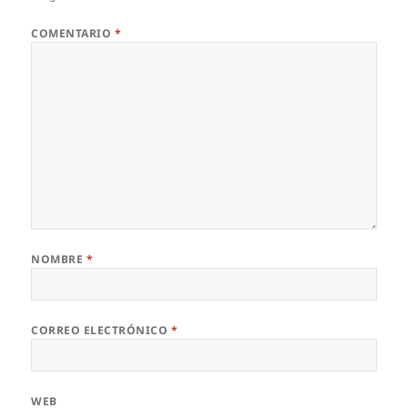
COMENTARIO
*
NOMBRE
*
CORREO ELECTRÓNICO
*
WEB