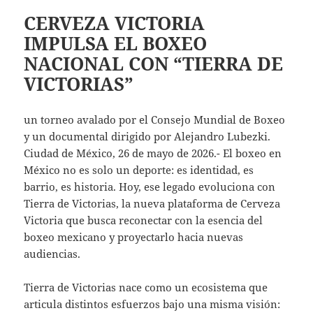
CERVEZA VICTORIA
IMPULSA EL BOXEO
NACIONAL CON “TIERRA DE
VICTORIAS”
un torneo avalado por el Consejo Mundial de Boxeo
y un documental dirigido por Alejandro Lubezki.
Ciudad de México, 26 de mayo de 2026.- El boxeo en
México no es solo un deporte: es identidad, es
barrio, es historia. Hoy, ese legado evoluciona con
Tierra de Victorias, la nueva plataforma de Cerveza
Victoria que busca reconectar con la esencia del
boxeo mexicano y proyectarlo hacia nuevas
audiencias.
Tierra de Victorias nace como un ecosistema que
articula distintos esfuerzos bajo una misma visión: