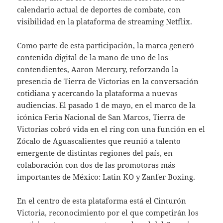
calendario actual de deportes de combate, con
visibilidad en la plataforma de streaming Netflix.
Como parte de esta participación, la marca generó
contenido digital de la mano de uno de los
contendientes, Aaron Mercury, reforzando la
presencia de Tierra de Victorias en la conversación
cotidiana y acercando la plataforma a nuevas
audiencias. El pasado 1 de mayo, en el marco de la
icónica Feria Nacional de San Marcos, Tierra de
Victorias cobró vida en el ring con una función en el
Zócalo de Aguascalientes que reunió a talento
emergente de distintas regiones del país, en
colaboración con dos de las promotoras más
importantes de México: Latin KO y Zanfer Boxing.
En el centro de esta plataforma está el Cinturón
Victoria, reconocimiento por el que competirán los