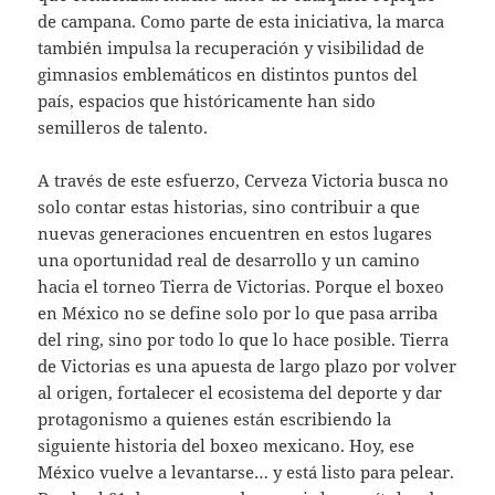
de campana. Como parte de esta iniciativa, la marca
también impulsa la recuperación y visibilidad de
gimnasios emblemáticos en distintos puntos del
país, espacios que históricamente han sido
semilleros de talento.
A través de este esfuerzo, Cerveza Victoria busca no
solo contar estas historias, sino contribuir a que
nuevas generaciones encuentren en estos lugares
una oportunidad real de desarrollo y un camino
hacia el torneo Tierra de Victorias. Porque el boxeo
en México no se define solo por lo que pasa arriba
del ring, sino por todo lo que lo hace posible. Tierra
de Victorias es una apuesta de largo plazo por volver
al origen, fortalecer el ecosistema del deporte y dar
protagonismo a quienes están escribiendo la
siguiente historia del boxeo mexicano. Hoy, ese
México vuelve a levantarse… y está listo para pelear.