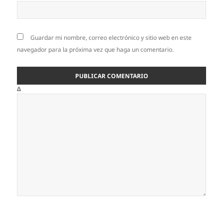
Guardar mi nombre, correo electrónico y sitio web en este
navegador para la próxima vez que haga un comentario.
Δ