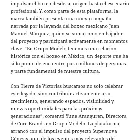
impulsar el boxeo desde su origen hasta el escenario
profesional. Y, como parte de esta plataforma, la
marca también presenta una nueva campaña
narrada por la leyenda del boxeo mexicano Juan
Manuel Márquez, quien se suma como embajador
del proyecto y participará activamente en momentos
clave. “En Grupo Modelo tenemos una relación
histórica con el boxeo en México, un deporte que ha
sido punto de encuentro para millones de personas
y parte fundamental de nuestra cultura.
Con Tierra de Victorias buscamos no solo celebrar
este legado, sino contribuir activamente a su
crecimiento, generando espacios, visibilidad y
nuevas oportunidades para las próximas
generaciones”, comentó Yune Aranguren, Directora
de Core Brands en Grupo Modelo. La plataforma
arrancó con el impulso del proyecto Supernova
Génesis, uno de los eventos más relevantes del