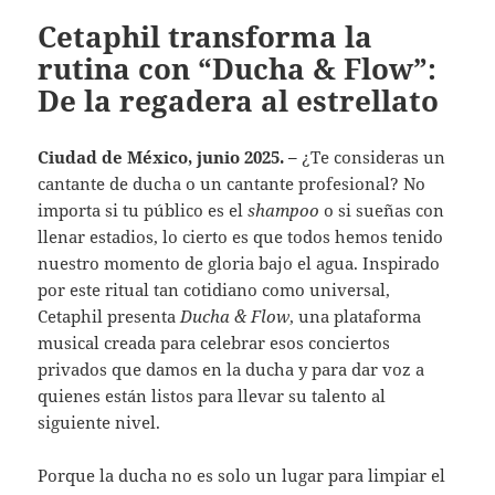
Cetaphil transforma la
rutina con “Ducha & Flow”:
De la regadera al estrellato
Ciudad de México, junio 2025. –
¿Te consideras un
cantante de ducha o un cantante profesional? No
importa si tu público es el
shampoo
o si sueñas con
llenar estadios, lo cierto es que todos hemos tenido
nuestro momento de gloria bajo el agua. Inspirado
por este ritual tan cotidiano como universal,
Cetaphil presenta
Ducha & Flow
, una plataforma
musical creada para celebrar esos conciertos
privados que damos en la ducha y para dar voz a
quienes están listos para llevar su talento al
siguiente nivel.
Porque la ducha no es solo un lugar para limpiar el