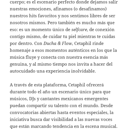
cuerpo; es el escenario perfecto donde dejamos salir
nuestras emociones, afinamos (o desafinamos)
nuestros hits favoritos y nos sentimos libres de ser
nosotros mismos. Pero también es mucho más que
eso: es un momento único de
selfcare
, de conexión
contigo mismo, de cuidar tu piel mientras te cuidas
por dentro. Con
Ducha & Flow
, Cetaphil rinde
homenaje a esos momentos auténticos en los que la
música fluye y conecta con nuestra esencia más
genuina, y al mismo tiempo nos invita a hacer del
autocuidado una experiencia inolvidable.
A través de esta plataforma, Cetaphil ofrecerá
durante todo el año un escenario único para que
músicos, DJs y cantantes mexicanos emergentes
puedan compartir su talento con el mundo. Desde
convocatorias abiertas hasta eventos especiales, la
iniciativa busca dar visibilidad a las nuevas voces
que están marcando tendencia en la escena musical.