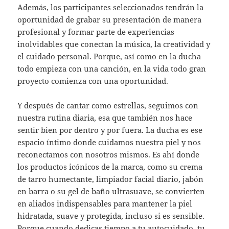
Además, los participantes seleccionados tendrán la
oportunidad de grabar su presentación de manera
profesional y formar parte de experiencias
inolvidables que conectan la música, la creatividad y
el cuidado personal. Porque, así como en la ducha
todo empieza con una canción, en la vida todo gran
proyecto comienza con una oportunidad.
Y después de cantar como estrellas, seguimos con
nuestra rutina diaria, esa que también nos hace
sentir bien por dentro y por fuera. La ducha es ese
espacio íntimo donde cuidamos nuestra piel y nos
reconectamos con nosotros mismos. Es ahí donde
los productos icónicos de la marca, como su crema
de tarro humectante, limpiador facial diario, jabón
en barra o su gel de baño ultrasuave, se convierten
en aliados indispensables para mantener la piel
hidratada, suave y protegida, incluso si es sensible.
Porque cuando dedicas tiempo a tu autocuidado, tu