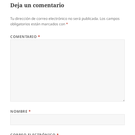
Deja un comentario
Tu dirección de correo electrónico no será publicada.
Los campos
obligatorios están marcados con
*
COMENTARIO
*
NOMBRE
*
CORREO ELECTRÓNICO
*