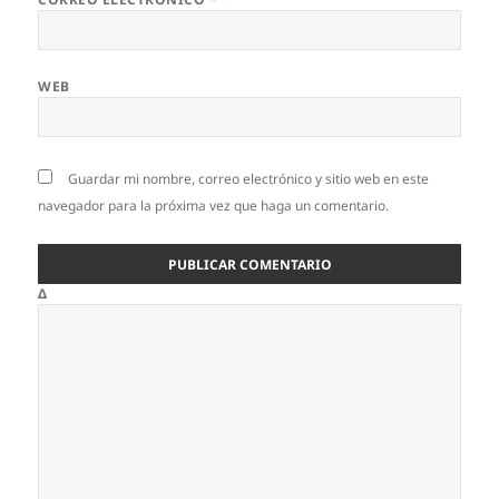
WEB
Guardar mi nombre, correo electrónico y sitio web en este
navegador para la próxima vez que haga un comentario.
Δ