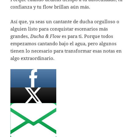
confianza y tu flow brillan aún más.
Así que, ya seas un cantante de ducha orgulloso o
alguien listo para conquistar escenarios más
grandes,
Ducha & Flow
es para ti. Porque todos
empezamos cantando bajo el agua, pero algunos
tienen lo necesario para transformar esas notas en
algo extraordinario.