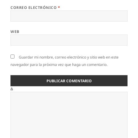
CORREO ELECTRÓNICO
*
WEB
Guardar mi nombre, correo electrónico y sitio web en este
navegador para la próxima vez que haga un comentario.
Δ