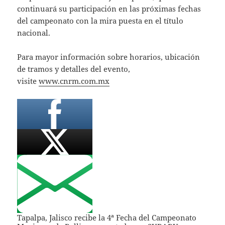
continuará su participación en las próximas fechas
del campeonato con la mira puesta en el título
nacional.
Para mayor información sobre horarios, ubicación
de tramos y detalles del evento,
visite
www.cnrm.com.mx
Tapalpa, Jalisco recibe la 4ª Fecha del Campeonato