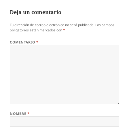
Deja un comentario
Tu dirección de correo electrónico no será publicada.
Los campos
obligatorios están marcados con
*
COMENTARIO
*
NOMBRE
*