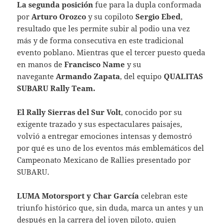
La segunda posición
fue para la dupla conformada
por
Arturo Orozco
y su copiloto
Sergio Ebed
,
resultado que les permite subir al podio una vez
más y de forma consecutiva en este tradicional
evento poblano. Mientras que el tercer puesto queda
en manos de
Francisco Name
y su
navegante
Armando Zapata
, del equipo
QUALITAS
SUBARU Rally Team.
El Rally Sierras del Sur Volt
, conocido por su
exigente trazado y sus espectaculares paisajes,
volvió a entregar emociones intensas y demostró
por qué es uno de los eventos más emblemáticos del
Campeonato Mexicano de Rallies presentado por
SUBARU.
LUMA Motorsport y Char García
celebran este
triunfo histórico que, sin duda, marca un antes y un
después en la carrera del joven piloto, quien