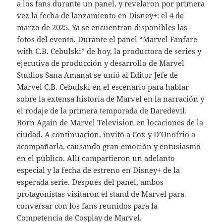
a los fans durante un panel, y revelaron por primera
vez la fecha de lanzamiento en Disney+: el 4 de
marzo de 2025. Ya se encuentran disponibles las
fotos del evento. Durante el panel “Marvel Fanfare
with C.B. Cebulski” de hoy, la productora de series y
ejecutiva de producción y desarrollo de Marvel
Studios Sana Amanat se unió al Editor Jefe de
Marvel C.B. Cebulski en el escenario para hablar
sobre la extensa historia de Marvel en la narración y
el rodaje de la primera temporada de Daredevil:
Born Again de Marvel Television en locaciones de la
ciudad. A continuación, invitó a Cox y D’Onofrio a
acompañarla, causando gran emoción y entusiasmo
en el público. Allí compartieron un adelanto
especial y la fecha de estreno en Disney+ de la
esperada serie. Después del panel, ambos
protagonistas visitaron el stand de Marvel para
conversar con los fans reunidos para la
Competencia de Cosplay de Marvel.