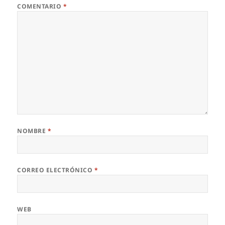
COMENTARIO
*
NOMBRE
*
CORREO ELECTRÓNICO
*
WEB