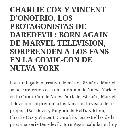
CHARLIE COX Y VINCENT
D’ONOFRIO, LOS
PROTAGONISTAS DE
DAREDEVIL: BORN AGAIN
DE MARVEL TELEVISION,
SORPRENDEN A LOS FANS
EN LA COMIC-CON DE
NUEVA YORK
Con un legado narrativo de más de 85 años, Marvel
se ha convertido casi en sinónimo de Nueva York, y
en la Comic-Con de Nueva York de este año, Marvel
Television sorprendió a los fans con la visita de los
propios Daredevil y Kingpin de Hell’s Kitchen,
Charlie Cox y Vincent D’Onofrio. Las estrellas de la
próxima serie Daredevil: Born Again saludaron hoy