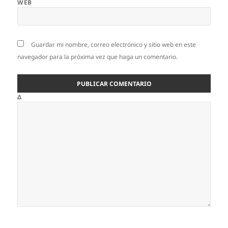
WEB
Guardar mi nombre, correo electrónico y sitio web en este
navegador para la próxima vez que haga un comentario.
Δ