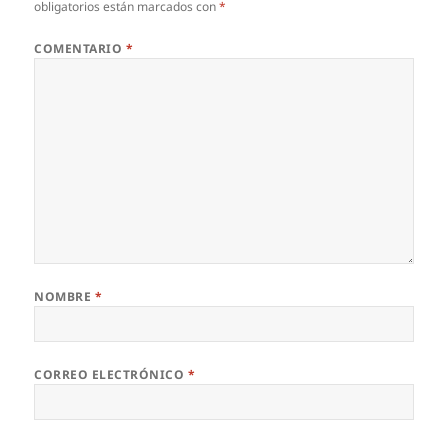
obligatorios están marcados con
*
COMENTARIO
*
NOMBRE
*
CORREO ELECTRÓNICO
*