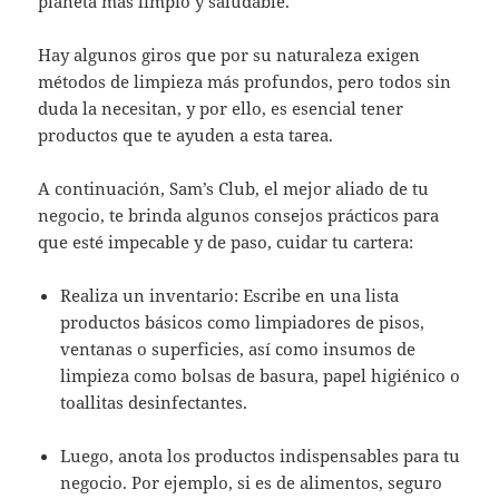
planeta más limpio y saludable.
Hay algunos giros que por su naturaleza exigen
métodos de limpieza más profundos, pero todos sin
duda la necesitan, y por ello, es esencial tener
productos que te ayuden a esta tarea.
A continuación, Sam’s Club, el mejor aliado de tu
negocio, te brinda algunos consejos prácticos para
que esté impecable y de paso, cuidar tu cartera:
Realiza un inventario: Escribe en una lista
productos básicos como limpiadores de pisos,
ventanas o superficies, así como insumos de
limpieza como bolsas de basura, papel higiénico o
toallitas desinfectantes.
Luego, anota los productos indispensables para tu
negocio. Por ejemplo, si es de alimentos, seguro