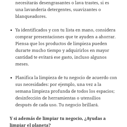
necesitarás desengrasantes o lava trastes, si es
una lavandería detergentes, suavizantes o
blanqueadores.
Ya identificados y con tu lista en mano, considera
comprar
presentaciones que te ayuden a ahorrar.
Piensa que los productos de limpieza pueden
durarte mucho tiempo y adquirirlos en mayor
cantidad te evitará ese gasto, incluso algunos
meses.
Planifica la limpieza de tu negocio de acuerdo con
sus necesidades: por ejemplo, una vez a la
semana limpieza profunda de todos los espacios;
desinfección de herramientas o utensilios
después de cada uso. Tu negocio brillará.
Y si además de limpiar tu negocio, ¿Ayudas a
limpiar el planeta?