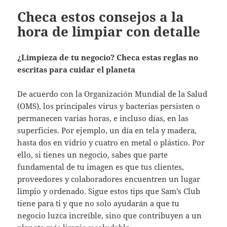
Checa estos consejos a la
hora de limpiar con detalle
¿Limpieza de tu negocio? Checa estas reglas no
escritas para cuidar el planeta
De acuerdo con la Organización Mundial de la Salud
(OMS), los principales virus y bacterias persisten o
permanecen varias horas, e incluso días, en las
superficies. Por ejemplo, un día en tela y madera,
hasta dos en vidrio y cuatro en metal o plástico. Por
ello, si tienes un negocio, sabes que parte
fundamental de tu imagen es que tus clientes,
proveedores y colaboradores encuentren un lugar
limpio y ordenado. Sigue estos tips que Sam’s Club
tiene para ti y que no solo ayudarán a que tu
negocio luzca increíble, sino que contribuyen a un