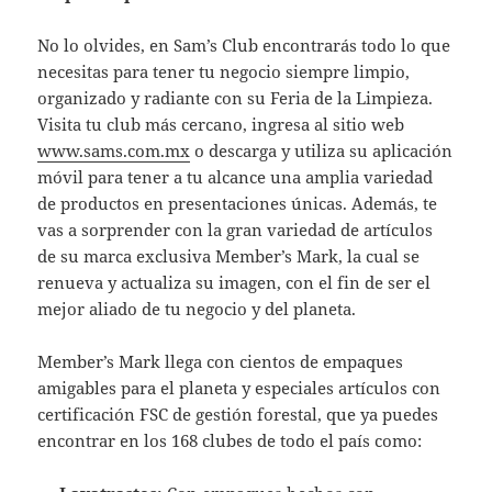
No lo olvides, en Sam’s Club encontrarás todo lo que
necesitas para tener tu negocio siempre limpio,
organizado y radiante con su Feria de la Limpieza.
Visita tu club más cercano, ingresa al sitio web
www.sams.com.mx
o descarga y utiliza su aplicación
móvil para tener a tu alcance una amplia variedad
de productos en presentaciones únicas. Además, te
vas a sorprender con la gran variedad de artículos
de su marca exclusiva Member’s Mark, la cual se
renueva y actualiza su imagen, con el fin de ser el
mejor aliado de tu negocio y del planeta.
Member’s Mark llega con cientos de empaques
amigables para el planeta y especiales artículos con
certificación FSC de gestión forestal, que ya puedes
encontrar en los 168 clubes de todo el país como: