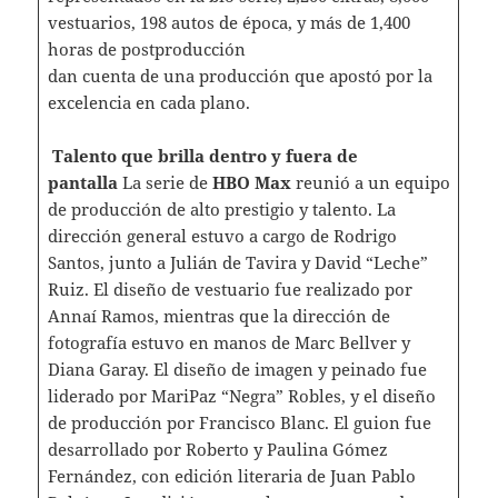
vestuarios, 198 autos de época, y más de 1,400
horas de postproducción
dan cuenta de una producción que apostó por la
excelencia en cada plano.
Talento que brilla dentro y fuera de
pantalla
La serie de
HBO Max
reunió a un equipo
de producción de alto prestigio y talento. La
dirección general estuvo a cargo de Rodrigo
Santos, junto a Julián de Tavira y David “Leche”
Ruiz. El diseño de vestuario fue realizado por
Annaí Ramos, mientras que la dirección de
fotografía estuvo en manos de Marc Bellver y
Diana Garay. El diseño de imagen y peinado fue
liderado por MariPaz “Negra” Robles, y el diseño
de producción por Francisco Blanc. El guion fue
desarrollado por Roberto y Paulina Gómez
Fernández, con edición literaria de Juan Pablo