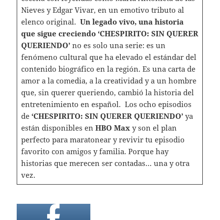
Nieves y Edgar Vivar, en un emotivo tributo al
elenco original.
Un legado vivo, una historia
que sigue creciendo
‘CHESPIRITO: SIN QUERER
QUERIENDO’
no es solo una serie: es un
fenómeno cultural que ha elevado el estándar del
contenido biográfico en la región. Es una carta de
amor a la comedia, a la creatividad y a un hombre
que, sin querer queriendo, cambió la historia del
entretenimiento en español. Los ocho episodios
de
‘CHESPIRITO: SIN QUERER QUERIENDO’
ya
están disponibles en
HBO Max
y son el plan
perfecto para maratonear y revivir tu episodio
favorito con amigos y familia. Porque hay
historias que merecen ser contadas… una y otra
vez.