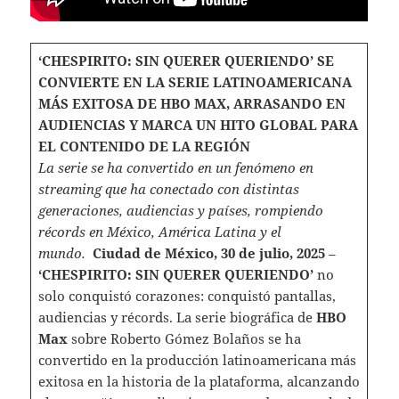
‘CHESPIRITO: SIN QUERER QUERIENDO’ SE
CONVIERTE EN LA SERIE LATINOAMERICANA
MÁS EXITOSA DE HBO MAX, ARRASANDO EN
AUDIENCIAS Y MARCA UN HITO GLOBAL PARA
EL CONTENIDO DE LA REGIÓN
La serie se ha convertido en un fenómeno en
streaming que ha conectado con distintas
generaciones, audiencias y países, rompiendo
récords en México, América Latina y el
mundo.
Ciudad de México, 30 de julio, 2025
–
‘CHESPIRITO: SIN QUERER QUERIENDO’
no
solo conquistó corazones: conquistó pantallas,
audiencias y récords. La serie biográfica de
HBO
Max
sobre Roberto Gómez Bolaños se ha
convertido en la producción latinoamericana más
exitosa en la historia de la plataforma, alcanzando