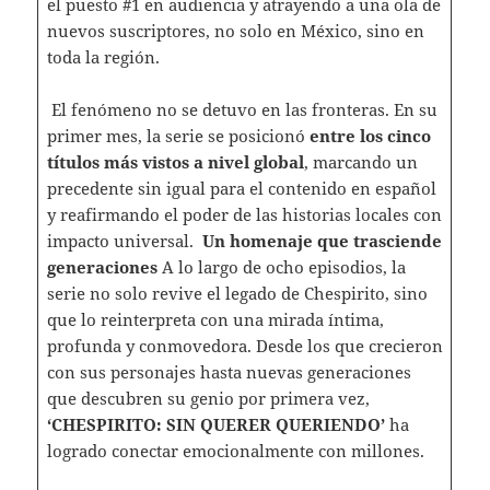
el puesto #1 en audiencia y atrayendo a una ola de
nuevos suscriptores, no solo en México, sino en
toda la región.
El fenómeno no se detuvo en las fronteras. En su
primer mes, la serie se posicionó
entre los cinco
títulos más vistos a nivel global
, marcando un
precedente sin igual para el contenido en español
y reafirmando el poder de las historias locales con
impacto universal.
Un homenaje que trasciende
generaciones
A lo largo de ocho episodios, la
serie no solo revive el legado de Chespirito, sino
que lo reinterpreta con una mirada íntima,
profunda y conmovedora. Desde los que crecieron
con sus personajes hasta nuevas generaciones
que descubren su genio por primera vez,
‘CHESPIRITO: SIN QUERER QUERIENDO’
ha
logrado conectar emocionalmente con millones.