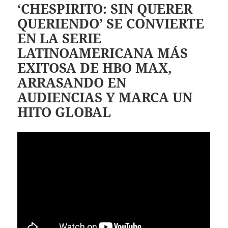
‘CHESPIRITO: SIN QUERER
QUERIENDO’ SE CONVIERTE
EN LA SERIE
LATINOAMERICANA MÁS
EXITOSA DE HBO MAX,
ARRASANDO EN
AUDIENCIAS Y MARCA UN
HITO GLOBAL