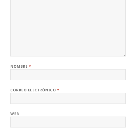
NOMBRE
*
CORREO ELECTRÓNICO
*
WEB