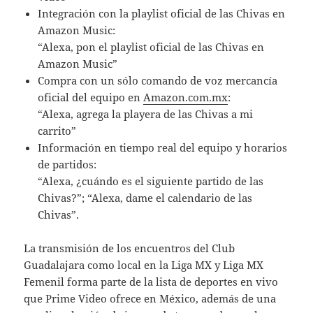
Integración con la playlist oficial de las Chivas en
Amazon Music:
“Alexa, pon el playlist oficial de las Chivas en
Amazon Music”
Compra con un sólo comando de voz mercancía
oficial del equipo en
Amazon.com.mx
:
“Alexa, agrega la playera de las Chivas a mi
carrito”
Información en tiempo real del equipo y horarios
de partidos:
“Alexa, ¿cuándo es el siguiente partido de las
Chivas?”; “Alexa, dame el calendario de las
Chivas”.
La transmisión de los encuentros del Club
Guadalajara como local en la Liga MX y Liga MX
Femenil forma parte de la lista de deportes en vivo
que Prime Video ofrece en México, además de una