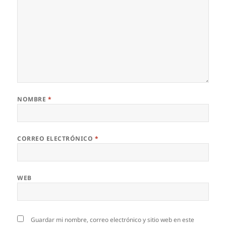
NOMBRE
*
CORREO ELECTRÓNICO
*
WEB
Guardar mi nombre, correo electrónico y sitio web en este