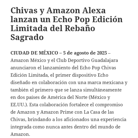
Chivas y Amazon Alexa
lanzan un Echo Pop Edición
Limitada del Rebaño
Sagrado
CIUDAD DE MÉXICO – 5 de agosto de 2025
–
Amazon México y el Club Deportivo Guadalajara
anunciaron el lanzamiento del Echo Pop Chivas
Edición Limitada, el primer dispositivo Echo
diseñado en colaboración con una marca mexicana y
también el primero que se lanza simultáneamente
en dos países de América del Norte (México y
EE.UU.). Esta colaboración fortalece el compromiso
de Amazon y Amazon Prime con La Casa de las
Chivas, brindando a los aficionados una experiencia
integrada como nunca antes dentro del mundo de
Amazon.