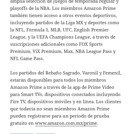
amplia selección de juegos de temporada regular y
playoffs de la NBA. Los miembros Amazon Prime
también tienen acceso a otros eventos deportivos,
incluyendo partidos de la Liga MX y deportes como
la NFL, Fórmula 1, MLB, UFC, English Premier
League, y la UEFA Champions League, a través de
suscripciones adicionales como FOX Sports
Premium, ViX Premium, Max, NBA League Pass y
NFL Game Pass.
Los partidos del Rebaño Sagrado, Varonil y Femenil,
estarán disponibles para todos los miembros
Amazon Prime a través de la app de Prime Video
para Smart TVs, dispositivos conectados incluyendo
Fire TV, dispositivos móviles y en línea. Los clientes
que todavía no sean miembros Amazon Prime
pueden registrarse para un periodo de prueba
gratuito en
www.amazon.com.mx/prime
.