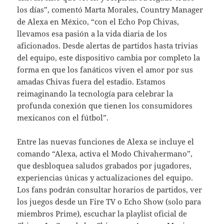
los días”, comentó Marta Morales, Country Manager
de Alexa en México, “con el Echo Pop Chivas,
llevamos esa pasión a la vida diaria de los
aficionados. Desde alertas de partidos hasta trivias
del equipo, este dispositivo cambia por completo la
forma en que los fanáticos viven el amor por sus
amadas Chivas fuera del estadio. Estamos
reimaginando la tecnología para celebrar la
profunda conexión que tienen los consumidores
mexicanos con el fútbol”.
Entre las nuevas funciones de Alexa se incluye el
comando “Alexa, activa el Modo Chivahermano”,
que desbloquea saludos grabados por jugadores,
experiencias únicas y actualizaciones del equipo.
Los fans podrán consultar horarios de partidos, ver
los juegos desde un Fire TV o Echo Show (solo para
miembros Prime), escuchar la playlist oficial de