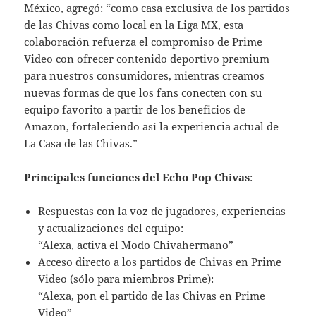
México, agregó: “como casa exclusiva de los partidos
de las Chivas como local en la Liga MX, esta
colaboración refuerza el compromiso de Prime
Video con ofrecer contenido deportivo premium
para nuestros consumidores, mientras creamos
nuevas formas de que los fans conecten con su
equipo favorito a partir de los beneficios de
Amazon, fortaleciendo así la experiencia actual de
La Casa de las Chivas.”
Principales funciones del Echo Pop Chivas
:
Respuestas con la voz de jugadores, experiencias
y actualizaciones del equipo:
“Alexa, activa el Modo Chivahermano”
Acceso directo a los partidos de Chivas en Prime
Video (sólo para miembros Prime):
“Alexa, pon el partido de las Chivas en Prime
Video”