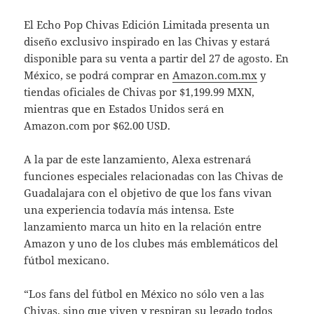
El Echo Pop Chivas Edición Limitada presenta un
diseño exclusivo inspirado en las Chivas y estará
disponible para su venta a partir del 27 de agosto. En
México, se podrá comprar en
Amazon.com.mx
y
tiendas oficiales de Chivas por $1,199.99 MXN,
mientras que en Estados Unidos será en
Amazon.com por $62.00 USD.
A la par de este lanzamiento, Alexa estrenará
funciones especiales relacionadas con las Chivas de
Guadalajara con el objetivo de que los fans vivan
una experiencia todavía más intensa. Este
lanzamiento marca un hito en la relación entre
Amazon y uno de los clubes más emblemáticos del
fútbol mexicano.
“Los fans del fútbol en México no sólo ven a las
Chivas, sino que viven y respiran su legado todos