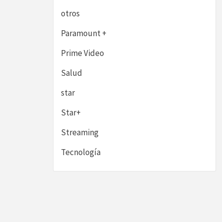
otros
Paramount +
Prime Video
Salud
star
Star+
Streaming
Tecnología