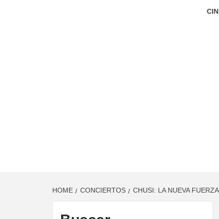
CIN
HOME
CONCIERTOS
CHUSI: LA NUEVA FUERZ