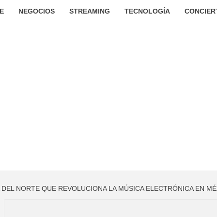
E
NEGOCIOS
STREAMING
TECNOLOGÍA
CONCIER
A DEL NORTE QUE REVOLUCIONA LA MÚSICA ELECTRÓNICA EN MÉ