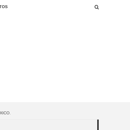
TOS
XICO.