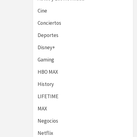
Cine
Conciertos
Deportes
Disney+
Gaming
HBO MAX
History
LIFETIME
MAX
Negocios
Netflix