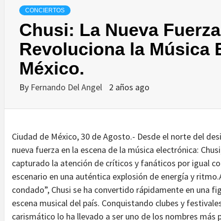
CONCIERTOS
Chusi: La Nueva Fuerza
Revoluciona la Música 
México.
By
Fernando Del Angel
2 años ago
Ciudad de México, 30 de Agosto.- Desde el norte del des
nueva fuerza en la escena de la música electrónica: Chusi
capturado la atención de críticos y fanáticos por igual 
escenario en una auténtica explosión de energía y ritm
condado”, Chusi se ha convertido rápidamente en una fig
escena musical del país. Conquistando clubes y festivales 
carismático lo ha llevado a ser uno de los nombres más 