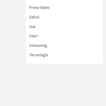
Prime Video
Salud
star
Star+
Streaming
Tecnología