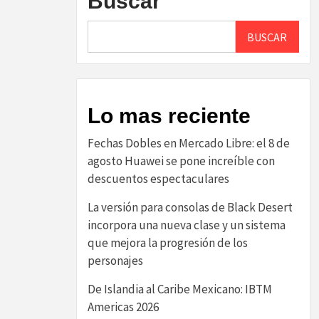
Buscar
BUSCAR
Lo mas reciente
Fechas Dobles en Mercado Libre: el 8 de
agosto Huawei se pone increíble con
descuentos espectaculares
La versión para consolas de Black Desert
incorpora una nueva clase y un sistema
que mejora la progresión de los
personajes
De Islandia al Caribe Mexicano: IBTM
Americas 2026