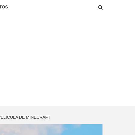
TOS
PELÍCULA DE MINECRAFT