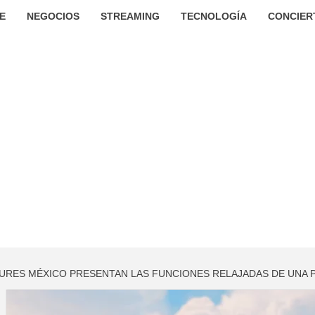
E
NEGOCIOS
STREAMING
TECNOLOGÍA
CONCIER
TURES MÉXICO PRESENTAN LAS FUNCIONES RELAJADAS DE UNA 