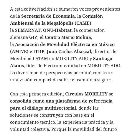
A esta conversación se sumaron voces provenientes
de la
Secretaría de Economía
, la
Comisión
Ambiental de la Megalópolis (CAME)
,
la
SEMARNAT
,
ONU-Habitat
, la cooperación
alemana
GIZ
, el
Centro Mario Molina
,
la
Asociación de Movilidad Eléctrica en México
(AMIVE)
e
ITDP
,
Juan Carlos Abascal
, director de
Movilidad LATAM en MOBILITY ADO y
Santiago
Alanís
, líder de Electromovilidad en MOBILITY ADO.
La diversidad de perspectivas permitió construir
una visión compartida sobre el camino a seguir.
Con esta primera edición,
Círculos MOBILITY se
consolida como una plataforma de referencia
para el diálogo multisectorial
, donde las
soluciones se construyen con base en el
conocimiento técnico, la experiencia práctica y la
voluntad colectiva. Porque la movilidad del futuro