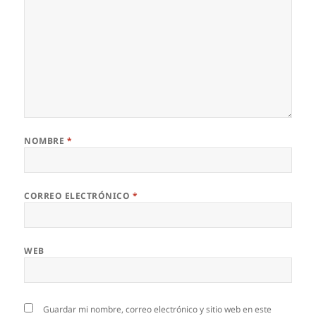
NOMBRE
*
CORREO ELECTRÓNICO
*
WEB
Guardar mi nombre, correo electrónico y sitio web en este