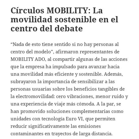
Círculos MOBILITY: La
movilidad sostenible en el
centro del debate
“Nada de esto tiene sentido si no hay personas al
centro del modelo”, afirmaron representantes de
MOBILITY ADO, al compartir algunas de las acciones
que la empresa ha impulsado para avanzar hacia
una movilidad más eficiente y sostenible. Además,
subrayaron la importancia de sensibilizar a las
personas usuarias sobre los beneficios tangibles de
la electromovilidad: cero vibraciones, menor ruido y
una experiencia de viaje más cómoda. A la par, se
han promovido soluciones complementarias como
unidades con tecnología Euro VI, que permiten
reducir significativamente las emisiones
contaminantes en trayectos de larga distancia.