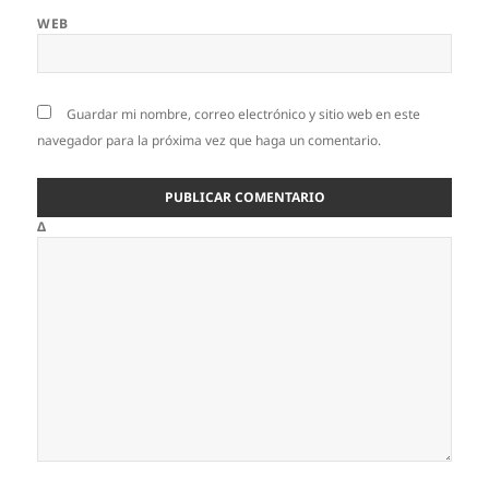
WEB
Guardar mi nombre, correo electrónico y sitio web en este
navegador para la próxima vez que haga un comentario.
Δ