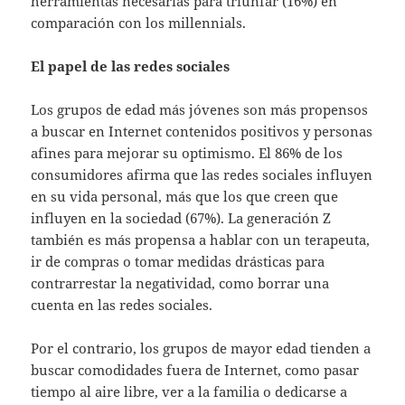
herramientas necesarias para triunfar (16%) en
comparación con los millennials.
El papel de las redes sociales
Los grupos de edad más jóvenes son más propensos
a buscar en Internet contenidos positivos y personas
afines para mejorar su optimismo. El 86% de los
consumidores afirma que las redes sociales influyen
en su vida personal, más que los que creen que
influyen en la sociedad (67%). La generación Z
también es más propensa a hablar con un terapeuta,
ir de compras o tomar medidas drásticas para
contrarrestar la negatividad, como borrar una
cuenta en las redes sociales.
Por el contrario, los grupos de mayor edad tienden a
buscar comodidades fuera de Internet, como pasar
tiempo al aire libre, ver a la familia o dedicarse a