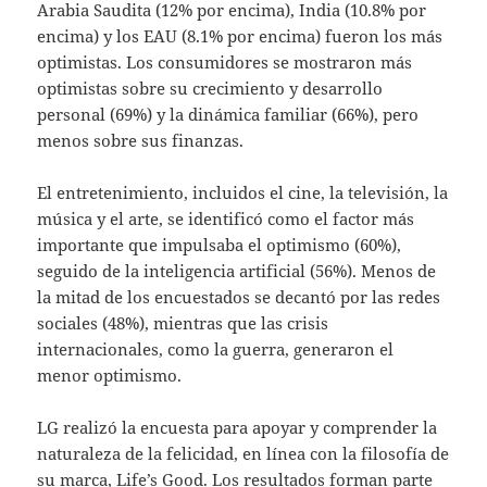
Arabia Saudita (12% por encima), India (10.8% por
encima) y los EAU (8.1% por encima) fueron los más
optimistas. Los consumidores se mostraron más
optimistas sobre su crecimiento y desarrollo
personal (69%) y la dinámica familiar (66%), pero
menos sobre sus finanzas.
El entretenimiento, incluidos el cine, la televisión, la
música y el arte, se identificó como el factor más
importante que impulsaba el optimismo (60%),
seguido de la inteligencia artificial (56%). Menos de
la mitad de los encuestados se decantó por las redes
sociales (48%), mientras que las crisis
internacionales, como la guerra, generaron el
menor optimismo.
LG realizó la encuesta para apoyar y comprender la
naturaleza de la felicidad, en línea con la filosofía de
su marca, Life’s Good. Los resultados forman parte