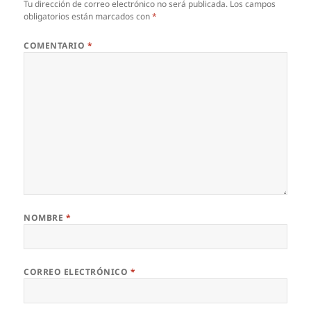
Tu dirección de correo electrónico no será publicada.
Los campos
obligatorios están marcados con
*
COMENTARIO
*
NOMBRE
*
CORREO ELECTRÓNICO
*