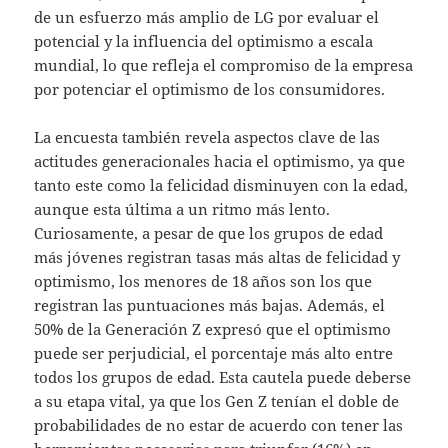
de un esfuerzo más amplio de LG por evaluar el
potencial y la influencia del optimismo a escala
mundial, lo que refleja el compromiso de la empresa
por potenciar el optimismo de los consumidores.
La encuesta también revela aspectos clave de las
actitudes generacionales hacia el optimismo, ya que
tanto este como la felicidad disminuyen con la edad,
aunque esta última a un ritmo más lento.
Curiosamente, a pesar de que los grupos de edad
más jóvenes registran tasas más altas de felicidad y
optimismo, los menores de 18 años son los que
registran las puntuaciones más bajas. Además, el
50% de la Generación Z expresó que el optimismo
puede ser perjudicial, el porcentaje más alto entre
todos los grupos de edad. Esta cautela puede deberse
a su etapa vital, ya que los Gen Z tenían el doble de
probabilidades de no estar de acuerdo con tener las