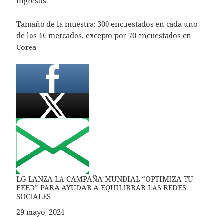
ingresos
Tamaño de la muestra: 300 encuestados en cada uno
de los 16 mercados, excepto por 70 encuestados en
Corea
LG LANZA LA CAMPAÑA MUNDIAL “OPTIMIZA TU
FEED” PARA AYUDAR A EQUILIBRAR LAS REDES
SOCIALES
Fecha
29 mayo, 2024