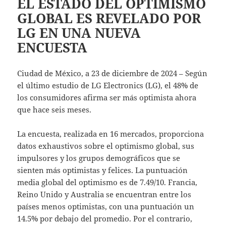
EL ESTADO DEL OPTIMISMO
GLOBAL ES REVELADO POR
LG EN UNA NUEVA
ENCUESTA
Ciudad de México, a 23 de diciembre de 2024 – Según
el último estudio de LG Electronics (LG), el 48% de
los consumidores afirma ser más optimista ahora
que hace seis meses.
La encuesta, realizada en 16 mercados, proporciona
datos exhaustivos sobre el optimismo global, sus
impulsores y los grupos demográficos que se
sienten más optimistas y felices. La puntuación
media global del optimismo es de 7.49/10. Francia,
Reino Unido y Australia se encuentran entre los
países menos optimistas, con una puntuación un
14.5% por debajo del promedio. Por el contrario,