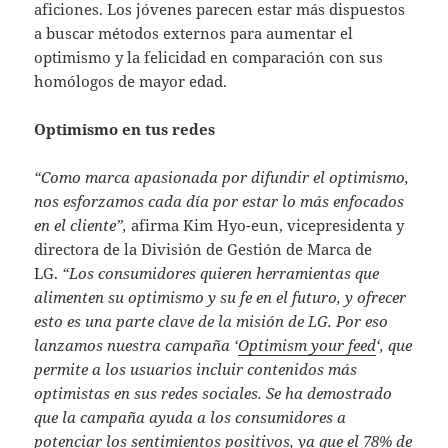
aficiones. Los jóvenes parecen estar más dispuestos
a buscar métodos externos para aumentar el
optimismo y la felicidad en comparación con sus
homólogos de mayor edad.
Optimismo en tus redes
“Como marca apasionada por difundir el optimismo,
nos esforzamos cada día por estar lo más enfocados
en el cliente”,
afirma Kim Hyo-eun, vicepresidenta y
directora de la División de Gestión de Marca de
LG.
“Los consumidores quieren herramientas que
alimenten su optimismo y su fe en el futuro, y ofrecer
esto es una parte clave de la misión de LG. Por eso
lanzamos nuestra campaña ‘
Optimism your feed
‘, que
permite a los usuarios incluir contenidos más
optimistas en sus redes sociales. Se ha demostrado
que la campaña ayuda a los consumidores a
potenciar los sentimientos positivos, ya que el 78% de