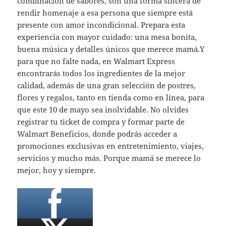
combinación de sabores, son una forma sincera de
rendir homenaje a esa persona que siempre está
presente con amor incondicional. Prepara esta
experiencia con mayor cuidado: una mesa bonita,
buena música y detalles únicos que merece mamá.Y
para que no falte nada, en Walmart Express
encontrarás todos los ingredientes de la mejor
calidad, además de una gran selección de postres,
flores y regalos, tanto en tienda como en línea, para
que este 10 de mayo sea inolvidable. No olvides
registrar tu ticket de compra y formar parte de
Walmart Beneficios, donde podrás acceder a
promociones exclusivas en entretenimiento, viajes,
servicios y mucho más. Porque mamá se merece lo
mejor, hoy y siempre.