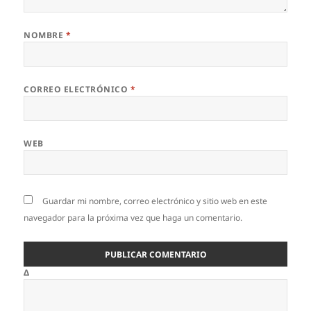
NOMBRE
*
CORREO ELECTRÓNICO
*
WEB
Guardar mi nombre, correo electrónico y sitio web en este
navegador para la próxima vez que haga un comentario.
Δ