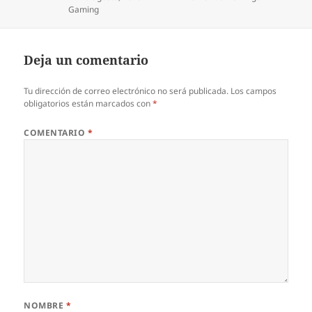
Categorías
Gaming
Deja un comentario
Tu dirección de correo electrónico no será publicada.
Los campos
obligatorios están marcados con
*
COMENTARIO
*
NOMBRE
*