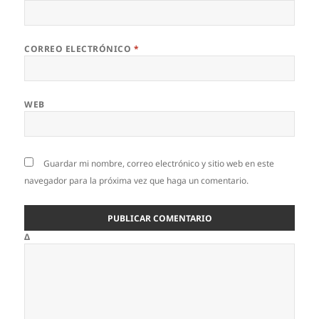
CORREO ELECTRÓNICO
*
WEB
Guardar mi nombre, correo electrónico y sitio web en este
navegador para la próxima vez que haga un comentario.
Δ