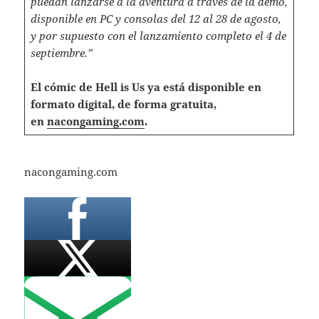
puedan lanzarse a la aventura a través de la demo,
disponible en PC y consolas del 12 al 28 de agosto,
y por supuesto con el lanzamiento completo el 4 de
septiembre.”
El cómic de Hell is Us ya está disponible en
formato digital, de forma gratuita,
en
nacongaming.com
.
nacongaming.com