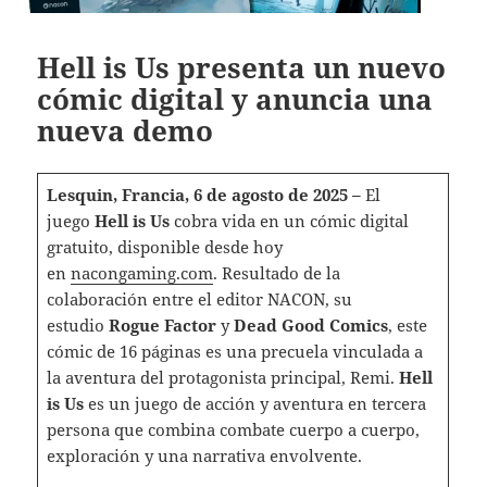
Hell is Us presenta un nuevo
cómic digital y anuncia una
nueva demo
Lesquin, Francia, 6 de agosto de 2025 –
El
juego
Hell is Us
cobra vida en un cómic digital
gratuito, disponible desde hoy
en
nacongaming.com
. Resultado de la
colaboración entre el editor NACON, su
estudio
Rogue Factor
y
Dead Good Comics
, este
cómic de 16 páginas es una precuela vinculada a
la aventura del protagonista principal, Remi.
Hell
is Us
es un juego de acción y aventura en tercera
persona que combina combate cuerpo a cuerpo,
exploración y una narrativa envolvente.