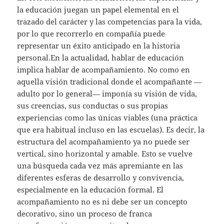
la educación juegan un papel elemental en el
trazado del carácter y las competencias para la vida,
por lo que recorrerlo en compañía puede
representar un éxito anticipado en la historia
personal.En la actualidad, hablar de educación
implica hablar de acompañamiento. No como en
aquella visión tradicional donde el acompañante —
adulto por lo general— imponía su visión de vida,
sus creencias, sus conductas o sus propias
experiencias como las únicas viables (una práctica
que era habitual incluso en las escuelas). Es decir, la
estructura del acompañamiento ya no puede ser
vertical, sino horizontal y amable. Esto se vuelve
una búsqueda cada vez más apremiante en las
diferentes esferas de desarrollo y convivencia,
especialmente en la educación formal. El
acompañamiento no es ni debe ser un concepto
decorativo, sino un proceso de franca