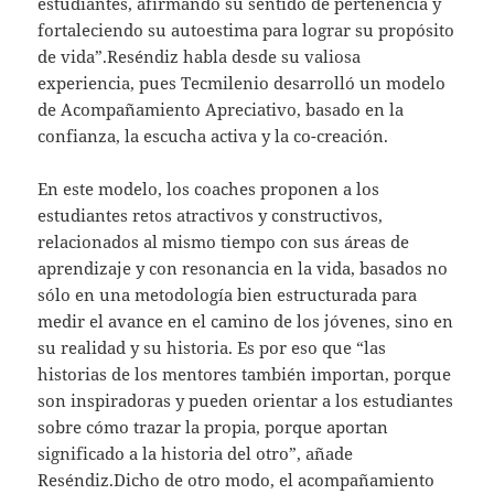
estudiantes, afirmando su sentido de pertenencia y
fortaleciendo su autoestima para lograr su propósito
de vida”.Reséndiz habla desde su valiosa
experiencia, pues Tecmilenio desarrolló un modelo
de Acompañamiento Apreciativo, basado en la
confianza, la escucha activa y la co-creación.
En este modelo, los coaches proponen a los
estudiantes retos atractivos y constructivos,
relacionados al mismo tiempo con sus áreas de
aprendizaje y con resonancia en la vida, basados no
sólo en una metodología bien estructurada para
medir el avance en el camino de los jóvenes, sino en
su realidad y su historia. Es por eso que “las
historias de los mentores también importan, porque
son inspiradoras y pueden orientar a los estudiantes
sobre cómo trazar la propia, porque aportan
significado a la historia del otro”, añade
Reséndiz.Dicho de otro modo, el acompañamiento