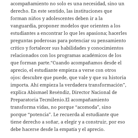
acompañamiento no solo es una necesidad, sino un
derecho. En este sentido, las instituciones que
forman niños y adolescentes deben ir a la
vanguardia, proponer modelos que orienten a los
estudiantes a encontrar lo que les apasiona; hacerles
preguntas poderosas para potenciar su pensamiento
crítico y fortalecer sus habilidades y conocimientos
relacionados con los programas académicos de los
que forman parte.“Cuando acompañamos desde el
aprecio, el estudiante empieza a verse con otros
ojos: descubre que puede, que vale y que su historia
importa. Ahí empieza la verdadera transformación”,
explica Abismael Reséndiz, Director Nacional de
Preparatoria Tecmilenio.El acompañamiento
transforma vidas, no porque “acomoda”, sino
porque “potencia”. Le recuerda al estudiante que
tiene derecho a soñar, a elegir y a construir, por eso
debe hacerse desde la empatía y el aprecio.