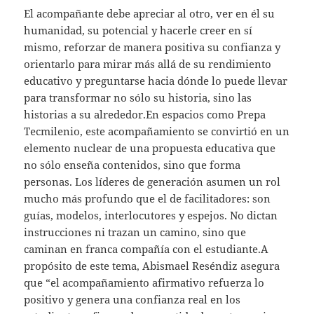
El acompañante debe apreciar al otro, ver en él su
humanidad, su potencial y hacerle creer en sí
mismo, reforzar de manera positiva su confianza y
orientarlo para mirar más allá de su rendimiento
educativo y preguntarse hacia dónde lo puede llevar
para transformar no sólo su historia, sino las
historias a su alrededor.En espacios como Prepa
Tecmilenio, este acompañamiento se convirtió en un
elemento nuclear de una propuesta educativa que
no sólo enseña contenidos, sino que forma
personas. Los líderes de generación asumen un rol
mucho más profundo que el de facilitadores: son
guías, modelos, interlocutores y espejos. No dictan
instrucciones ni trazan un camino, sino que
caminan en franca compañía con el estudiante.A
propósito de este tema, Abismael Reséndiz asegura
que “el acompañamiento afirmativo refuerza lo
positivo y genera una confianza real en los