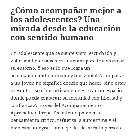
¿Cómo acompañar mejor a
los adolescentes? Una
mirada desde la educación
con sentido humano
Un adolescente que se siente visto, escuchado y
valorado tiene más herramientas para transformar
su entorno. Y eso es lo que logra un
acompañamiento humano y horizontal.Acompañar
a un joven no significa decirle qué hacer, sino estar
presente, escuchar activamente y crear un espacio
donde pueda construir su identidad con libertad y
confianza.A través del Acompañamiento
Apreciativo, Prepa Tecmilenio potencia el
pensamiento crítico, refuerza la autoestima y el
bienestar integral como eje del desarrollo personal.