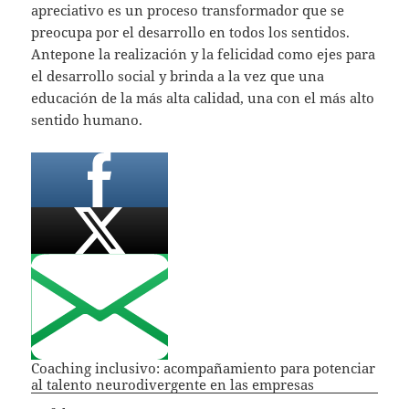
apreciativo es un proceso transformador que se
preocupa por el desarrollo en todos los sentidos.
Antepone la realización y la felicidad como ejes para
el desarrollo social y brinda a la vez que una
educación de la más alta calidad, una con el más alto
sentido humano.
​Coaching inclusivo: acompañamiento para potenciar
al talento neurodivergente en las empresas