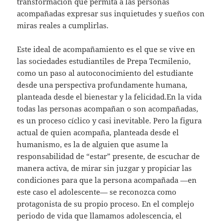
transformación que permita a las personas
acompañadas expresar sus inquietudes y sueños con
miras reales a cumplirlas.
Este ideal de acompañamiento es el que se vive en
las sociedades estudiantiles de Prepa Tecmilenio,
como un paso al autoconocimiento del estudiante
desde una perspectiva profundamente humana,
planteada desde el bienestar y la felicidad.En la vida
todas las personas acompañan o son acompañadas,
es un proceso cíclico y casi inevitable. Pero la figura
actual de quien acompaña, planteada desde el
humanismo, es la de alguien que asume la
responsabilidad de “estar” presente, de escuchar de
manera activa, de mirar sin juzgar y propiciar las
condiciones para que la persona acompañada —en
este caso el adolescente— se reconozca como
protagonista de su propio proceso. En el complejo
periodo de vida que llamamos adolescencia, el