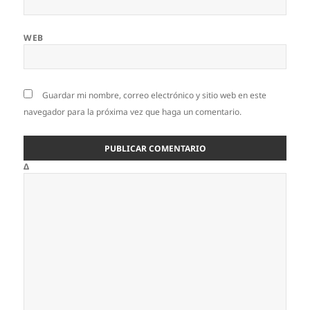
WEB
Guardar mi nombre, correo electrónico y sitio web en este
navegador para la próxima vez que haga un comentario.
Δ