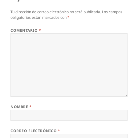
Tu dirección de correo electrónico no será publicada.
Los campos
obligatorios están marcados con
*
COMENTARIO
*
NOMBRE
*
CORREO ELECTRÓNICO
*