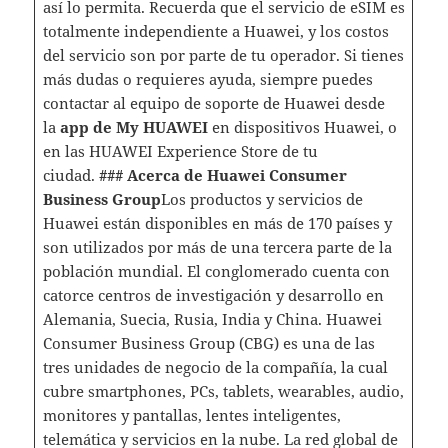
así lo permita. Recuerda que el servicio de eSIM es
totalmente independiente a Huawei, y los costos
del servicio son por parte de tu operador. Si tienes
más dudas o requieres ayuda, siempre puedes
contactar al equipo de soporte de Huawei desde
la
app de My HUAWEI
en dispositivos Huawei, o
en las HUAWEI Experience Store de tu
ciudad.
###
Acerca de Huawei Consumer
Business Group
Los productos y servicios de
Huawei están disponibles en más de 170 países y
son utilizados por más de una tercera parte de la
población mundial. El conglomerado cuenta con
catorce centros de investigación y desarrollo en
Alemania, Suecia, Rusia, India y China. Huawei
Consumer Business Group (CBG) es una de las
tres unidades de negocio de la compañía, la cual
cubre smartphones, PCs, tablets, wearables, audio,
monitores y pantallas, lentes inteligentes,
telemática y servicios en la nube. La red global de