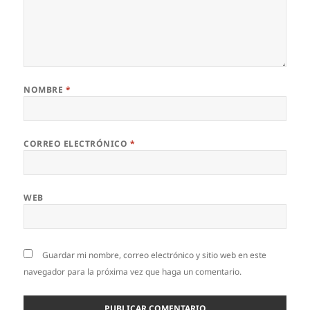
NOMBRE
*
CORREO ELECTRÓNICO
*
WEB
Guardar mi nombre, correo electrónico y sitio web en este
navegador para la próxima vez que haga un comentario.