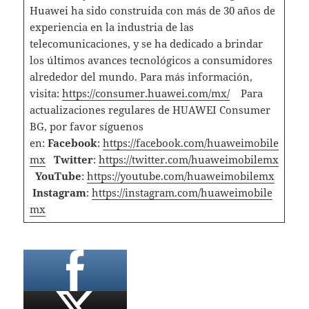
Huawei ha sido construida con más de 30 años de
experiencia en la industria de las
telecomunicaciones, y se ha dedicado a brindar
los últimos avances tecnológicos a consumidores
alrededor del mundo. Para más información,
visita:
https://consumer.huawei.com/mx/
Para
actualizaciones regulares de HUAWEI Consumer
BG, por favor síguenos
en:
Facebook
:
https://facebook.com/huaweimobile
mx
Twitter
:
https://twitter.com/huaweimobilemx
YouTube
:
https://youtube.com/huaweimobilemx
Instagram
:
https://instagram.com/huaweimobile
mx