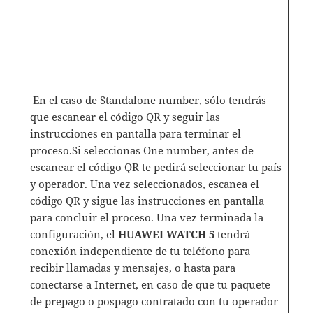
En el caso de Standalone number, sólo tendrás
que escanear el código QR y seguir las
instrucciones en pantalla para terminar el
proceso.Si seleccionas One number, antes de
escanear el código QR te pedirá seleccionar tu país
y operador. Una vez seleccionados, escanea el
código QR y sigue las instrucciones en pantalla
para concluir el proceso. Una vez terminada la
configuración, el
HUAWEI WATCH 5
tendrá
conexión independiente de tu teléfono para
recibir llamadas y mensajes, o hasta para
conectarse a Internet, en caso de que tu paquete
de prepago o pospago contratado con tu operador