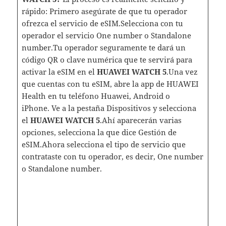
rápido: Primero asegúrate de que tu operador
ofrezca el servicio de eSIM.Selecciona con tu
operador el servicio One number o Standalone
number.Tu operador seguramente te dará un
código QR o clave numérica que te servirá para
activar la eSIM en el
HUAWEI WATCH 5
.Una vez
que cuentas con tu eSIM, abre la app de HUAWEI
Health en tu teléfono Huawei, Android o
iPhone. Ve a la pestaña Dispositivos y selecciona
el
HUAWEI WATCH 5
.Ahí aparecerán varias
opciones, selecciona la que dice Gestión de
eSIM.Ahora selecciona el tipo de servicio que
contrataste con tu operador, es decir, One number
o Standalone number.