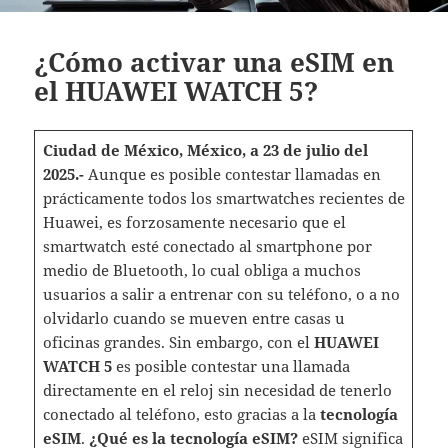
¿Cómo activar una eSIM en
el HUAWEI WATCH 5?
Ciudad de México, México, a 23 de julio del
2025.-
Aunque es posible contestar llamadas en
prácticamente todos los smartwatches recientes de
Huawei, es forzosamente necesario que el
smartwatch esté conectado al smartphone por
medio de Bluetooth, lo cual obliga a muchos
usuarios a salir a entrenar con su teléfono, o a no
olvidarlo cuando se mueven entre casas u
oficinas grandes. Sin embargo, con el
HUAWEI
WATCH 5
es posible contestar una llamada
directamente en el reloj sin necesidad de tenerlo
conectado al teléfono, esto gracias a la
tecnología
eSIM
.
¿Qué es la tecnología eSIM?
eSIM significa