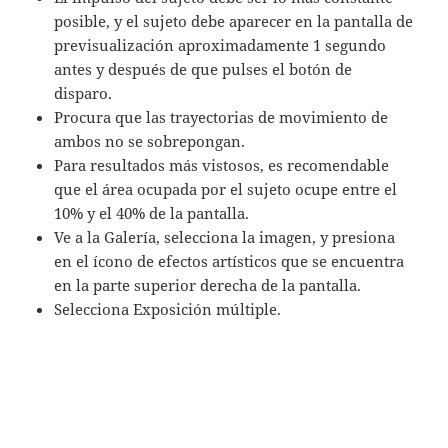
posible, y el sujeto debe aparecer en la pantalla de
previsualización aproximadamente 1 segundo
antes y después de que pulses el botón de
disparo.​
Procura que las trayectorias de movimiento de
ambos no se sobrepongan.​
Para resultados más vistosos, es recomendable
que el área ocupada por el sujeto ocupe entre el
10% y el 40% de la pantalla​.
Ve a la Galería, selecciona la imagen, y presiona
en el ícono de efectos artísticos que se encuentra
en la parte superior derecha de la pantalla.
Selecciona Exposición múltiple.