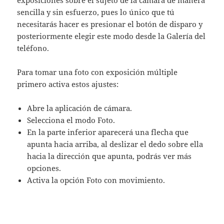
sencilla y sin esfuerzo, pues lo único que tú
necesitarás hacer es presionar el botón de disparo y
posteriormente elegir este modo desde la Galería del
teléfono.
Para tomar una foto con exposición múltiple
primero activa estos ajustes:
Abre la aplicación de cámara.
Selecciona el modo Foto.
En la parte inferior aparecerá una flecha que
apunta hacia arriba, al deslizar el dedo sobre ella
hacia la dirección que apunta, podrás ver más
opciones.
Activa la opción Foto con movimiento.