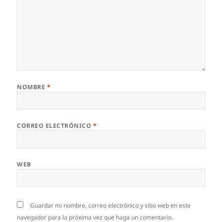
NOMBRE
*
CORREO ELECTRÓNICO
*
WEB
Guardar mi nombre, correo electrónico y sitio web en este
navegador para la próxima vez que haga un comentario.