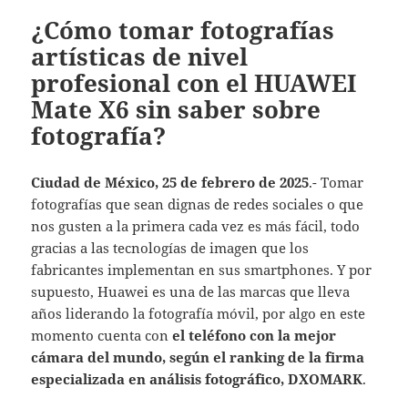
¿Cómo tomar fotografías
artísticas de nivel
profesional con el HUAWEI
Mate X6 sin saber sobre
fotografía?
Ciudad de México, 25 de febrero de 2025
.- Tomar
fotografías que sean dignas de redes sociales o que
nos gusten a la primera cada vez es más fácil, todo
gracias a las tecnologías de imagen que los
fabricantes implementan en sus smartphones. Y por
supuesto, Huawei es una de las marcas que lleva
años liderando la fotografía móvil, por algo en este
momento cuenta con
el teléfono con la mejor
cámara del mundo, según el ranking de la firma
especializada en análisis fotográfico, DXOMARK
.