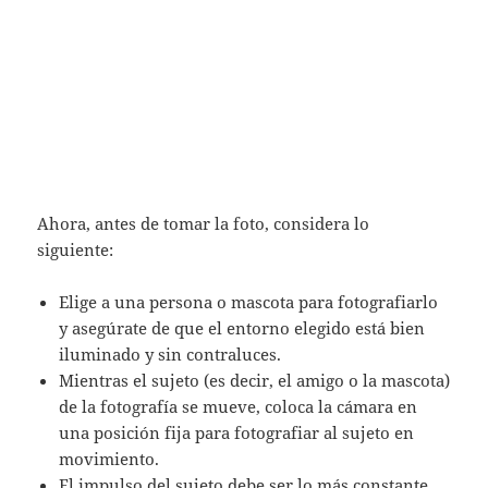
Ahora, antes de tomar la foto, considera lo
siguiente:
Elige a una persona o mascota para fotografiarlo
y asegúrate de que el entorno elegido está bien
iluminado y sin contraluces.​
Mientras el sujeto (es decir, el amigo o la mascota)
de la fotografía se mueve, coloca la cámara en
una posición fija para fotografiar al sujeto en
movimiento.​
El impulso del sujeto debe ser lo más constante