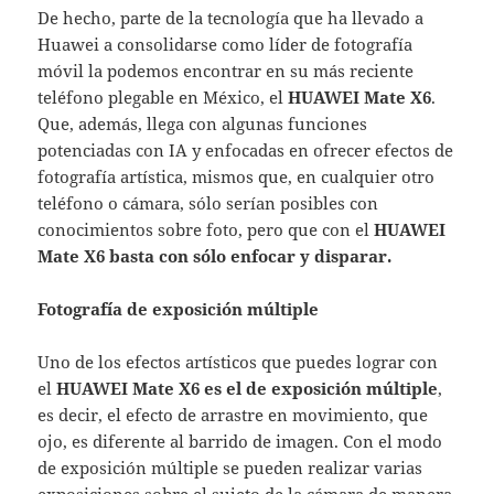
De hecho, parte de la tecnología que ha llevado a
Huawei a consolidarse como líder de fotografía
móvil la podemos encontrar en su más reciente
teléfono plegable en México, el
HUAWEI Mate X6
.
Que, además, llega con algunas funciones
potenciadas con IA y enfocadas en ofrecer efectos de
fotografía artística, mismos que, en cualquier otro
teléfono o cámara, sólo serían posibles con
conocimientos sobre foto, pero que con el
HUAWEI
Mate X6 basta con sólo enfocar y disparar.
Fotografía de exposición múltiple
Uno de los efectos artísticos que puedes lograr con
el
HUAWEI Mate X6 es el de exposición múltiple
,
es decir, el efecto de arrastre en movimiento, que
ojo, es diferente al barrido de imagen. Con el modo
de exposición múltiple se pueden realizar varias
exposiciones sobre el sujeto de la cámara de manera