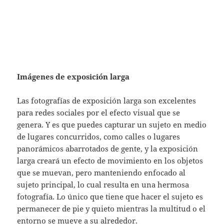
Imágenes de exposición larga
Las fotografías de exposición larga son excelentes
para redes sociales por el efecto visual que se
genera. Y es que puedes capturar un sujeto en medio
de lugares concurridos, como calles o lugares
panorámicos abarrotados de gente, y la exposición
larga creará un efecto de movimiento en los objetos
que se muevan, pero manteniendo enfocado al
sujeto principal, lo cual resulta en una hermosa
fotografía. Lo único que tiene que hacer el sujeto es
permanecer de pie y quieto mientras la multitud o el
entorno se mueve a su alrededor. ​