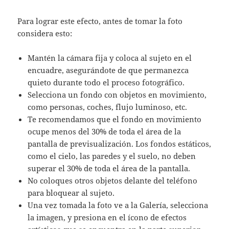
Para lograr este efecto, antes de tomar la foto
considera esto:
Mantén la cámara fija y coloca al sujeto en el
encuadre, asegurándote de que permanezca
quieto durante todo el proceso fotográfico.​
Selecciona un fondo con objetos en movimiento,
como personas, coches, flujo luminoso, etc.
Te recomendamos que el fondo en movimiento
ocupe menos del 30% de toda el área de la
pantalla de previsualización. Los fondos estáticos,
como el cielo, las paredes y el suelo, no deben
superar el 30% de toda el área de la pantalla.​
No coloques otros objetos delante del teléfono
para bloquear al sujeto.
Una vez tomada la foto ve a la Galería, selecciona
la imagen, y presiona en el ícono de efectos