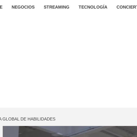
E
NEGOCIOS
STREAMING
TECNOLOGÍA
CONCIER
 GLOBAL DE HABILIDADES