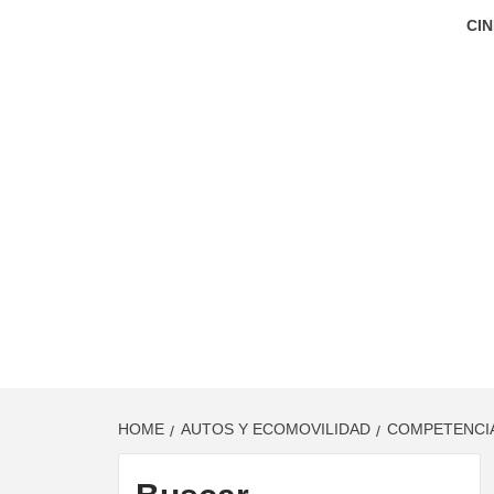
CIN
HOME
AUTOS Y ECOMOVILIDAD
COMPETENCIA