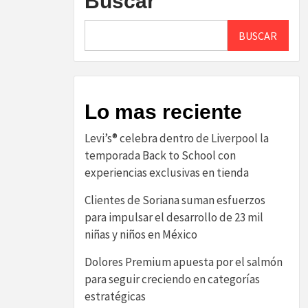
Buscar
BUSCAR
Lo mas reciente
Levi’s® celebra dentro de Liverpool la
temporada Back to School con
experiencias exclusivas en tienda
Clientes de Soriana suman esfuerzos
para impulsar el desarrollo de 23 mil
niñas y niños en México
Dolores Premium apuesta por el salmón
para seguir creciendo en categorías
estratégicas