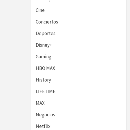
Cine
Conciertos
Deportes
Disney+
Gaming
HBO MAX
History
LIFETIME
MAX
Negocios
Netflix