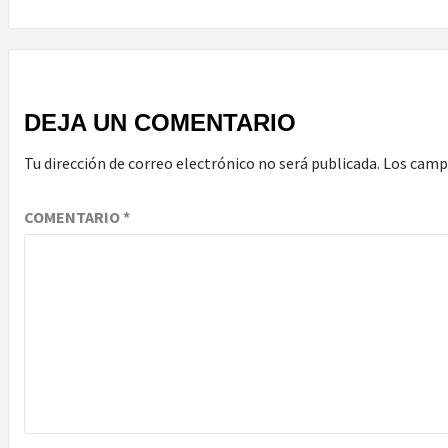
DEJA UN COMENTARIO
Tu dirección de correo electrónico no será publicada.
Los camp
COMENTARIO
*