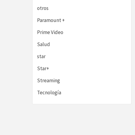
otros
Paramount +
Prime Video
Salud
star
Star+
Streaming
Tecnología