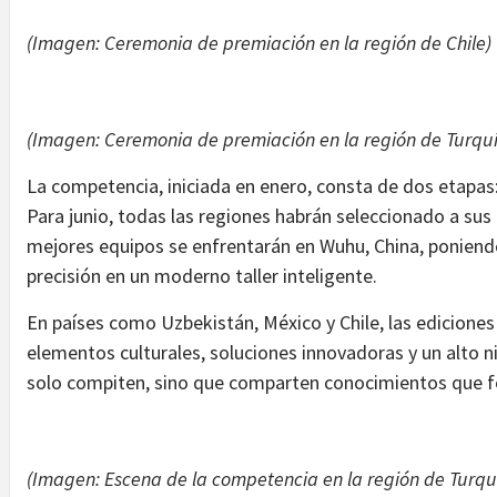
(Imagen: Ceremonia de premiación en la región de Chile)
(Imagen: Ceremonia de premiación en la región de Turqu
La competencia, iniciada en enero, consta de dos etapas
Para junio, todas las regiones habrán seleccionado a sus
mejores equipos se enfrentarán en Wuhu, China, poniendo
precisión en un moderno taller inteligente.
En países como Uzbekistán, México y Chile, las ediciones
elementos culturales, soluciones innovadoras y un alto n
solo compiten, sino que comparten conocimientos que for
(Imagen: Escena de la competencia en la región de Turqu