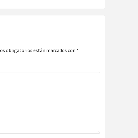
os obligatorios están marcados con
*