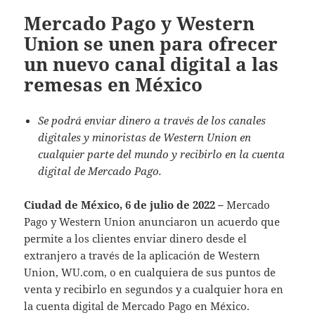
Mercado Pago y Western
Union se unen para ofrecer
un nuevo canal digital a las
remesas en México
Se podrá enviar dinero a través de los canales
digitales y minoristas de Western Union en
cualquier parte del mundo y recibirlo en la cuenta
digital de Mercado Pago.
Ciudad de México, 6 de julio de 2022
–
Mercado
Pago y Western Union anunciaron un acuerdo que
permite a los clientes enviar dinero desde el
extranjero a través de la aplicación de Western
Union, WU.com, o en cualquiera de sus puntos de
venta y recibirlo en segundos y a cualquier hora en
la cuenta digital de Mercado Pago en México.