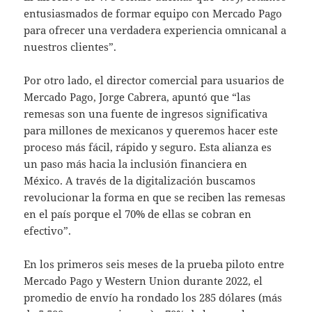
entusiasmados de formar equipo con Mercado Pago
para ofrecer una verdadera experiencia omnicanal a
nuestros clientes”.
Por otro lado, el director comercial para usuarios de
Mercado Pago, Jorge Cabrera, apuntó que “las
remesas son una fuente de ingresos significativa
para millones de mexicanos y queremos hacer este
proceso más fácil, rápido y seguro. Esta alianza es
un paso más hacia la inclusión financiera en
México. A través de la digitalización buscamos
revolucionar la forma en que se reciben las remesas
en el país porque el 70% de ellas se cobran en
efectivo”.
En los primeros seis meses de la prueba piloto entre
Mercado Pago y Western Union durante 2022, el
promedio de envío ha rondado los 285 dólares (más