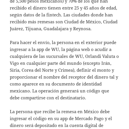
de 5,500 pesos mexicanos) y 70% de los que han
recibido el dinero tienen entre 25 y 45 años de edad,
según datos de la fintech. Las ciudades donde han
recibido más remesas son Ciudad de México, Ciudad
Juárez, Tijuana, Guadalajara y Reynosa.
Para hacer el envío, la persona en el exterior puede
ingresar a la app de WU, la página web o acudir a
cualquiera de las sucursales de WU, Orlandi Valuta o
Vigo en cualquier parte del mundo (excepto Irán,
Siria, Corea del Norte y Crimea), definir el monto y
proporcionar el nombre del receptor del dinero tal y
como aparece en su documento de identidad
mexicano. La operación generará un código que
debe compartirse con el destinatario.
La persona que recibe la remesa en México debe
ingresar el código en su app de Mercado Pago y el
dinero será depositado en la cuenta digital de