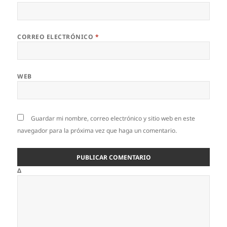
CORREO ELECTRÓNICO
*
WEB
Guardar mi nombre, correo electrónico y sitio web en este
navegador para la próxima vez que haga un comentario.
Δ