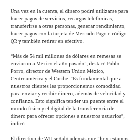
Una vez en la cuenta, el dinero podrá utilizarse para
hacer pagos de servicios, recargas telefónicas,
transferirse a otras personas, generar rendimiento,
hacer pagos con la tarjeta de Mercado Pago o código
QR y también retirar en efectivo.
“Más de 54 mil millones de dólares en remesas se
enviaron a México el año pasado”, destacó Pablo
Porro, director de Western Union México,
Centroamérica y el Caribe. “Es fundamental que a
nuestros clientes les proporcionemos comodidad
para enviar y recibir dinero, además de velocidad y
confianza. Esto significa tender un puente entre el
mundo físico y el digital de la transferencia de
dinero para ofrecer opciones a nuestros usuarios”,
indicó.
El directivo de WU señaló además que “hoy, estamos