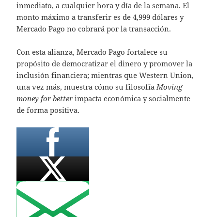
inmediato, a cualquier hora y día de la semana. El
monto máximo a transferir es de 4,999 dólares y
Mercado Pago no cobrará por la transacción.
Con esta alianza, Mercado Pago fortalece su
propósito de democratizar el dinero y promover la
inclusión financiera; mientras que Western Union,
una vez más, muestra cómo su filosofía
Moving
money for better
impacta económica y socialmente
de forma positiva.