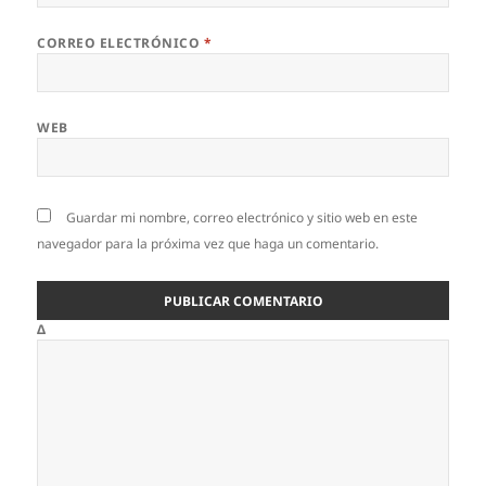
CORREO ELECTRÓNICO
*
WEB
Guardar mi nombre, correo electrónico y sitio web en este
navegador para la próxima vez que haga un comentario.
Δ