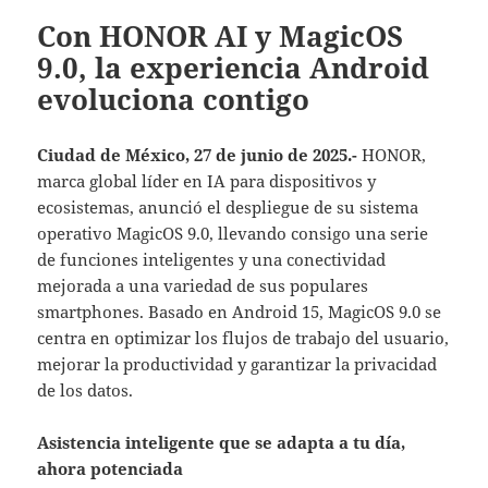
Con HONOR AI y MagicOS
9.0, la experiencia Android
evoluciona contigo
Ciudad de México, 27 de junio de 2025.-
HONOR,
marca global líder en IA para dispositivos y
ecosistemas, anunció el despliegue de su sistema
operativo MagicOS 9.0, llevando consigo una serie
de funciones inteligentes y una conectividad
mejorada a una variedad de sus populares
smartphones. Basado en Android 15, MagicOS 9.0 se
centra en optimizar los flujos de trabajo del usuario,
mejorar la productividad y garantizar la privacidad
de los datos.
Asistencia inteligente que se adapta a tu día,
ahora potenciada