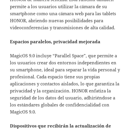
permite a los usuarios utilizar la cámara de su
smartphone como una cámara web para las tablets
HONOR, abriendo nuevas posibilidades para
videoconferencias y transmisiones de alta calidad.
Espacios paralelos, privacidad mejorada
MagicOS 9.0 incluye “Parallel Space”, que permite a
los usuarios crear dos entornos independientes en
su smartphone, ideal para separar la vida personal y
profesional. Cada espacio tiene sus propias
aplicaciones y contactos aislados, lo que garantiza la
privacidad y la organización. HONOR enfatiza la
seguridad de los datos del usuario, adhiriéndose a
los estándares globales de confidencialidad con
MagicOS 9.0.
Dispositivos que recibirán la actualización de