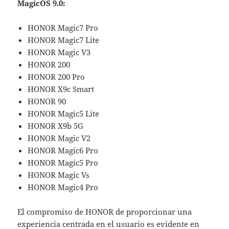
MagicOS 9.0:
HONOR Magic7 Pro
HONOR Magic7 Lite
HONOR Magic V3
HONOR 200
HONOR 200 Pro
HONOR X9c Smart
HONOR 90
HONOR Magic5 Lite
HONOR X9b 5G
HONOR Magic V2
HONOR Magic6 Pro
HONOR Magic5 Pro
HONOR Magic Vs
HONOR Magic4 Pro
El compromiso de HONOR de proporcionar una
experiencia centrada en el usuario es evidente en