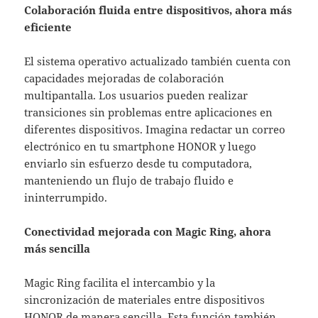
Colaboración fluida entre dispositivos, ahora más
eficiente
El sistema operativo actualizado también cuenta con
capacidades mejoradas de colaboración
multipantalla. Los usuarios pueden realizar
transiciones sin problemas entre aplicaciones en
diferentes dispositivos. Imagina redactar un correo
electrónico en tu smartphone HONOR y luego
enviarlo sin esfuerzo desde tu computadora,
manteniendo un flujo de trabajo fluido e
ininterrumpido.
Conectividad mejorada con Magic Ring, ahora
más sencilla
Magic Ring facilita el intercambio y la
sincronización de materiales entre dispositivos
HONOR de manera sencilla. Esta función también