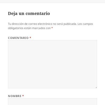
el
Deja un comentario
Tu dirección de correo electrónico no será publicada.
Los campos
obligatorios están marcados con
*
COMENTARIO
*
NOMBRE
*