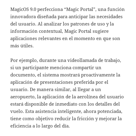
MagicOS 9.0 perfecciona “Magic Portal”, una función
innovadora diseñada para anticipar las necesidades
del usuario. Al analizar los patrones de uso y la
información contextual, Magic Portal sugiere
aplicaciones relevantes en el momento en que son
más útiles.
Por ejemplo, durante una videollamada de trabajo,
si un participante menciona compartir un
documento, el sistema mostrará proactivamente la
aplicación de presentaciones preferida por el
usuario. De manera similar, al llegar a un
aeropuerto, la aplicación de la aerolínea del usuario
estará disponible de inmediato con los detalles del
vuelo. Esta asistencia inteligente, ahora potenciada,
tiene como objetivo reducir la fricción y mejorar la
eficiencia a lo largo del día.