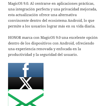
MagicOS 9.0. Al centrarse en aplicaciones prácticas,
una integración perfecta y una privacidad mejorada,
esta actualización ofrece una alternativa
convincente dentro del ecosistema Android, lo que
permite a los usuarios lograr más en su vida diaria.
HONOR marca con MagicOS 9.0 una excelente opción
dentro de los dispositivos con Android, ofreciendo
una experiencia renovada y enfocada en la
productividad y la seguridad del usuario.