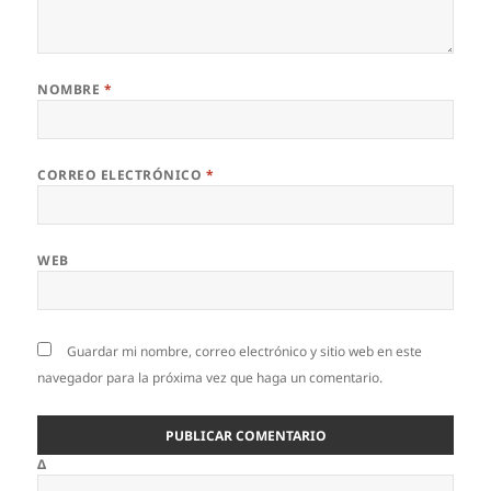
NOMBRE
*
CORREO ELECTRÓNICO
*
WEB
Guardar mi nombre, correo electrónico y sitio web en este
navegador para la próxima vez que haga un comentario.
Δ