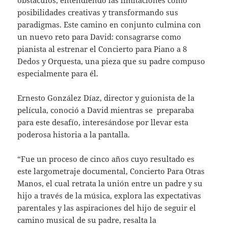
posibilidades creativas y transformando sus
paradigmas. Este camino en conjunto culmina con
un nuevo reto para David: consagrarse como
pianista al estrenar el Concierto para Piano a 8
Dedos y Orquesta, una pieza que su padre compuso
especialmente para él.
Ernesto González Díaz, director y guionista de la
película, conoció a David mientras se preparaba
para este desafío, interesándose por llevar esta
poderosa historia a la pantalla.
“Fue un proceso de cinco años cuyo resultado es
este largometraje documental, Concierto Para Otras
Manos, el cual retrata la unión entre un padre y su
hijo a través de la música, explora las expectativas
parentales y las aspiraciones del hijo de seguir el
camino musical de su padre, resalta la