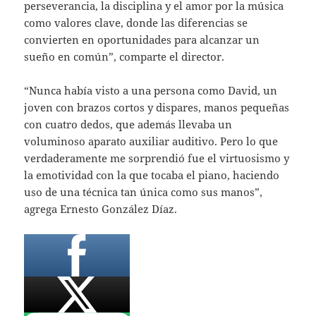
perseverancia, la disciplina y el amor por la música
como valores clave, donde las diferencias se
convierten en oportunidades para alcanzar un
sueño en común”, comparte el director.
“Nunca había visto a una persona como David, un
joven con brazos cortos y dispares, manos pequeñas
con cuatro dedos, que además llevaba un
voluminoso aparato auxiliar auditivo. Pero lo que
verdaderamente me sorprendió fue el virtuosismo y
la emotividad con la que tocaba el piano, haciendo
uso de una técnica tan única como sus manos”,
agrega Ernesto González Díaz.