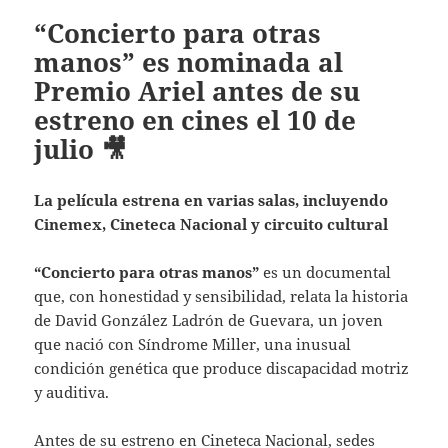
“Concierto para otras
manos” es nominada al
Premio Ariel antes de su
estreno en cines el 10 de
julio 🎥
La película estrena en varias salas, incluyendo
Cinemex, Cineteca Nacional y circuito cultural
“Concierto para otras manos”
es un documental
que, con honestidad y sensibilidad, relata la historia
de David González Ladrón de Guevara, un joven
que nació con Síndrome Miller, una inusual
condición genética que produce discapacidad motriz
y auditiva.
Antes de su estreno en Cineteca Nacional, sedes